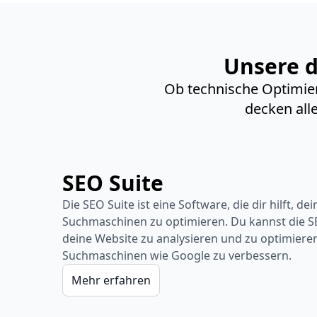
Unsere d
Ob technische Optimier
decken all
SEO Suite
Die SEO Suite ist eine Software, die dir hilft, de
Suchmaschinen zu optimieren. Du kannst die 
deine Website zu analysieren und zu optimieren
Suchmaschinen wie Google zu verbessern.
Mehr erfahren