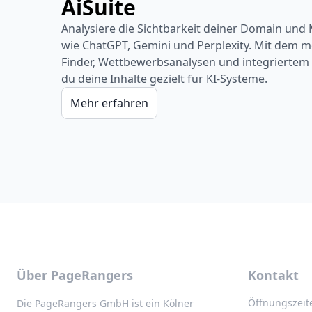
AiSuite
Analysiere die Sichtbarkeit deiner Domain und
wie ChatGPT, Gemini und Perplexity. Mit dem 
Finder, Wettbewerbsanalysen und integriertem 
du deine Inhalte gezielt für KI-Systeme.
Mehr erfahren
Über PageRangers
Kontakt
Öffnungszeit
Die PageRangers GmbH ist ein Kölner