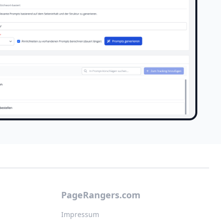
PageRangers.com
Impressum