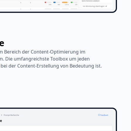
e
 im Bereich der Content-Optimierung im
. Die umfangreichste Toolbox um jeden
bei der Content-Erstellung von Bedeutung ist.