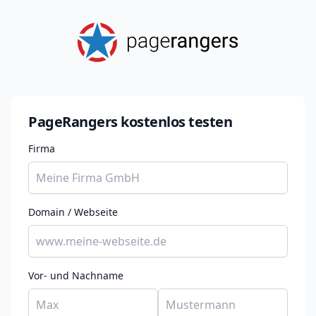
PageRangers kostenlos testen
Firma
Domain / Webseite
Vor- und Nachname