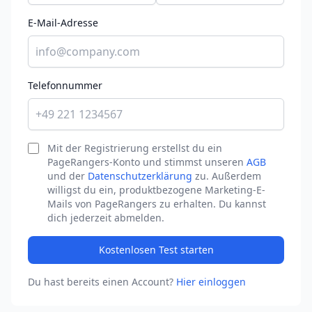
E-Mail-Adresse
Telefonnummer
Mit der Registrierung erstellst du ein
PageRangers-Konto und stimmst unseren
AGB
und der
Datenschutzerklärung
zu. Außerdem
willigst du ein, produktbezogene Marketing-E-
Mails von PageRangers zu erhalten. Du kannst
dich jederzeit abmelden.
Kostenlosen Test starten
Du hast bereits einen Account?
Hier einloggen