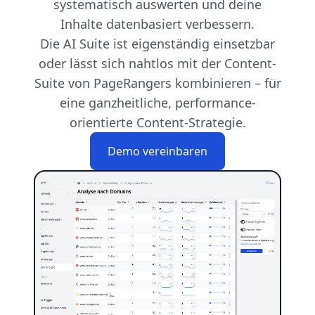
systematisch auswerten und deine
Inhalte datenbasiert verbessern.
Die AI Suite ist eigenständig einsetzbar
oder lässt sich nahtlos mit der Content-
Suite von PageRangers kombinieren – für
eine ganzheitliche, performance-
orientierte Content-Strategie.
Demo vereinbaren