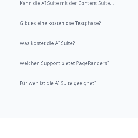
Kann die AI Suite mit der Content Suite kombiniert werden?
Gibt es eine kostenlose Testphase?
Was kostet die AI Suite?
Welchen Support bietet PageRangers?
Für wen ist die AI Suite geeignet?