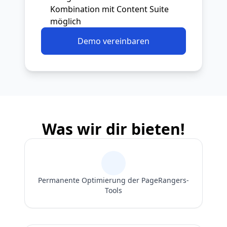
Kombination mit Content Suite
möglich
Demo vereinbaren
Was wir dir bieten!
Permanente Optimierung der PageRangers-
Tools