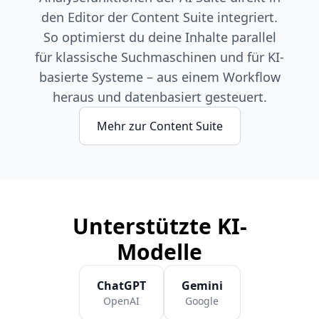
den Editor der Content Suite integriert.
So optimierst du deine Inhalte parallel
für klassische Suchmaschinen und für KI-
basierte Systeme – aus einem Workflow
heraus und datenbasiert gesteuert.
Mehr zur Content Suite
Unterstützte KI-
Modelle
ChatGPT
Gemini
OpenAI
Google