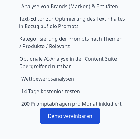
Analyse von Brands (Marken) & Entitäten
Text-Editor zur Optimierung des Textinhaltes
in Bezug auf die Prompts
Kategorisierung der Prompts nach Themen
/ Produkte / Relevanz
Optionale AI-Analyse in der Content Suite
übergreifend nutzbar
Wettbewerbsanalysen
14 Tage kostenlos testen
200 Promptabfragen pro Monat inkludiert
Demo vereinbaren