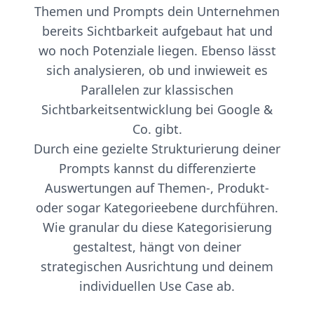
Themen und Prompts dein Unternehmen
bereits Sichtbarkeit aufgebaut hat und
wo noch Potenziale liegen. Ebenso lässt
sich analysieren, ob und inwieweit es
Parallelen zur klassischen
Sichtbarkeitsentwicklung bei Google &
Co. gibt.
Durch eine gezielte Strukturierung deiner
Prompts kannst du differenzierte
Auswertungen auf Themen-, Produkt-
oder sogar Kategorieebene durchführen.
Wie granular du diese Kategorisierung
gestaltest, hängt von deiner
strategischen Ausrichtung und deinem
individuellen Use Case ab.