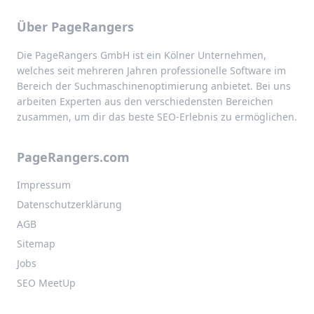
Über PageRangers
Die PageRangers GmbH ist ein Kölner Unternehmen,
welches seit mehreren Jahren professionelle Software im
Bereich der Suchmaschinenoptimierung anbietet. Bei uns
arbeiten Experten aus den verschiedensten Bereichen
zusammen, um dir das beste SEO-Erlebnis zu ermöglichen.
PageRangers.com
Impressum
Datenschutzerklärung
AGB
Sitemap
Jobs
SEO MeetUp