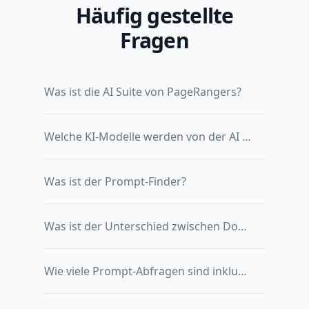
Häufig gestellte
Fragen
Was ist die AI Suite von PageRangers?
Welche KI-Modelle werden von der AI Suite überwacht?
Was ist der Prompt-Finder?
Was ist der Unterschied zwischen Domain-Analyse und Brand-Analyse?
Wie viele Prompt-Abfragen sind inklusive?