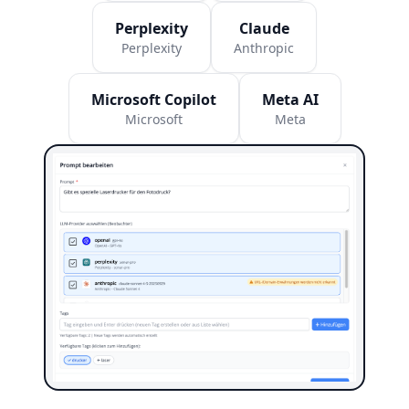
Perplexity
Claude
Perplexity
Anthropic
Microsoft Copilot
Meta AI
Microsoft
Meta