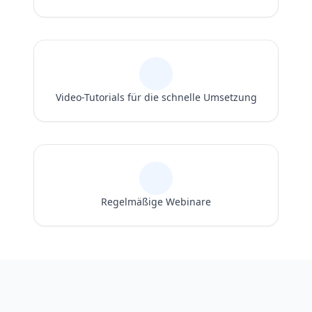
Video-Tutorials für die schnelle Umsetzung
Regelmäßige Webinare