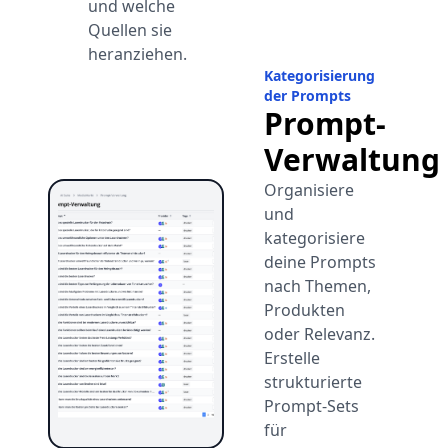
und welche
Quellen sie
heranziehen.
Kategorisierung
der Prompts
Prompt-
Verwaltung
Organisiere
und
kategorisiere
deine Prompts
nach Themen,
Produkten
oder Relevanz.
Erstelle
strukturierte
Prompt-Sets
für