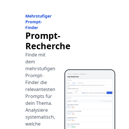
Mehrstufiger
Prompt-
Finder
Prompt-
Recherche
Finde mit
dem
mehrstufigen
Prompt-
Finder die
relevantesten
Prompts für
dein Thema.
Analysiere
systematisch,
welche