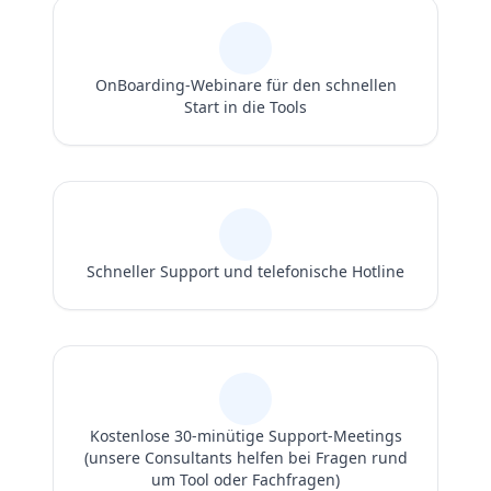
OnBoarding-Webinare für den schnellen
Start in die Tools
Schneller Support und telefonische Hotline
Kostenlose 30-minütige Support-Meetings
(unsere Consultants helfen bei Fragen rund
um Tool oder Fachfragen)