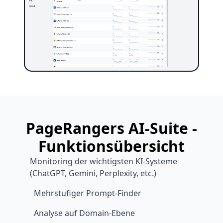
PageRangers AI-Suite -
Funktionsübersicht
Monitoring der wichtigsten KI-Systeme
(ChatGPT, Gemini, Perplexity, etc.)
Mehrstufiger Prompt-Finder
Analyse auf Domain-Ebene