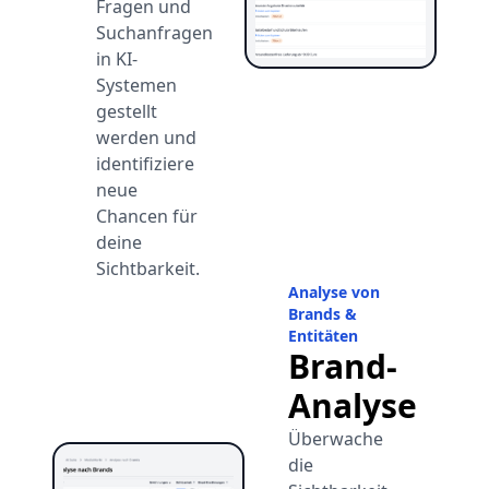
Fragen und
Suchanfragen
in KI-
Systemen
gestellt
werden und
identifiziere
neue
Chancen für
deine
Sichtbarkeit.
Analyse von
Brands &
Entitäten
Brand-
Analyse
Überwache
die