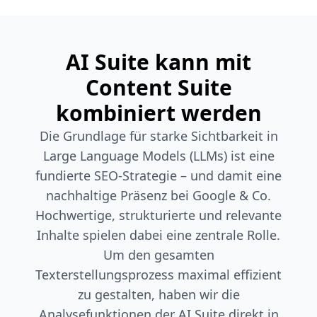
AI Suite kann mit
Content Suite
kombiniert werden
Die Grundlage für starke Sichtbarkeit in
Large Language Models (LLMs) ist eine
fundierte SEO-Strategie – und damit eine
nachhaltige Präsenz bei Google & Co.
Hochwertige, strukturierte und relevante
Inhalte spielen dabei eine zentrale Rolle.
Um den gesamten
Texterstellungsprozess maximal effizient
zu gestalten, haben wir die
Analysefunktionen der AI Suite direkt in