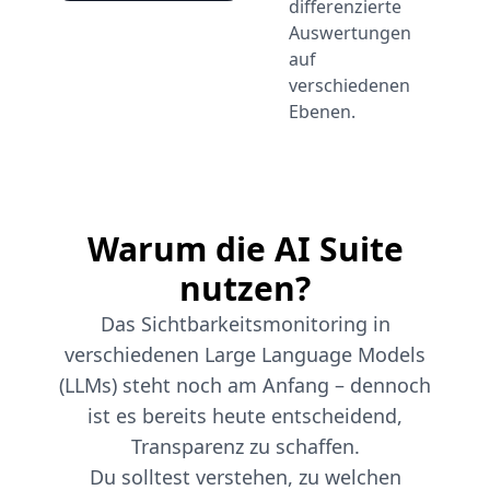
differenzierte
Auswertungen
auf
verschiedenen
Ebenen.
Warum die AI Suite
nutzen?
Das Sichtbarkeitsmonitoring in
verschiedenen Large Language Models
(LLMs) steht noch am Anfang – dennoch
ist es bereits heute entscheidend,
Transparenz zu schaffen.
Du solltest verstehen, zu welchen