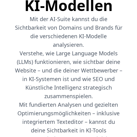
KI-Modellen
Mit der AI-Suite kannst du die
Sichtbarkeit von Domains und Brands für
die verschiedenen KI-Modelle
analysieren.
Verstehe, wie Large Language Models
(LLMs) funktionieren, wie sichtbar deine
Website – und die deiner Wettbewerber –
in KI-Systemen ist und wie SEO und
Künstliche Intelligenz strategisch
zusammenspielen.
Mit fundierten Analysen und gezielten
Optimierungsmöglichkeiten – inklusive
integriertem Texteditor – kannst du
deine Sichtbarkeit in KI-Tools