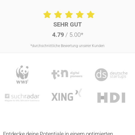
SEHR GUT
4.79
/ 5.00*
*durchschnittliche Bewertung unserer Kunden
Entdecke deine Potentiale in einem optimierten