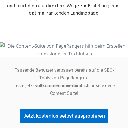
und führt dich auf direktem Wege zur Erstellung einer
optimal rankenden Landingpage.
Tausende Benutzer vertrauen bereits auf die SEO-
Tools von PageRangers.
Teste jetzt
vollkommen unverbindlich
unsere neue
Content Suite!
Jetzt kostenlos selbst ausprobieren