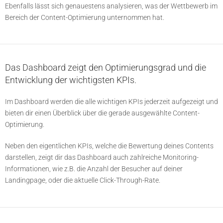
Ebenfalls lässt sich genauestens analysieren, was der Wettbewerb im
Bereich der Content-Optimierung unternommen hat.
Das Dashboard zeigt den Optimierungsgrad und die
Entwicklung der wichtigsten KPIs.
Im Dashboard werden die alle wichtigen KPIs jederzeit aufgezeigt und
bieten dir einen Überblick über die gerade ausgewählte Content-
Optimierung.
Neben den eigentlichen KPIs, welche die Bewertung deines Contents
darstellen, zeigt dir das Dashboard auch zahlreiche Monitoring-
Informationen, wie z.B. die Anzahl der Besucher auf deiner
Landingpage, oder die aktuelle Click-Through-Rate.