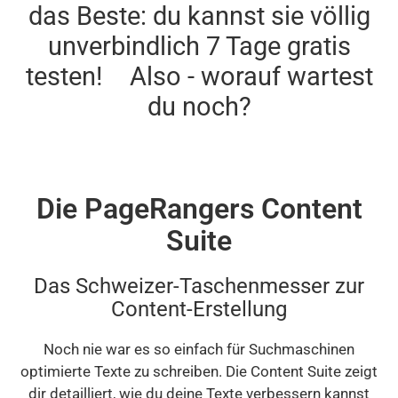
das Beste: du kannst sie völlig
unverbindlich 7 Tage gratis
testen! Also - worauf wartest
du noch?
Die PageRangers Content
Suite
Das Schweizer-Taschenmesser zur
Content-Erstellung
Noch nie war es so einfach für Suchmaschinen
optimierte Texte zu schreiben. Die Content Suite zeigt
dir detailliert, wie du deine Texte verbessern kannst