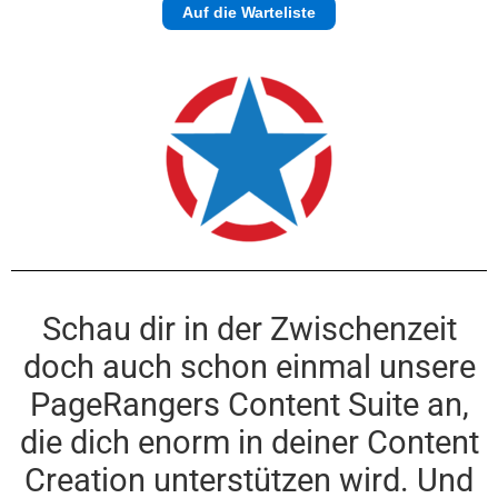
Auf die Warteliste
Schau dir in der Zwischenzeit
doch auch schon einmal unsere
PageRangers Content Suite an,
die dich enorm in deiner Content
Creation unterstützen wird. Und