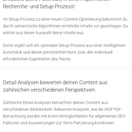
Recherche- und Setup-Prozess!
Im Setup-Prozess zu einer neuen Content-Optimierung bekommst du
durch semantische Algorithmen ermittelte Inhalte vor geschlagen. Du
wählst aus dieser Auswahl deine Inhalte aus.
Somit ergibt sich ein optimaler Setup-Prozess aus einer intelligenten
Automatik und deiner persönlichen Note, bzw. den individuell
erforderlichen Eigenheiten des Textes.
Detail-Analysen bewerten deinen Content aus
zahlreichen verschiedenen Perspektiven.
Zahlreiche Detail-Analysen betrachten deinen Content aus
verschiedenen Blickwinkeln: Bekannte Analysen, wie die WDF*IDF-
Betrachtung werden mit Kontrollmöglichkeiten für allgemeinen SEO-
Faktoren und Auswertungen zur Term-Platzierung kombiniert.