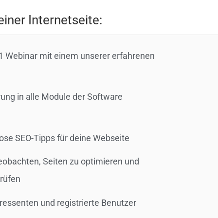
iner Internetseite:
-1 Webinar mit einem unserer erfahrenen
ung in alle Module der Software
lose SEO-Tipps für deine Webseite
obachten, Seiten zu optimieren und
prüfen
eressenten und registrierte Benutzer