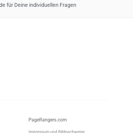
de für Deine individuellen Fragen
PageRangers.com
Impressum und Bildnachweise