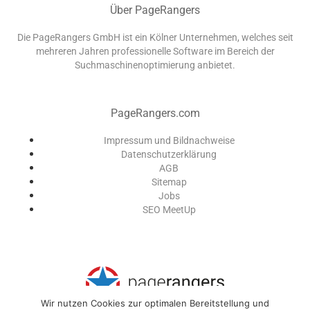
Über PageRangers
Die PageRangers GmbH ist ein Kölner Unternehmen, welches seit
mehreren Jahren professionelle Software im Bereich der
Suchmaschinenoptimierung anbietet.
PageRangers.com
Impressum und Bildnachweise
Datenschutzerklärung
AGB
Sitemap
Jobs
SEO MeetUp
Wir nutzen Cookies zur optimalen Bereitstellung und