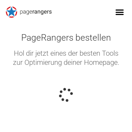
PageRangers bestellen
Hol dir jetzt eines der besten Tools
zur Optimierung deiner Homepage.