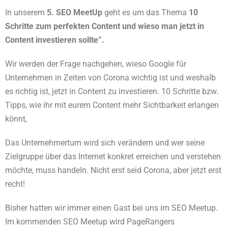
In unserem
5. SEO MeetUp
geht es um das Thema
10
Schritte zum perfekten Content und wieso man jetzt in
Content investieren sollte”.
Wir werden der Frage nachgehen, wieso Google für
Unternehmen in Zeiten von Corona wichtig ist und weshalb
es richtig ist, jetzt in Content zu investieren. 10 Schritte bzw.
Tipps, wie ihr mit eurem Content mehr Sichtbarkeit erlangen
könnt,
Das Unternehmertum wird sich verändern und wer seine
Zielgruppe über das Internet konkret erreichen und verstehen
möchte, muss handeln. Nicht erst seid Corona, aber jetzt erst
recht!
Bisher hatten wir immer einen Gast bei uns im SEO Meetup.
Im kommenden SEO Meetup wird PageRangers