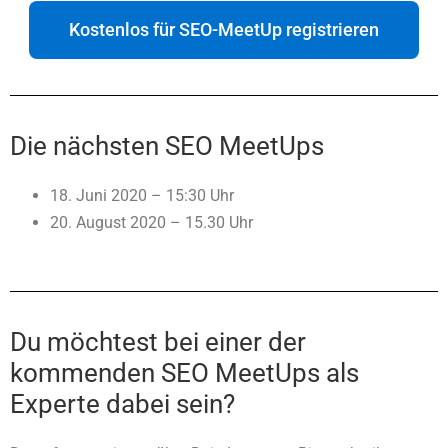
Kostenlos für SEO-MeetUp registrieren
Die nächsten SEO MeetUps
18. Juni 2020 – 15:30 Uhr
20. August 2020 – 15.30 Uhr
Du möchtest bei einer der
kommenden SEO MeetUps als
Experte dabei sein?