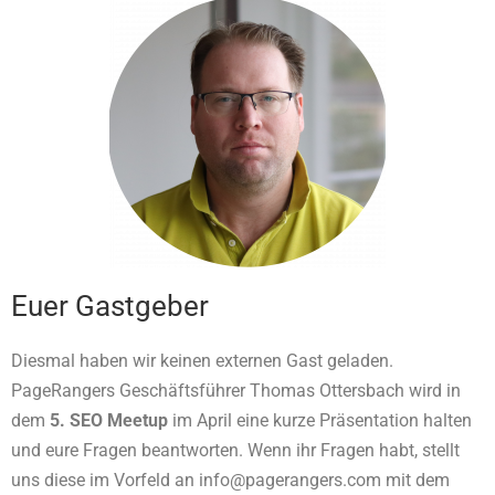
Euer Gastgeber
Diesmal haben wir keinen externen Gast geladen.
PageRangers Geschäftsführer Thomas Ottersbach wird in
dem
5. SEO Meetup
im April eine kurze Präsentation halten
und eure Fragen beantworten. Wenn ihr Fragen habt, stellt
uns diese im Vorfeld an info@pagerangers.com mit dem