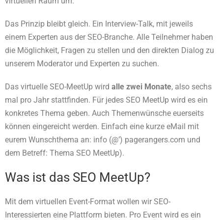
virtuellen Raum um.
Das Prinzip bleibt gleich. Ein Interview-Talk, mit jeweils
einem Experten aus der SEO-Branche. Alle Teilnehmer haben
die Möglichkeit, Fragen zu stellen und den direkten Dialog zu
unserem Moderator und Experten zu suchen.
Das virtuelle SEO-MeetUp wird
alle zwei Monate
, also sechs
mal pro Jahr stattfinden. Für jedes SEO MeetUp wird es ein
konkretes Thema geben. Auch Themenwünsche euerseits
können eingereicht werden. Einfach eine kurze eMail mit
eurem Wunschthema an: info (@’) pagerangers.com und
dem Betreff: Thema SEO MeetUp).
Was ist das SEO MeetUp?
Mit dem virtuellen Event-Format wollen wir SEO-
Interessierten eine Plattform bieten. Pro Event wird es ein