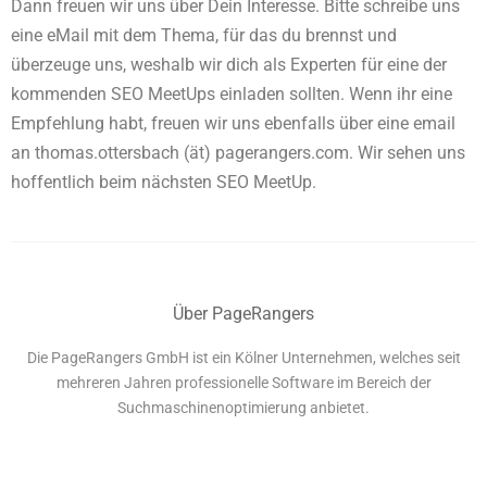
Dann freuen wir uns über Dein Interesse. Bitte schreibe uns
eine eMail mit dem Thema, für das du brennst und
überzeuge uns, weshalb wir dich als Experten für eine der
kommenden SEO MeetUps einladen sollten. Wenn ihr eine
Empfehlung habt, freuen wir uns ebenfalls über eine email
an thomas.ottersbach (ät) pagerangers.com. Wir sehen uns
hoffentlich beim nächsten SEO MeetUp.
Über PageRangers
Die PageRangers GmbH ist ein Kölner Unternehmen, welches seit
mehreren Jahren professionelle Software im Bereich der
Suchmaschinenoptimierung anbietet.