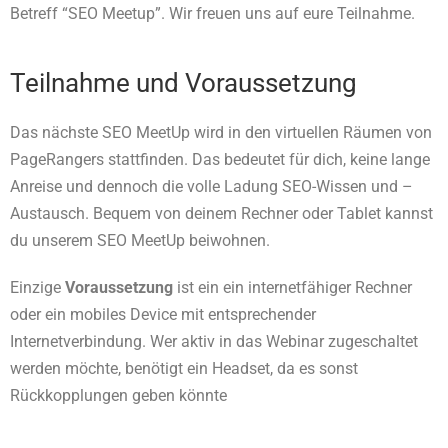
Betreff “SEO Meetup”. Wir freuen uns auf eure Teilnahme.
Teilnahme und Voraussetzung
Das nächste SEO MeetUp wird in den virtuellen Räumen von
PageRangers stattfinden. Das bedeutet für dich, keine lange
Anreise und dennoch die volle Ladung SEO-Wissen und –
Austausch. Bequem von deinem Rechner oder Tablet kannst
du unserem SEO MeetUp beiwohnen.
Einzige
Voraussetzung
ist ein ein internetfähiger Rechner
oder ein mobiles Device mit entsprechender
Internetverbindung. Wer aktiv in das Webinar zugeschaltet
werden möchte, benötigt ein Headset, da es sonst
Rückkopplungen geben könnte