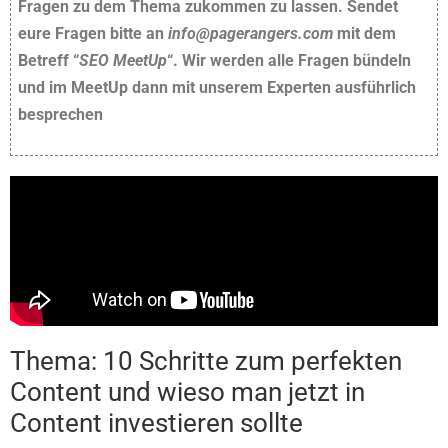
Fragen zu dem Thema zukommen zu lassen. Sendet
eure Fragen bitte an
info@pagerangers.com
mit dem
Betreff “
SEO MeetUp
“. Wir werden alle Fragen bündeln
und im MeetUp dann mit unserem Experten ausführlich
besprechen
Thema: 10 Schritte zum perfekten
Content und wieso man jetzt in
Content investieren sollte