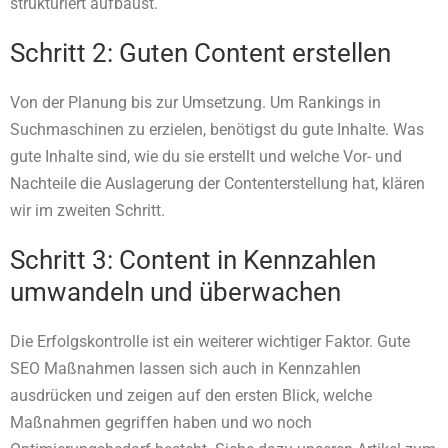
strukturiert aufbaust.
Schritt 2: Guten Content erstellen
Von der Planung bis zur Umsetzung. Um Rankings in
Suchmaschinen zu erzielen, benötigst du gute Inhalte. Was
gute Inhalte sind, wie du sie erstellt und welche Vor- und
Nachteile die Auslagerung der Contenterstellung hat, klären
wir im zweiten Schritt.
Schritt 3: Content in Kennzahlen
umwandeln und überwachen
Die Erfolgskontrolle ist ein weiterer wichtiger Faktor. Gute
SEO Maßnahmen lassen sich auch in Kennzahlen
ausdrücken und zeigen auf den ersten Blick, welche
Maßnahmen gegriffen haben und wo noch