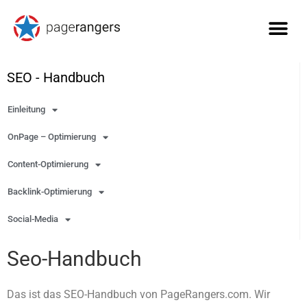
SEO - Handbuch
Einleitung
OnPage – Optimierung
Content-Optimierung
Backlink-Optimierung
Social-Media
Seo-Handbuch
Das ist das SEO-Handbuch von PageRangers.com. Wir