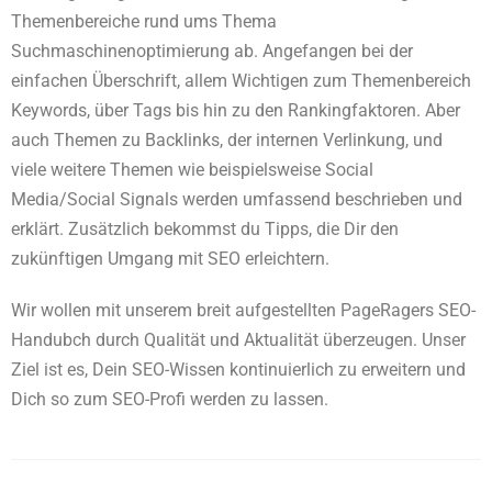
Themenbereiche rund ums Thema
Suchmaschinenoptimierung ab. Angefangen bei der
einfachen Überschrift, allem Wichtigen zum Themenbereich
Keywords, über Tags bis hin zu den Rankingfaktoren. Aber
auch Themen zu Backlinks, der internen Verlinkung, und
viele weitere Themen wie beispielsweise Social
Media/Social Signals werden umfassend beschrieben und
erklärt. Zusätzlich bekommst du Tipps, die Dir den
zukünftigen Umgang mit SEO erleichtern.
Wir wollen mit unserem breit aufgestellten PageRagers SEO-
Handubch durch Qualität und Aktualität überzeugen. Unser
Ziel ist es, Dein SEO-Wissen kontinuierlich zu erweitern und
Dich so zum SEO-Profi werden zu lassen.