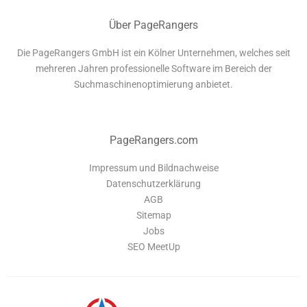
Über PageRangers
Die PageRangers GmbH ist ein Kölner Unternehmen, welches seit
mehreren Jahren professionelle Software im Bereich der
Suchmaschinenoptimierung anbietet.
PageRangers.com
Impressum und Bildnachweise
Datenschutzerklärung
AGB
Sitemap
Jobs
SEO MeetUp