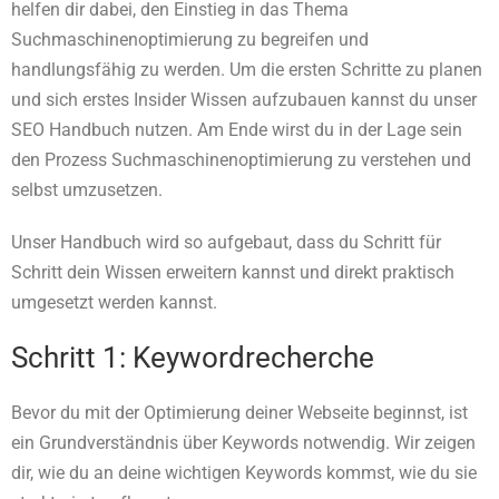
helfen dir dabei, den Einstieg in das Thema
Suchmaschinenoptimierung zu begreifen und
handlungsfähig zu werden. Um die ersten Schritte zu planen
und sich erstes Insider Wissen aufzubauen kannst du unser
SEO Handbuch nutzen. Am Ende wirst du in der Lage sein
den Prozess Suchmaschinenoptimierung zu verstehen und
selbst umzusetzen.
Unser Handbuch wird so aufgebaut, dass du Schritt für
Schritt dein Wissen erweitern kannst und direkt praktisch
umgesetzt werden kannst.
Schritt 1: Keywordrecherche
Bevor du mit der Optimierung deiner Webseite beginnst, ist
ein Grundverständnis über Keywords notwendig. Wir zeigen
dir, wie du an deine wichtigen Keywords kommst, wie du sie