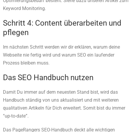
Optimierungsbedarf besteht. Siehe dazu unseren Artikel zum
Keyword Monitoring.
Schritt 4: Content überarbeiten und
pflegen
Im nächsten Schritt werden wir dir erklären, warum deine
Webseite nie fertig wird und warum SEO ein laufender
Prozess bleiben muss.
Das SEO Handbuch nutzen
Damit Du immer auf dem neuesten Stand bist, wird das
Handbuch ständig von uns aktualisiert und mit weiteren
qualitativen Artikeln für Dich erweitert. Somit bist du immer
“up-to-date”.
Das PageRangers SEO-Handbuch deckt alle wichtigen