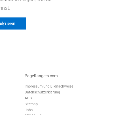
nnst.
lysieren
PageRangers.com
Impressum und Bildnachweise
Datenschutzerklärung
AGB
Sitemap
Jobs