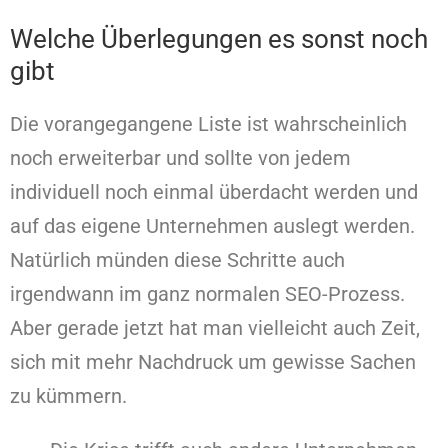
Welche Überlegungen es sonst noch
gibt
Die vorangegangene Liste ist wahrscheinlich
noch erweiterbar und sollte von jedem
individuell noch einmal überdacht werden und
auf das eigene Unternehmen auslegt werden.
Natürlich münden diese Schritte auch
irgendwann im ganz normalen SEO-Prozess.
Aber gerade jetzt hat man vielleicht auch Zeit,
sich mit mehr Nachdruck um gewisse Sachen
zu kümmern.