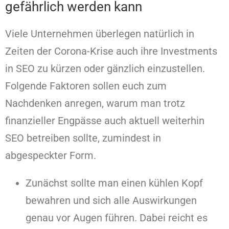
gefährlich werden kann
Viele Unternehmen überlegen natürlich in
Zeiten der Corona-Krise auch ihre Investments
in SEO zu kürzen oder gänzlich einzustellen.
Folgende Faktoren sollen euch zum
Nachdenken anregen, warum man trotz
finanzieller Engpässe auch aktuell weiterhin
SEO betreiben sollte, zumindest in
abgespeckter Form.
Zunächst sollte man einen kühlen Kopf
bewahren und sich alle Auswirkungen
genau vor Augen führen. Dabei reicht es