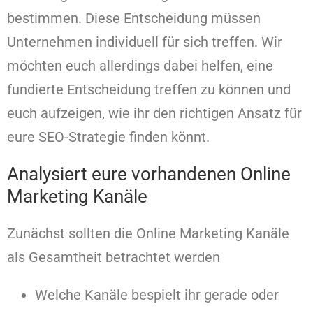
bestimmen. Diese Entscheidung müssen
Unternehmen individuell für sich treffen. Wir
möchten euch allerdings dabei helfen, eine
fundierte Entscheidung treffen zu können und
euch aufzeigen, wie ihr den richtigen Ansatz für
eure SEO-Strategie finden könnt.
Analysiert eure vorhandenen Online
Marketing Kanäle
Zunächst sollten die Online Marketing Kanäle
als Gesamtheit betrachtet werden
Welche Kanäle bespielt ihr gerade oder