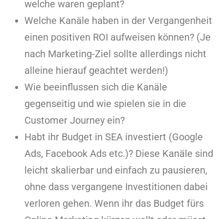
welche waren geplant?
Welche Kanäle haben in der Vergangenheit
einen positiven ROI aufweisen können? (Je
nach Marketing-Ziel sollte allerdings nicht
alleine hierauf geachtet werden!)
Wie beeinflussen sich die Kanäle
gegenseitig und wie spielen sie in die
Customer Journey ein?
Habt ihr Budget in SEA investiert (Google
Ads, Facebook Ads etc.)? Diese Kanäle sind
leicht skalierbar und einfach zu pausieren,
ohne dass vergangene Investitionen dabei
verloren gehen. Wenn ihr das Budget fürs