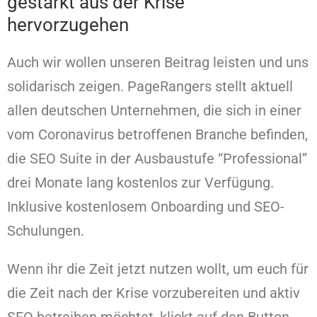
gestärkt aus der Krise
hervorzugehen
Auch wir wollen unseren Beitrag leisten und uns
solidarisch zeigen. PageRangers stellt aktuell
allen deutschen Unternehmen, die sich in einer
vom Coronavirus betroffenen Branche befinden,
die SEO Suite in der Ausbaustufe “Professional”
drei Monate lang kostenlos zur Verfügung.
Inklusive kostenlosem Onboarding und SEO-
Schulungen.
Wenn ihr die Zeit jetzt nutzen wollt, um euch für
die Zeit nach der Krise vorzubereiten und aktiv