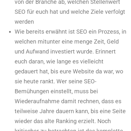
von der Branche ab, welchen Stellenwert
SEO für euch hat und welche Ziele verfolgt
werden
Wie bereits erwähnt ist SEO ein Prozess, in
welchen mitunter eine menge Zeit, Geld
und Aufwand investiert wurde. Erinnert
euch daran, wie lange es vielleicht
gedauert hat, bis eure Website da war, wo
sie heute rankt. Wer seine SEO-
Bemühungen einstellt, muss bei
Wiederaufnahme damit rechnen, dass es
teilweise Jahre dauern kann, bis eine Seite
wieder das alte Ranking erzielt. Noch