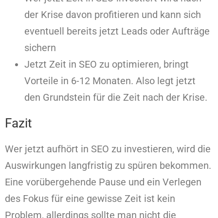
der Krise davon profitieren und kann sich
eventuell bereits jetzt Leads oder Aufträge
sichern
Jetzt Zeit in SEO zu optimieren, bringt
Vorteile in 6-12 Monaten. Also legt jetzt
den Grundstein für die Zeit nach der Krise.
Fazit
Wer jetzt aufhört in SEO zu investieren, wird die
Auswirkungen langfristig zu spüren bekommen.
Eine vorübergehende Pause und ein Verlegen
des Fokus für eine gewisse Zeit ist kein
Problem, allerdings sollte man nicht die