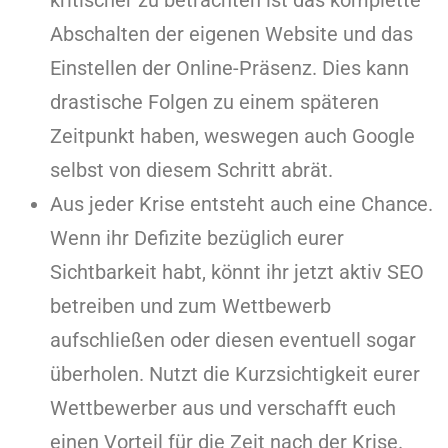
kritischer zu betrachten ist das komplette
Abschalten der eigenen Website und das
Einstellen der Online-Präsenz. Dies kann
drastische Folgen zu einem späteren
Zeitpunkt haben, weswegen auch Google
selbst von diesem Schritt abrät.
Aus jeder Krise entsteht auch eine Chance.
Wenn ihr Defizite bezüglich eurer
Sichtbarkeit habt, könnt ihr jetzt aktiv SEO
betreiben und zum Wettbewerb
aufschließen oder diesen eventuell sogar
überholen. Nutzt die Kurzsichtigkeit eurer
Wettbewerber aus und verschafft euch
einen Vorteil für die Zeit nach der Krise.