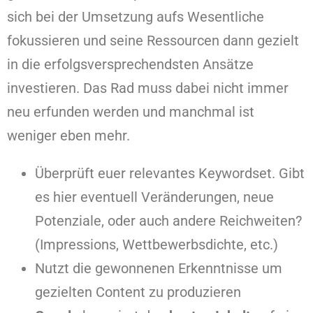
sich bei der Umsetzung aufs Wesentliche
fokussieren und seine Ressourcen dann gezielt
in die erfolgsversprechendsten Ansätze
investieren. Das Rad muss dabei nicht immer
neu erfunden werden und manchmal ist
weniger eben mehr.
Überprüft euer relevantes Keywordset. Gibt
es hier eventuell Veränderungen, neue
Potenziale, oder auch andere Reichweiten?
(Impressions, Wettbewerbsdichte, etc.)
Nutzt die gewonnenen Erkenntnisse um
gezielten Content zu produzieren