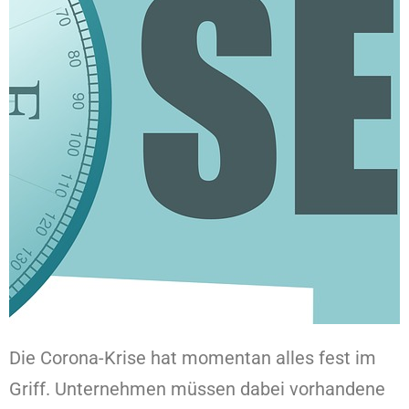
Die Corona-Krise hat momentan alles fest im
Griff. Unternehmen müssen dabei vorhandene