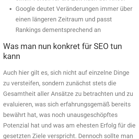
Google deutet Veränderungen immer über
einen längeren Zeitraum und passt
Rankings dementsprechend an
Was man nun konkret für SEO tun
kann
Auch hier gilt es, sich nicht auf einzelne Dinge
zu versteifen, sondern zunächst stets die
Gesamtheit aller Ansätze zu betrachten und zu
evaluieren, was sich erfahrungsgemäß bereits
bewährt hat, was noch unausgeschöpftes
Potenzial hat und was am ehesten Erfolg für die
gesetzten Ziele verspricht. Dennoch sollte man