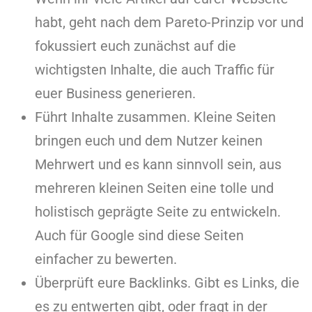
habt, geht nach dem Pareto-Prinzip vor und
fokussiert euch zunächst auf die
wichtigsten Inhalte, die auch Traffic für
euer Business generieren.
Führt Inhalte zusammen. Kleine Seiten
bringen euch und dem Nutzer keinen
Mehrwert und es kann sinnvoll sein, aus
mehreren kleinen Seiten eine tolle und
holistisch geprägte Seite zu entwickeln.
Auch für Google sind diese Seiten
einfacher zu bewerten.
Überprüft eure Backlinks. Gibt es Links, die
es zu entwerten gibt, oder fragt in der