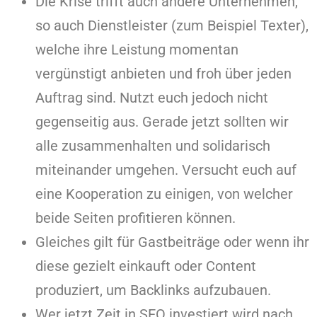
Die Krise trifft auch andere Unternehmen,
so auch Dienstleister (zum Beispiel Texter),
welche ihre Leistung momentan
vergünstigt anbieten und froh über jeden
Auftrag sind. Nutzt euch jedoch nicht
gegenseitig aus. Gerade jetzt sollten wir
alle zusammenhalten und solidarisch
miteinander umgehen. Versucht euch auf
eine Kooperation zu einigen, von welcher
beide Seiten profitieren können.
Gleiches gilt für Gastbeiträge oder wenn ihr
diese gezielt einkauft oder Content
produziert, um Backlinks aufzubauen.
Wer jetzt Zeit in SEO investiert wird nach