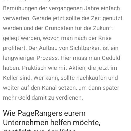
Bemühungen der vergangenen Jahre einfach
verwerfen. Gerade jetzt sollte die Zeit genutzt
werden und der Grundstein für die Zukunft
gelegt werden, wovon man nach der Krise
profitiert. Der Aufbau von Sichtbarkeit ist ein
langwieriger Prozess. Hier muss man Geduld
haben. Praktisch wie mit Aktien, die jetzt im
Keller sind. Wer kann, sollte nachkaufen und
weiter auf den Kanal setzen, um dann später
mehr Geld damit zu verdienen.
Wie PageRangers eurem
Unternehmen helfen möchte,