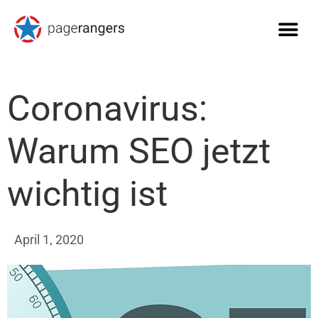
Coronavirus:
Warum SEO jetzt
wichtig ist
April 1, 2020