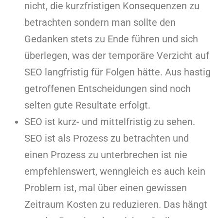
nicht, die kurzfristigen Konsequenzen zu
betrachten sondern man sollte den
Gedanken stets zu Ende führen und sich
überlegen, was der temporäre Verzicht auf
SEO langfristig für Folgen hätte. Aus hastig
getroffenen Entscheidungen sind noch
selten gute Resultate erfolgt.
SEO ist kurz- und mittelfristig zu sehen.
SEO ist als Prozess zu betrachten und
einen Prozess zu unterbrechen ist nie
empfehlenswert, wenngleich es auch kein
Problem ist, mal über einen gewissen
Zeitraum Kosten zu reduzieren. Das hängt