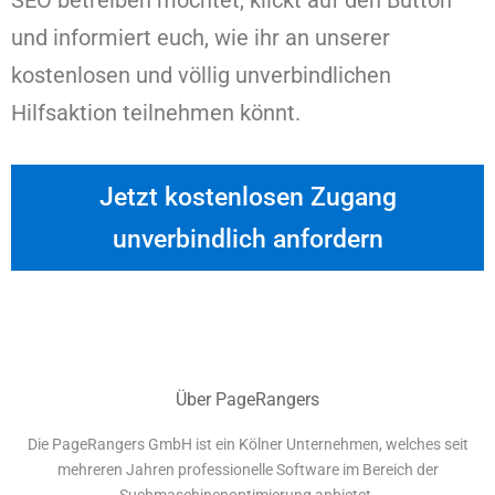
SEO betreiben möchtet, klickt auf den Button
und informiert euch, wie ihr an unserer
kostenlosen und völlig unverbindlichen
Hilfsaktion teilnehmen könnt.
Jetzt kostenlosen Zugang
unverbindlich anfordern
Über PageRangers
Die PageRangers GmbH ist ein Kölner Unternehmen, welches seit
mehreren Jahren professionelle Software im Bereich der