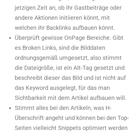
jetzigen Zeit an, ob ihr Gastbeiträge oder
andere Aktionen initiieren könnt, mit
welchen ihr Backlinks aufbauen könnt.
Überprüft gewisse OnPage Bereiche. Gibt
es Broken Links, sind die Bilddaten
ordnungsgemäß umgesetzt, also stimmt
die Dateigröße, ist ein Alt-Tag gesetzt und
beschreibt dieser das Bild und ist nicht auf
das Keyword ausgelegt, für das man
Sichtbarkeit mit dem Artikel aufbauen will.
Stimmt alles bei den Artikeln, was H-
Überschrift angeht und können bei den Top-
Seiten vielleicht Snippets optimiert werden