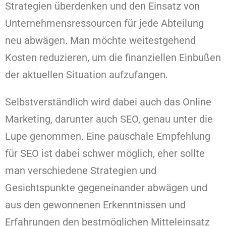
Strategien überdenken und den Einsatz von
Unternehmensressourcen für jede Abteilung
neu abwägen. Man möchte weitestgehend
Kosten reduzieren, um die finanziellen Einbußen
der aktuellen Situation aufzufangen.
Selbstverständlich wird dabei auch das Online
Marketing, darunter auch SEO, genau unter die
Lupe genommen. Eine pauschale Empfehlung
für SEO ist dabei schwer möglich, eher sollte
man verschiedene Strategien und
Gesichtspunkte gegeneinander abwägen und
aus den gewonnenen Erkenntnissen und
Erfahrungen den bestmöglichen Mitteleinsatz