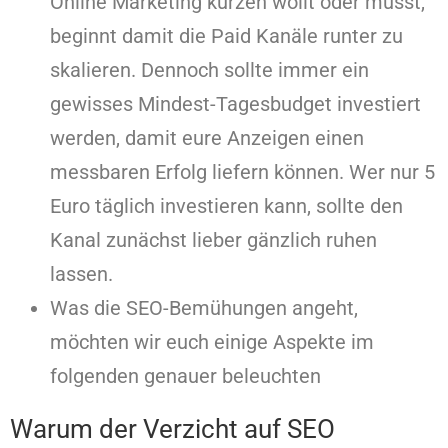
Online Marketing kürzen wollt oder müsst,
beginnt damit die Paid Kanäle runter zu
skalieren. Dennoch sollte immer ein
gewisses Mindest-Tagesbudget investiert
werden, damit eure Anzeigen einen
messbaren Erfolg liefern können. Wer nur 5
Euro täglich investieren kann, sollte den
Kanal zunächst lieber gänzlich ruhen
lassen.
Was die SEO-Bemühungen angeht,
möchten wir euch einige Aspekte im
folgenden genauer beleuchten
Warum der Verzicht auf SEO