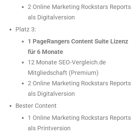
2 Online Marketing Rockstars Reports
als Digitalversion
Platz 3:
1 PageRangers Content Suite Lizenz
für 6 Monate
12 Monate SEO-Vergleich.de
Mitgliedschaft (Premium)
2 Online Marketing Rockstars Reports
als Digitalversion
Bester Content
1 Online Marketing Rockstars Reports
als Printversion