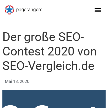
Der große SEO-
Contest 2020 von
SEO-Vergleich.de
Mai 13, 2020