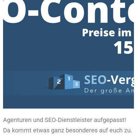
Agenturen und SEO-Dienstleister aufgepasst!
Da kommt etwas ganz besonderes auf euch zu.