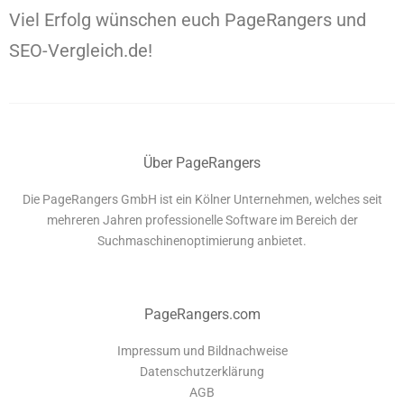
Viel Erfolg wünschen euch PageRangers und
SEO-Vergleich.de!
Über PageRangers
Die PageRangers GmbH ist ein Kölner Unternehmen, welches seit
mehreren Jahren professionelle Software im Bereich der
Suchmaschinenoptimierung anbietet.
PageRangers.com
Impressum und Bildnachweise
Datenschutzerklärung
AGB