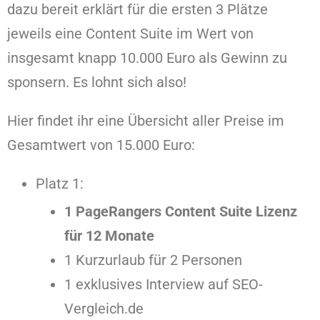
dazu bereit erklärt für die ersten 3 Plätze
jeweils eine Content Suite im Wert von
insgesamt knapp 10.000 Euro als Gewinn zu
sponsern. Es lohnt sich also!
Hier findet ihr eine Übersicht aller Preise im
Gesamtwert von 15.000 Euro:
Platz 1:
1 PageRangers Content Suite Lizenz
für 12 Monate
1 Kurzurlaub für 2 Personen
1 exklusives Interview auf SEO-
Vergleich.de