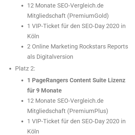
12 Monate SEO-Vergleich.de
Mitgliedschaft (PremiumGold)
1 VIP-Ticket für den SEO-Day 2020 in
Köln
2 Online Marketing Rockstars Reports
als Digitalversion
Platz 2:
1 PageRangers Content Suite Lizenz
für 9 Monate
12 Monate SEO-Vergleich.de
Mitgliedschaft (PremiumPlus)
1 VIP-Ticket für den SEO-Day 2020 in
Köln