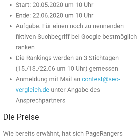
Start: 20.05.2020 um 10 Uhr
Ende: 22.06.2020 um 10 Uhr
Aufgabe: Für einen noch zu nennenden
fiktiven Suchbegriff bei Google bestmöglich
ranken
Die Rankings werden an 3 Stichtagen
(15./18./22.06 um 10 Uhr) gemessen
Anmeldung mit Mail an
contest@seo-
vergleich.de
unter Angabe des
Ansprechpartners
Die Preise
Wie bereits erwähnt, hat sich PageRangers