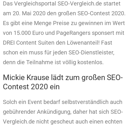
Das Vergleichsportal SEO-Vergleich.de startet
am 20. Mai 2020 den großen SEO-Contest 2020.
Es gibt eine Menge Preise zu gewinnen im Wert
von 15.000 Euro und PageRangers sponsert mit
DREI Content Suiten den Löwenanteil! Fast
schon ein muss für jeden SEO-Dienstleister,
denn die Teilnahme ist völlig kostenlos.
Mickie Krause lädt zum großen SEO-
Contest 2020 ein
Solch ein Event bedarf selbstverständlich auch
gebührender Ankündigung, daher hat sich SEO-
Vergleich.de nicht gescheut auch einen echten