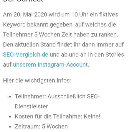
Am 20. Mai 2020 wird um 10 Uhr ein fiktives
Keyword bekannt gegeben, auf welches die
Teilnehmer 5 Wochen Zeit haben zu ranken.
Den aktuellen Stand findet ihr dann immer auf
SEO-Vergleich.de
und ab und an in den Stories
auf
unserem Instagram-Account
.
Hier die wichtigsten Infos:
Teilnehmer: Ausschließlich SEO-
Dienstleister
Kosten für die Teilnahme: Keine!
Zeitraum: 5 Wochen