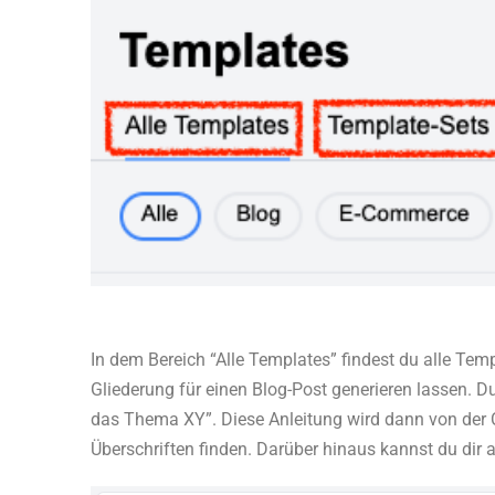
In dem Bereich “Alle Templates” findest du alle Temp
Gliederung für einen Blog-Post generieren lassen. Du
das Thema XY”. Diese Anleitung wird dann von der C
Überschriften finden. Darüber hinaus kannst du dir 