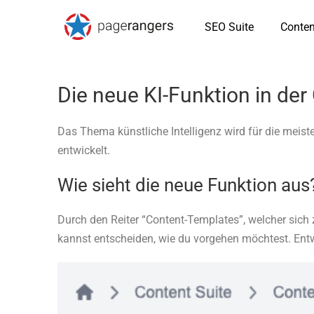
SEO Suite
Conten
Die neue KI-Funktion in der 
Das Thema künstliche Intelligenz wird für die meist
entwickelt.
Wie sieht die neue Funktion aus
Durch den Reiter “Content-Templates”, welcher sich z
kannst entscheiden, wie du vorgehen möchtest. Entwe