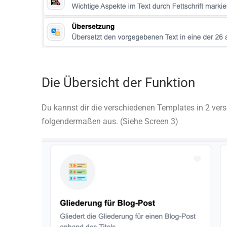
Die Übersicht der Funktion
Du kannst dir die verschiedenen Templates in 2 vers
folgendermaßen aus. (Siehe Screen 3)