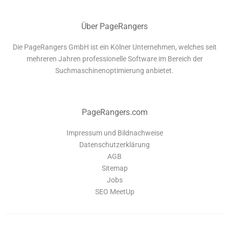
Über PageRangers
Die PageRangers GmbH ist ein Kölner Unternehmen, welches seit
mehreren Jahren professionelle Software im Bereich der
Suchmaschinenoptimierung anbietet.
PageRangers.com
Impressum und Bildnachweise
Datenschutzerklärung
AGB
Sitemap
Jobs
SEO MeetUp