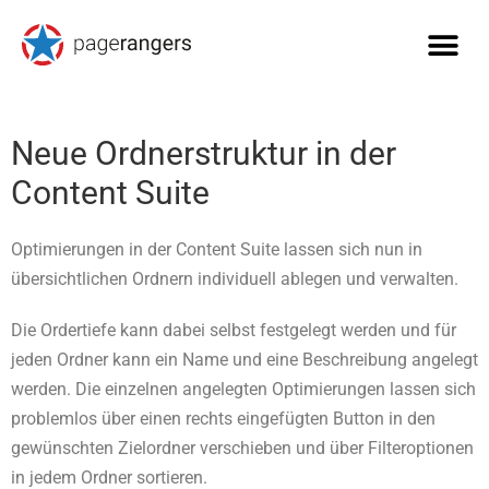
Neue Ordnerstruktur in der
Content Suite
Optimierungen in der Content Suite lassen sich nun in
übersichtlichen Ordnern individuell ablegen und verwalten.
Die Ordertiefe kann dabei selbst festgelegt werden und für
jeden Ordner kann ein Name und eine Beschreibung angelegt
werden. Die einzelnen angelegten Optimierungen lassen sich
problemlos über einen rechts eingefügten Button in den
gewünschten Zielordner verschieben und über Filteroptionen
in jedem Ordner sortieren.