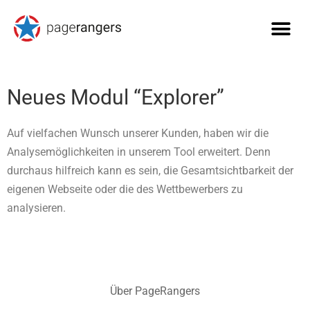
Neues Modul “Explorer”
Auf vielfachen Wunsch unserer Kunden, haben wir die
Analysemöglichkeiten in unserem Tool erweitert. Denn
durchaus hilfreich kann es sein, die Gesamtsichtbarkeit der
eigenen Webseite oder die des Wettbewerbers zu
analysieren.
Über PageRangers