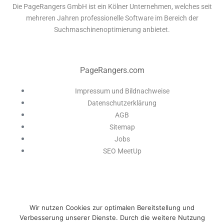
Die PageRangers GmbH ist ein Kölner Unternehmen, welches seit
mehreren Jahren professionelle Software im Bereich der
Suchmaschinenoptimierung anbietet.
PageRangers.com
Impressum und Bildnachweise
Datenschutzerklärung
AGB
Sitemap
Jobs
SEO MeetUp
Wir nutzen Cookies zur optimalen Bereitstellung und
Verbesserung unserer Dienste. Durch die weitere Nutzung