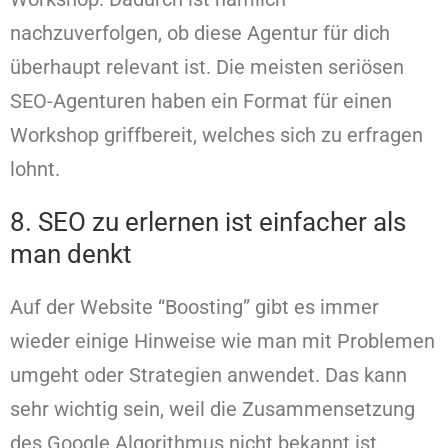
nachzuverfolgen, ob diese Agentur für dich
überhaupt relevant ist. Die meisten seriösen
SEO-Agenturen haben ein Format für einen
Workshop griffbereit, welches sich zu erfragen
lohnt.
8. SEO zu erlernen ist einfacher als
man denkt
Auf der Website “Boosting” gibt es immer
wieder einige Hinweise wie man mit Problemen
umgeht oder Strategien anwendet. Das kann
sehr wichtig sein, weil die Zusammensetzung
des Google Algorithmus nicht bekannt ist.