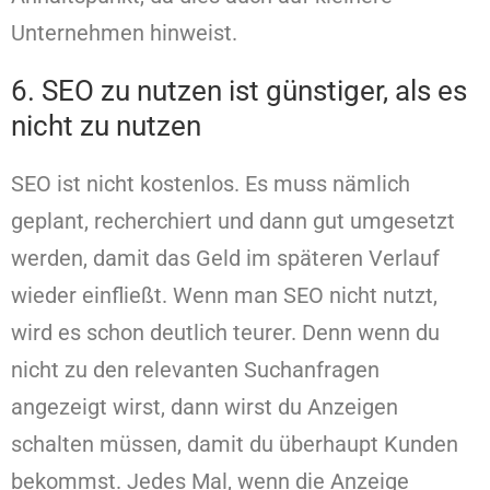
Unternehmen hinweist.
6. SEO zu nutzen ist günstiger, als es
nicht zu nutzen
SEO ist nicht kostenlos. Es muss nämlich
geplant, recherchiert und dann gut umgesetzt
werden, damit das Geld im späteren Verlauf
wieder einfließt. Wenn man SEO nicht nutzt,
wird es schon deutlich teurer. Denn wenn du
nicht zu den relevanten Suchanfragen
angezeigt wirst, dann wirst du Anzeigen
schalten müssen, damit du überhaupt Kunden
bekommst. Jedes Mal, wenn die Anzeige