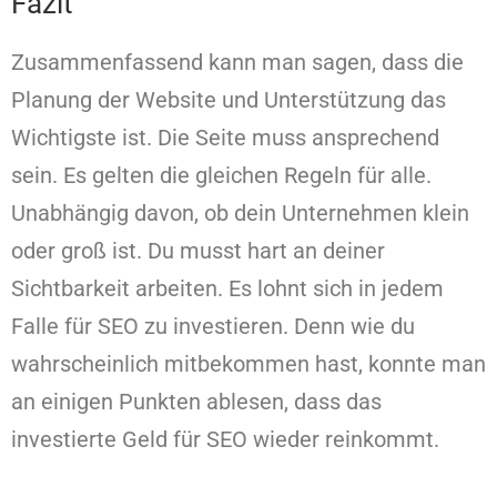
Fazit
Zusammenfassend kann man sagen, dass die
Planung der Website und Unterstützung das
Wichtigste ist. Die Seite muss ansprechend
sein. Es gelten die gleichen Regeln für alle.
Unabhängig davon, ob dein Unternehmen klein
oder groß ist. Du musst hart an deiner
Sichtbarkeit arbeiten. Es lohnt sich in jedem
Falle für SEO zu investieren. Denn wie du
wahrscheinlich mitbekommen hast, konnte man
an einigen Punkten ablesen, dass das
investierte Geld für SEO wieder reinkommt.