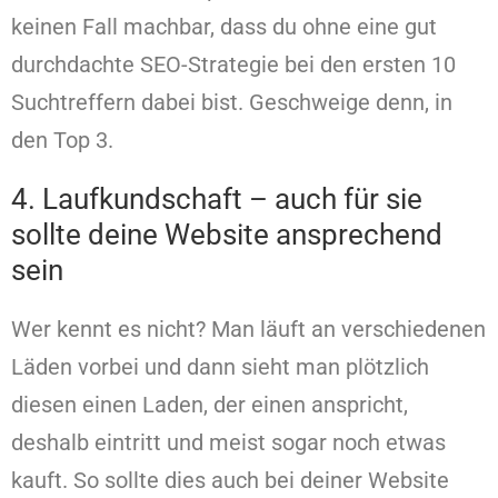
keinen Fall machbar, dass du ohne eine gut
durchdachte SEO-Strategie bei den ersten 10
Suchtreffern dabei bist. Geschweige denn, in
den Top 3.
4. Laufkundschaft – auch für sie
sollte deine Website ansprechend
sein
Wer kennt es nicht? Man läuft an verschiedenen
Läden vorbei und dann sieht man plötzlich
diesen einen Laden, der einen anspricht,
deshalb eintritt und meist sogar noch etwas
kauft. So sollte dies auch bei deiner Website