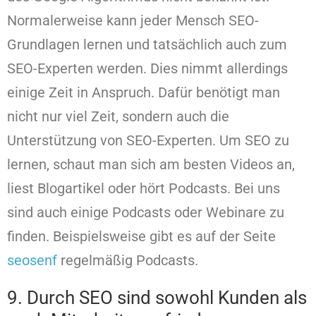
Normalerweise kann jeder Mensch SEO-
Grundlagen lernen und tatsächlich auch zum
SEO-Experten werden. Dies nimmt allerdings
einige Zeit in Anspruch. Dafür benötigt man
nicht nur viel Zeit, sondern auch die
Unterstützung von SEO-Experten. Um SEO zu
lernen, schaut man sich am besten Videos an,
liest Blogartikel oder hört Podcasts. Bei uns
sind auch einige Podcasts oder Webinare zu
finden. Beispielsweise gibt es auf der Seite
seosenf
regelmäßig Podcasts.
9. Durch SEO sind sowohl Kunden als