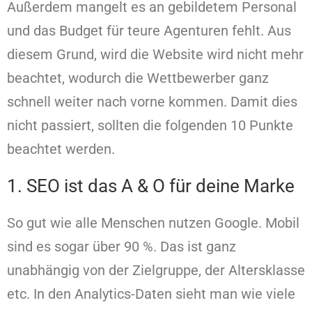
Außerdem mangelt es an gebildetem Personal
und das Budget für teure Agenturen fehlt. Aus
diesem Grund, wird die Website wird nicht mehr
beachtet, wodurch die Wettbewerber ganz
schnell weiter nach vorne kommen. Damit dies
nicht passiert, sollten die folgenden 10 Punkte
beachtet werden.
1. SEO ist das A & O für deine Marke
So gut wie alle Menschen nutzen Google. Mobil
sind es sogar über 90 %. Das ist ganz
unabhängig von der Zielgruppe, der Altersklasse
etc. In den Analytics-Daten sieht man wie viele