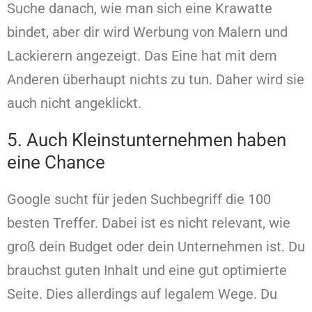
Suche danach, wie man sich eine Krawatte
bindet, aber dir wird Werbung von Malern und
Lackierern angezeigt. Das Eine hat mit dem
Anderen überhaupt nichts zu tun. Daher wird sie
auch nicht angeklickt.
5. Auch Kleinstunternehmen haben
eine Chance
Google sucht für jeden Suchbegriff die 100
besten Treffer. Dabei ist es nicht relevant, wie
groß dein Budget oder dein Unternehmen ist. Du
brauchst guten Inhalt und eine gut optimierte
Seite. Dies allerdings auf legalem Wege. Du