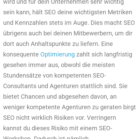
wird und für dein Unternehmen sehr wichtig
sein kann, hält SEO deine wichtigsten Metriken
und Kennzahlen stets im Auge. Dies macht SEO
übrigens auch bei deinen Mitbewerbern, um dir
dort auch Anhaltspunkte zu liefern. Eine
konsequente
Optimierung
zahlt sich langfristig
gesehen immer aus, obwohl die meisten
Stundensätze von kompetenten SEO-
Consultants und Agenturen stattlich sind. Sie
bietet Chancen und abgesehen davon, an
weniger kompetente Agenturen zu geraten birgt
SEO nicht wirklich Risiken vor. Verringern
kannst du dieses Risiko mit einem SEO-
Workshop. Dadurch ist nämlich