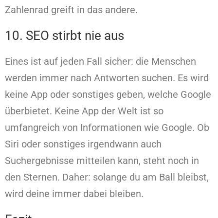
Zahlenrad greift in das andere.
10. SEO stirbt nie aus
Eines ist auf jeden Fall sicher: die Menschen
werden immer nach Antworten suchen. Es wird
keine App oder sonstiges geben, welche Google
überbietet. Keine App der Welt ist so
umfangreich von Informationen wie Google. Ob
Siri oder sonstiges irgendwann auch
Suchergebnisse mitteilen kann, steht noch in
den Sternen. Daher: solange du am Ball bleibst,
wird deine immer dabei bleiben.