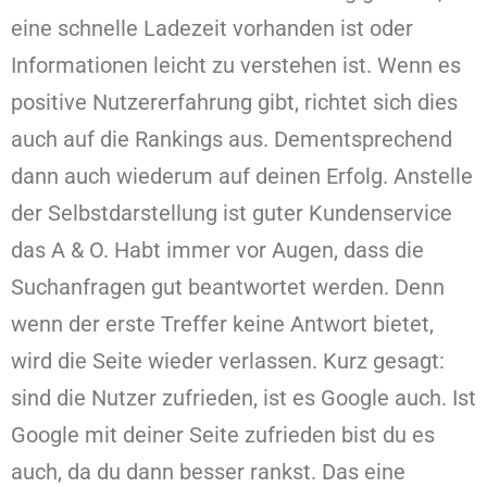
eine schnelle Ladezeit vorhanden ist oder
Informationen leicht zu verstehen ist. Wenn es
positive Nutzererfahrung gibt, richtet sich dies
auch auf die Rankings aus. Dementsprechend
dann auch wiederum auf deinen Erfolg. Anstelle
der Selbstdarstellung ist guter Kundenservice
das A & O. Habt immer vor Augen, dass die
Suchanfragen gut beantwortet werden. Denn
wenn der erste Treffer keine Antwort bietet,
wird die Seite wieder verlassen. Kurz gesagt:
sind die Nutzer zufrieden, ist es Google auch. Ist
Google mit deiner Seite zufrieden bist du es
auch, da du dann besser rankst. Das eine