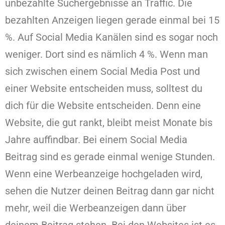
unbezahlte Suchergebnisse an Traffic. Die
bezahlten Anzeigen liegen gerade einmal bei 15
%. Auf Social Media Kanälen sind es sogar noch
weniger. Dort sind es nämlich 4 %. Wenn man
sich zwischen einem Social Media Post und
einer Website entscheiden muss, solltest du
dich für die Website entscheiden. Denn eine
Website, die gut rankt, bleibt meist Monate bis
Jahre auffindbar. Bei einem Social Media
Beitrag sind es gerade einmal wenige Stunden.
Wenn eine Werbeanzeige hochgeladen wird,
sehen die Nutzer deinen Beitrag dann gar nicht
mehr, weil die Werbeanzeigen dann über