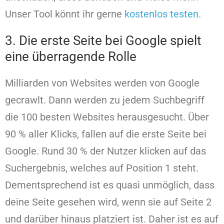
Unser Tool könnt ihr gerne
kostenlos testen
.
3. Die erste Seite bei Google spielt
eine überragende Rolle
Milliarden von Websites werden von Google
gecrawlt. Dann werden zu jedem Suchbegriff
die 100 besten Websites herausgesucht. Über
90 % aller Klicks, fallen auf die erste Seite bei
Google. Rund 30 % der Nutzer klicken auf das
Suchergebnis, welches auf Position 1 steht.
Dementsprechend ist es quasi unmöglich, dass
deine Seite gesehen wird, wenn sie auf Seite 2
und darüber hinaus platziert ist. Daher ist es auf