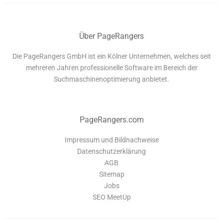
Über PageRangers
Die PageRangers GmbH ist ein Kölner Unternehmen, welches seit
mehreren Jahren professionelle Software im Bereich der
Suchmaschinenoptimierung anbietet.
PageRangers.com
Impressum und Bildnachweise
Datenschutzerklärung
AGB
Sitemap
Jobs
SEO MeetUp