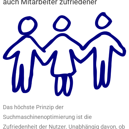
auch Mitarbeiter zufriedener
Das höchste Prinzip der
Suchmaschinenoptimierung ist die
Zufriedenheit der Nutzer. Unabhängig davon, ob