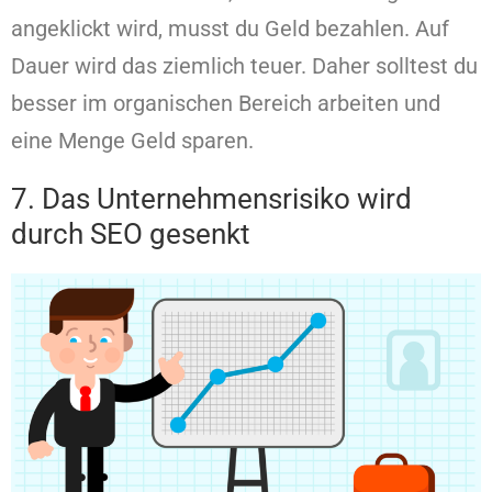
angeklickt wird, musst du Geld bezahlen. Auf
Dauer wird das ziemlich teuer. Daher solltest du
besser im organischen Bereich arbeiten und
eine Menge Geld sparen.
7. Das Unternehmensrisiko wird
durch SEO gesenkt