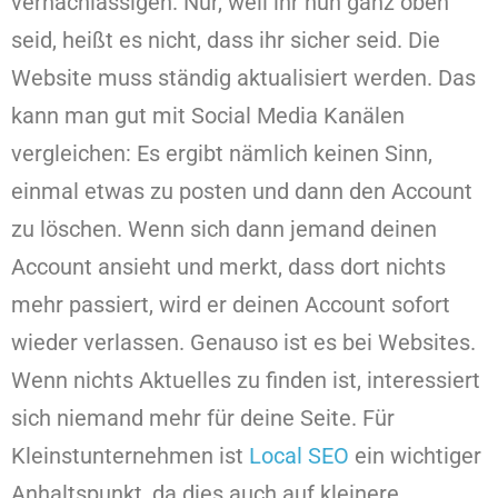
vernachlässigen. Nur, weil ihr nun ganz oben
seid, heißt es nicht, dass ihr sicher seid. Die
Website muss ständig aktualisiert werden. Das
kann man gut mit Social Media Kanälen
vergleichen: Es ergibt nämlich keinen Sinn,
einmal etwas zu posten und dann den Account
zu löschen. Wenn sich dann jemand deinen
Account ansieht und merkt, dass dort nichts
mehr passiert, wird er deinen Account sofort
wieder verlassen. Genauso ist es bei Websites.
Wenn nichts Aktuelles zu finden ist, interessiert
sich niemand mehr für deine Seite. Für
Kleinstunternehmen ist
Local SEO
ein wichtiger
Anhaltspunkt, da dies auch auf kleinere