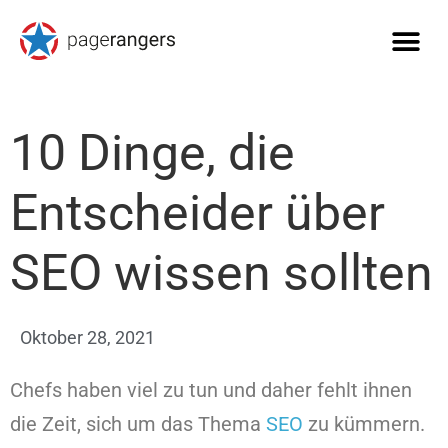
10 Dinge, die
Entscheider über
SEO wissen sollten
Oktober 28, 2021
Chefs haben viel zu tun und daher fehlt ihnen
die Zeit, sich um das Thema
SEO
zu kümmern.