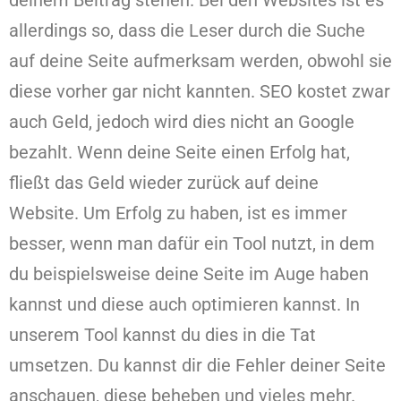
deinem Beitrag stehen. Bei den Websites ist es
allerdings so, dass die Leser durch die Suche
auf deine Seite aufmerksam werden, obwohl sie
diese vorher gar nicht kannten. SEO kostet zwar
auch Geld, jedoch wird dies nicht an Google
bezahlt. Wenn deine Seite einen Erfolg hat,
fließt das Geld wieder zurück auf deine
Website. Um Erfolg zu haben, ist es immer
besser, wenn man dafür ein Tool nutzt, in dem
du beispielsweise deine Seite im Auge haben
kannst und diese auch optimieren kannst. In
unserem Tool kannst du dies in die Tat
umsetzen. Du kannst dir die Fehler deiner Seite
anschauen, diese beheben und vieles mehr.