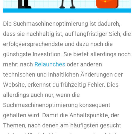
Die Suchmaschinenoptimierung ist dadurch,
dass sie nachhaltig ist, auf langfristiger Sich, die
erfolgversprechendste und dazu noch die
günstigste Investition. Sie bietet allerdings noch
mehr: nach
Relaunches
oder anderen
technischen und inhaltlichen Änderungen der
Website, erkennst du frühzeitig Fehler. Dies
allerdings auch nur, wenn die
Suchmaschinenoptimierung konsequent
gehalten wird. Damit die Anhaltspunkte, der
Themen, nach denen am häufigsten gesucht