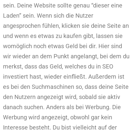
sein. Deine Website sollte genau “dieser eine
Laden” sein. Wenn sich die Nutzer
angesprochen fühlen, klicken sie deine Seite an
und wenn es etwas zu kaufen gibt, lassen sie
womöglich noch etwas Geld bei dir. Hier sind
wir wieder an dem Punkt angelangt, bei dem du
merkst, dass das Geld, welches du in SEO
investiert hast, wieder einfließt. Außerdem ist
es bei den Suchmaschinen so, dass deine Seite
den Nutzern angezeigt wird, sobald sie aktiv
danach suchen. Anders als bei Werbung. Die
Werbung wird angezeigt, obwohl gar kein
Interesse besteht. Du bist vielleicht auf der