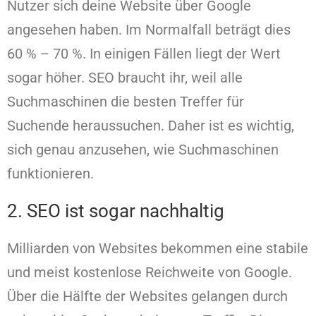
Nutzer sich deine Website über Google
angesehen haben. Im Normalfall beträgt dies
60 % – 70 %. In einigen Fällen liegt der Wert
sogar höher. SEO braucht ihr, weil alle
Suchmaschinen die besten Treffer für
Suchende heraussuchen. Daher ist es wichtig,
sich genau anzusehen, wie Suchmaschinen
funktionieren.
2. SEO ist sogar nachhaltig
Milliarden von Websites bekommen eine stabile
und meist kostenlose Reichweite von Google.
Über die Hälfte der Websites gelangen durch