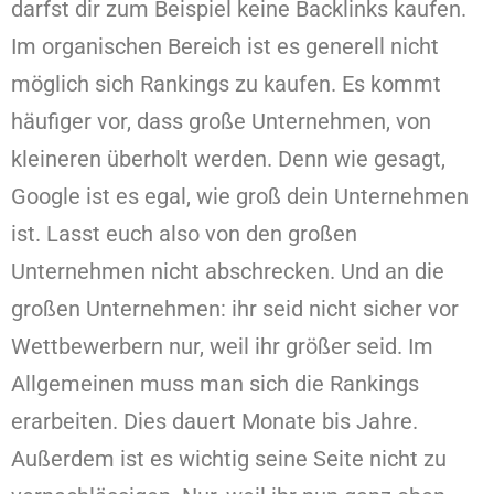
darfst dir zum Beispiel keine Backlinks kaufen.
Im organischen Bereich ist es generell nicht
möglich sich Rankings zu kaufen. Es kommt
häufiger vor, dass große Unternehmen, von
kleineren überholt werden. Denn wie gesagt,
Google ist es egal, wie groß dein Unternehmen
ist. Lasst euch also von den großen
Unternehmen nicht abschrecken. Und an die
großen Unternehmen: ihr seid nicht sicher vor
Wettbewerbern nur, weil ihr größer seid. Im
Allgemeinen muss man sich die Rankings
erarbeiten. Dies dauert Monate bis Jahre.
Außerdem ist es wichtig seine Seite nicht zu