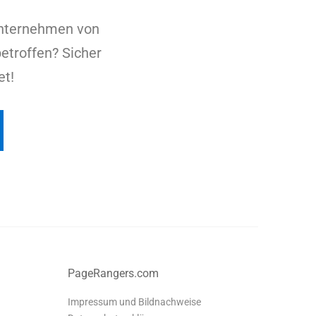
Unternehmen von
etroffen? Sicher
et!
PageRangers.com
Impressum und Bildnachweise