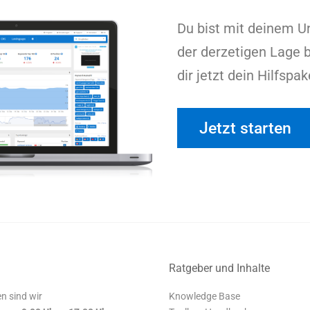
Du bist mit deinem 
der derzetigen Lage b
dir jetzt dein Hilfspak
Jetzt starten
Ratgeber und Inhalte
n sind wir
Knowledge Base