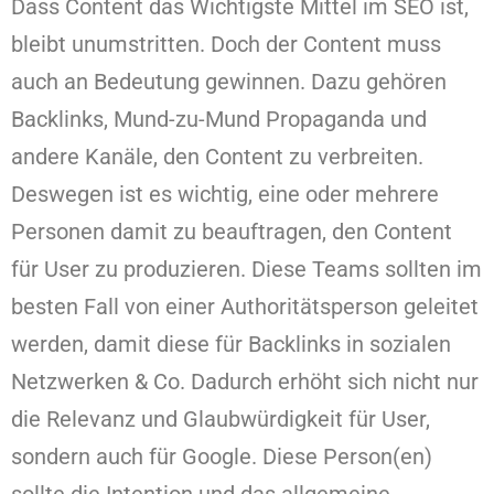
Dass Content das Wichtigste Mittel im SEO ist,
bleibt unumstritten. Doch der Content muss
auch an Bedeutung gewinnen. Dazu gehören
Backlinks, Mund-zu-Mund Propaganda und
andere Kanäle, den Content zu verbreiten.
Deswegen ist es wichtig, eine oder mehrere
Personen damit zu beauftragen, den Content
für User zu produzieren. Diese Teams sollten im
besten Fall von einer Authoritätsperson geleitet
werden, damit diese für Backlinks in sozialen
Netzwerken & Co. Dadurch erhöht sich nicht nur
die Relevanz und Glaubwürdigkeit für User,
sondern auch für Google. Diese Person(en)
sollte die Intention und das allgemeine