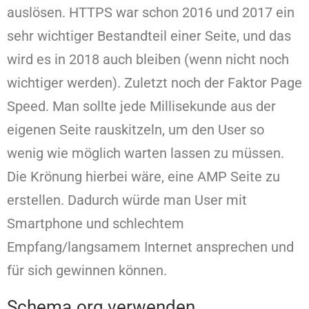
auslösen. HTTPS war schon 2016 und 2017 ein
sehr wichtiger Bestandteil einer Seite, und das
wird es in 2018 auch bleiben (wenn nicht noch
wichtiger werden). Zuletzt noch der Faktor Page
Speed. Man sollte jede Millisekunde aus der
eigenen Seite rauskitzeln, um den User so
wenig wie möglich warten lassen zu müssen.
Die Krönung hierbei wäre, eine AMP Seite zu
erstellen. Dadurch würde man User mit
Smartphone und schlechtem
Empfang/langsamem Internet ansprechen und
für sich gewinnen können.
Schema.org verwenden