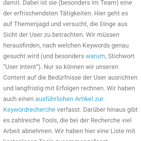
damit. Dabei ist sie (besonders im Team) eine
der erfrischendsten Tätigkeiten. Hier geht es
auf Themenjagd und versucht, die Dinge aus
Sicht der User zu betrachten. Wir müssen
herausfinden, nach welchen Keywords genau
gesucht wird (und besonders
warum
, Stichwort
“User Intent”). Nur so können wir unseren
Content auf die Bedürfnisse der User ausrichten
und langfristig mit Erfolgen rechnen. Wir haben
auch einen
ausführlichen Artikel zur
Keywordrecherche
verfasst. Darüber hinaus gibt
es zahlreiche Tools, die bei der Recherche viel
Arbeit abnehmen. Wir haben hier eine Liste mit