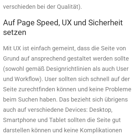
verschieden bei der Qualität).
Auf Page Speed, UX und Sicherheit
setzen
Mit UX ist einfach gemeint, dass die Seite von
Grund auf ansprechend gestaltet werden sollte
(sowohl gemäß Designrichtlinien als auch User
und Workflow). User sollten sich schnell auf der
Seite zurechtfinden können und keine Probleme
beim Suchen haben. Das bezieht sich übrigens
auch auf verschiedene Devices: Desktop,
Smartphone und Tablet sollten die Seite gut
darstellen können und keine Komplikationen