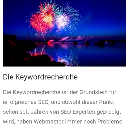
Die Keywordrecherche
Die Keywordrecherche ist der Grundstein für
erfolgreiches SEO, und obwohl dieser Punkt
schon seit Jahren von SEO Experten gepredigt
wird, haben Webmaster immer noch Probleme