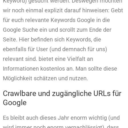
Keyword) gesucht werden. Deswegen möchten
wir noch einmal explizit darauf hinweisen: Gebt
für euch relevante Keywords Google in die
Google Suche ein und scrollt zum Ende der
Seite. Hier befinden sich Keywords, die
ebenfalls für User (und demnach für uns)
relevant sind. bietet eine Vielfalt an
Informationen kostenlos an. Man sollte diese
Möglichkeit schätzen und nutzen.
Crawlbare und zugängliche URLs für
Google
Es bleibt auch dieses Jahr enorm wichtig (und
wird immer noch enorm vernachlässigt), dass