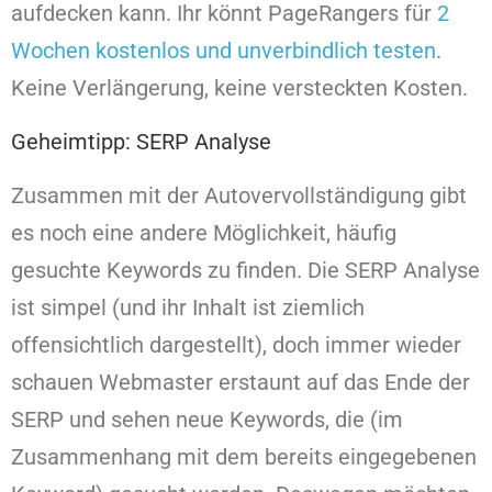
aufdecken kann. Ihr könnt PageRangers für
2
Wochen kostenlos und unverbindlich testen
.
Keine Verlängerung, keine versteckten Kosten.
Geheimtipp: SERP Analyse
Zusammen mit der Autovervollständigung gibt
es noch eine andere Möglichkeit, häufig
gesuchte Keywords zu finden. Die SERP Analyse
ist simpel (und ihr Inhalt ist ziemlich
offensichtlich dargestellt), doch immer wieder
schauen Webmaster erstaunt auf das Ende der
SERP und sehen neue Keywords, die (im
Zusammenhang mit dem bereits eingegebenen