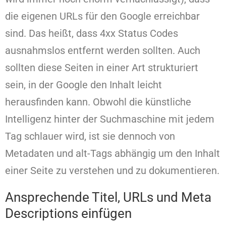
die eigenen URLs für den Google erreichbar
sind. Das heißt, dass 4xx Status Codes
ausnahmslos entfernt werden sollten. Auch
sollten diese Seiten in einer Art strukturiert
sein, in der Google den Inhalt leicht
herausfinden kann. Obwohl die künstliche
Intelligenz hinter der Suchmaschine mit jedem
Tag schlauer wird, ist sie dennoch von
Metadaten und alt-Tags abhängig um den Inhalt
einer Seite zu verstehen und zu dokumentieren.
Ansprechende Titel, URLs und Meta
Descriptions einfügen