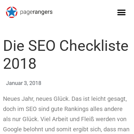
Die SEO Checkliste
2018
Januar 3, 2018
Neues Jahr, neues Glück. Das ist leicht gesagt,
doch im SEO sind gute Rankings alles andere
als nur Glück. Viel Arbeit und Fleiß werden von
Google belohnt und somit ergibt sich, dass man