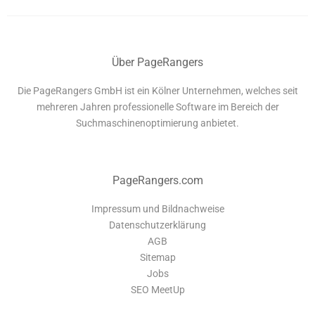
Über PageRangers
Die PageRangers GmbH ist ein Kölner Unternehmen, welches seit
mehreren Jahren professionelle Software im Bereich der
Suchmaschinenoptimierung anbietet.
PageRangers.com
Impressum und Bildnachweise
Datenschutzerklärung
AGB
Sitemap
Jobs
SEO MeetUp