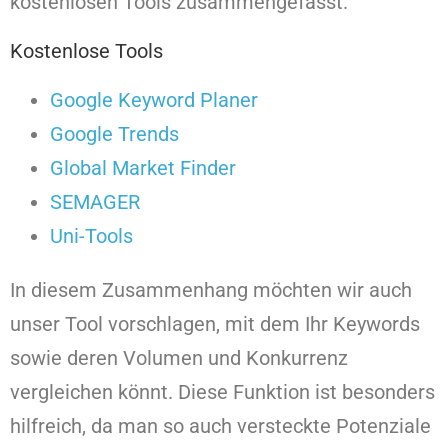
kostenlosen Tools zusammengefasst.
Kostenlose Tools
Google Keyword Planer
Google Trends
Global Market Finder
SEMAGER
Uni-Tools
In diesem Zusammenhang möchten wir auch
unser Tool vorschlagen, mit dem Ihr Keywords
sowie deren Volumen und Konkurrenz
vergleichen könnt. Diese Funktion ist besonders
hilfreich, da man so auch versteckte Potenziale