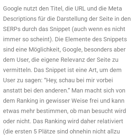
Google nutzt den Titel, die URL und die Meta
Descriptions für die Darstellung der Seite in den
SERPs durch das Snippet (auch wenn es nicht
immer so scheint). Die Elemente des Snippets
sind eine Möglichkeit, Google, besonders aber
dem User, die eigene Relevanz der Seite zu
vermitteln. Das Snippet ist eine Art, um dem
User zu sagen: “Hey, schau bei mir vorbei
anstatt bei den anderen.” Man macht sich von
dem Ranking in gewisser Weise frei und kann
etwas mehr bestimmen, ob man besucht wird
oder nicht. Das Ranking wird daher relativiert
(die ersten 5 Plätze sind ohnehin nicht allzu