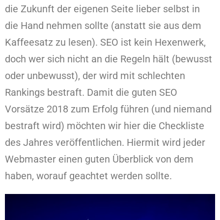
die Zukunft der eigenen Seite lieber selbst in
die Hand nehmen sollte (anstatt sie aus dem
Kaffeesatz zu lesen). SEO ist kein Hexenwerk,
doch wer sich nicht an die Regeln hält (bewusst
oder unbewusst), der wird mit schlechten
Rankings bestraft. Damit die guten SEO
Vorsätze 2018 zum Erfolg führen (und niemand
bestraft wird) möchten wir hier die Checkliste
des Jahres veröffentlichen. Hiermit wird jeder
Webmaster einen guten Überblick von dem
haben, worauf geachtet werden sollte.