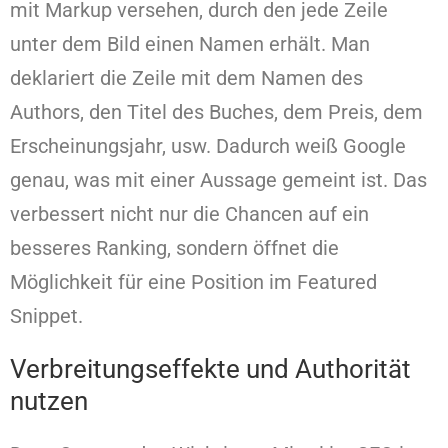
mit Markup versehen, durch den jede Zeile
unter dem Bild einen Namen erhält. Man
deklariert die Zeile mit dem Namen des
Authors, den Titel des Buches, dem Preis, dem
Erscheinungsjahr, usw. Dadurch weiß Google
genau, was mit einer Aussage gemeint ist. Das
verbessert nicht nur die Chancen auf ein
besseres Ranking, sondern öffnet die
Möglichkeit für eine Position im Featured
Snippet.
Verbreitungseffekte und Authorität
nutzen