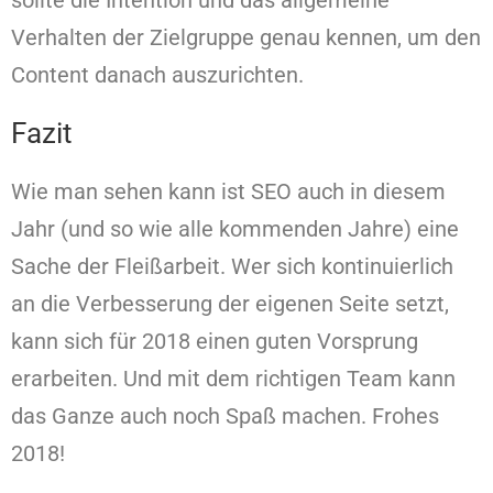
Verhalten der Zielgruppe genau kennen, um den
Content danach auszurichten.
Fazit
Wie man sehen kann ist SEO auch in diesem
Jahr (und so wie alle kommenden Jahre) eine
Sache der Fleißarbeit. Wer sich kontinuierlich
an die Verbesserung der eigenen Seite setzt,
kann sich für 2018 einen guten Vorsprung
erarbeiten. Und mit dem richtigen Team kann
das Ganze auch noch Spaß machen. Frohes
2018!