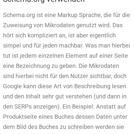
Schema.org ist eine Markup Sprache, die für die
Zuweisung von Mikrodaten genutzt wird. Das
hört sich kompliziert an, ist aber eigentlich
simpel und für jeden machbar. Was man hierbei
tut ist jedem einzelnen Element auf einer Seite
eine Bezeichnung zu geben. Die Mikrodaten
sind hierbei nicht für den Nutzer sichtbar, doch
Google kann diese Art von Beschreibung lesen
und den Inhalt sehr gut verstehen (und dann in
den SERPs anzeigen). Ein Beispiel: Anstatt auf
Produktseite eines Buches dessen Daten unter
dem Bild des Buches zu schreiben werden sie