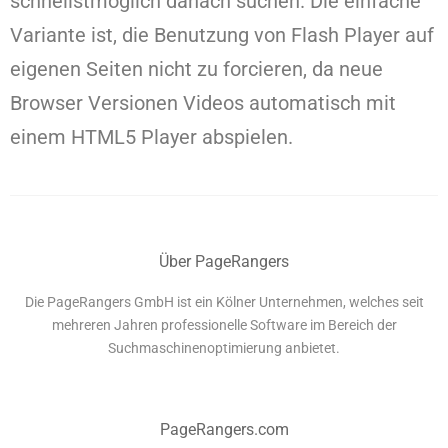
schnellstmöglich danach suchen. Die einfache
Variante ist, die Benutzung von Flash Player auf
eigenen Seiten nicht zu forcieren, da neue
Browser Versionen Videos automatisch mit
einem HTML5 Player abspielen.
Über PageRangers
Die PageRangers GmbH ist ein Kölner Unternehmen, welches seit
mehreren Jahren professionelle Software im Bereich der
Suchmaschinenoptimierung anbietet.
PageRangers.com