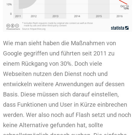
Wie man sieht haben die Maßnahmen von
Google gegriffen und führten seit 2011 zu
einem Rückgang von 30%. Doch viele
Webseiten nutzen den Dienst noch und
entwickeln weitere Anwendungen auf dessen
Basis. Diese müssen sich darauf einstellen,
dass Funktionen und User in Kürze einbrechen
werden. Wer also noch auf Flash setzt und noch
keine Alternative gefunden hat, sollte