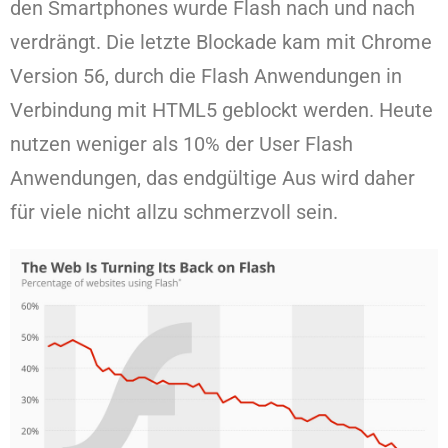
den Smartphones wurde Flash nach und nach
verdrängt. Die letzte Blockade kam mit Chrome
Version 56, durch die Flash Anwendungen in
Verbindung mit HTML5 geblockt werden. Heute
nutzen weniger als 10% der User Flash
Anwendungen, das endgültige Aus wird daher
für viele nicht allzu schmerzvoll sein.