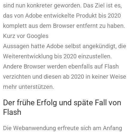
sind nun konkreter geworden. Das Ziel ist es,
das von Adobe entwickelte Produkt bis 2020
komplett aus dem Browser entfernt zu haben.
Kurz vor Googles
Aussagen hatte Adobe selbst angekündigt, die
Weiterentwicklung bis 2020 einzustellen.
Andere Browser werden ebenfalls auf Flash
verzichten und diesen ab 2020 in keiner Weise
mehr unterstützen.
Der frühe Erfolg und späte Fall von
Flash
Die Webanwendung erfreute sich am Anfang