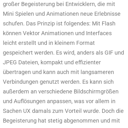
großer Begeisterung bei Entwicklern, die mit
Mini Spielen und Animationen neue Erlebnisse
schufen. Das Prinzip ist folgendes: Mit Flash
können Vektor Animationen und Interfaces
leicht erstellt und in kleinem Format
gespeichert werden. Es wird, anders als GIF und
JPEG Dateien, kompakt und effizienter
übertragen und kann auch mit langsameren
Verbindungen genutzt werden. Es kann sich
außerdem an verschiedene Bildschirmgrößen
und Auflösungen anpassen, was vor allem in
Sachen UX damals zum Vorteil wurde. Doch die
Begeisterung hat stetig abgenommen und mit