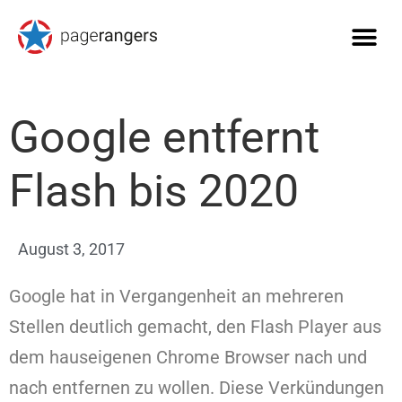
Google entfernt
Flash bis 2020
August 3, 2017
Google hat in Vergangenheit an mehreren
Stellen deutlich gemacht, den Flash Player aus
dem hauseigenen Chrome Browser nach und
nach entfernen zu wollen. Diese Verkündungen