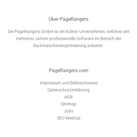
Über PageRangers
Die PageRangers GmbH ist ein Kölner Unternehmen, welches seit
mehreren Jahren professionelle Software im Bereich der
Suchmaschinenoptimierung anbietet.
PageRangers.com
Impressum und Bildnachweise
Datenschutzerklärung
AGB
Sitemap
Jobs
SEO MeetUp