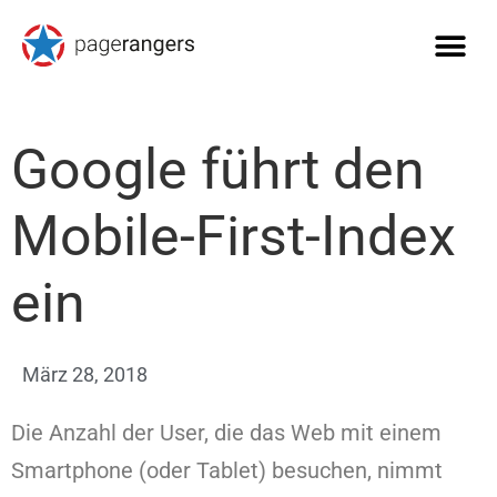
Google führt den
Mobile-First-Index
ein
März 28, 2018
Die Anzahl der User, die das Web mit einem
Smartphone (oder Tablet) besuchen, nimmt