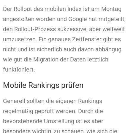
Der Rollout des mobilen Index ist am Montag
angestoßen worden und Google hat mitgeteilt,
den Rollout-Prozess sukzessive, aber weltweit
umzusetzen. Ein genaues Zeitfenster gibt es
nicht und ist sicherlich auch davon abhängug,
wie gut die Migration der Daten letztlich
funktioniert.
Mobile Rankings prüfen
Generell sollten die eigenen Rankings
regelmäßig geprüft werden. Durch die
bevorstehende Umstellung ist es aber
besonders wichtig, zu schauen, wie sich die