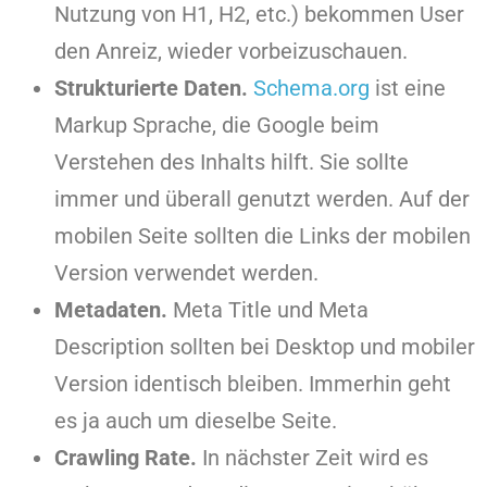
Nutzung von H1, H2, etc.) bekommen User
den Anreiz, wieder vorbeizuschauen.
Strukturierte Daten.
Schema.org
ist eine
Markup Sprache, die Google beim
Verstehen des Inhalts hilft. Sie sollte
immer und überall genutzt werden. Auf der
mobilen Seite sollten die Links der mobilen
Version verwendet werden.
Metadaten.
Meta Title und Meta
Description sollten bei Desktop und mobiler
Version identisch bleiben. Immerhin geht
es ja auch um dieselbe Seite.
Crawling Rate.
In nächster Zeit wird es