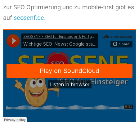
zur SEO Optimierung und zu mobile-first gibt es
auf
seosenf.de
.