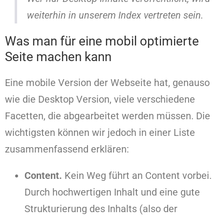
weiterhin in unserem Index vertreten sein.
Was man für eine mobil optimierte
Seite machen kann
Eine mobile Version der Webseite hat, genauso
wie die Desktop Version, viele verschiedene
Facetten, die abgearbeitet werden müssen. Die
wichtigsten können wir jedoch in einer Liste
zusammenfassend erklären:
Content.
Kein Weg führt an Content vorbei.
Durch hochwertigen Inhalt und eine gute
Strukturierung des Inhalts (also der