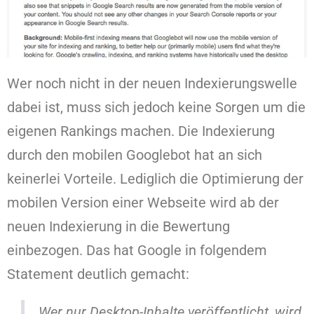
Wer noch nicht in der neuen Indexierungswelle
dabei ist, muss sich jedoch keine Sorgen um die
eigenen Rankings machen. Die Indexierung
durch den mobilen Googlebot hat an sich
keinerlei Vorteile. Lediglich die Optimierung der
mobilen Version einer Webseite wird ab der
neuen Indexierung in die Bewertung
einbezogen. Das hat Google in folgendem
Statement deutlich gemacht:
Wer nur Desktop-Inhalte veröffentlicht, wird