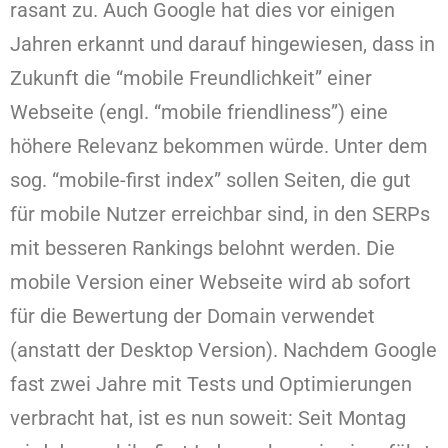
rasant zu. Auch Google hat dies vor einigen
Jahren erkannt und darauf hingewiesen, dass in
Zukunft die “mobile Freundlichkeit” einer
Webseite (engl. “mobile friendliness”) eine
höhere Relevanz bekommen würde. Unter dem
sog. “mobile-first index” sollen Seiten, die gut
für mobile Nutzer erreichbar sind, in den SERPs
mit besseren Rankings belohnt werden. Die
mobile Version einer Webseite wird ab sofort
für die Bewertung der Domain verwendet
(anstatt der Desktop Version). Nachdem Google
fast zwei Jahre mit Tests und Optimierungen
verbracht hat, ist es nun soweit: Seit Montag