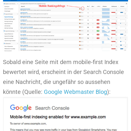
Sobald eine Seite mit dem mobile-first Index
bewertet wird, erscheint in der Search Console
eine Nachricht, die ungefähr so aussehen
könnte (Quelle:
Google Webmaster Blog
):