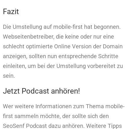
Fazit
Die Umstellung auf mobile-first hat begonnen.
Webseitenbetreiber, die keine oder nur eine
schlecht optimierte Online Version der Domain
anzeigen, sollten nun entsprechende Schritte
einleiten, um bei der Umstellung vorbereitet zu
sein.
Jetzt Podcast anhören!
Wer weitere Informationen zum Thema mobile-
first sammeln möchte, der sollte sich den
SeoSenf Podcast dazu anhören. Weitere Tipps