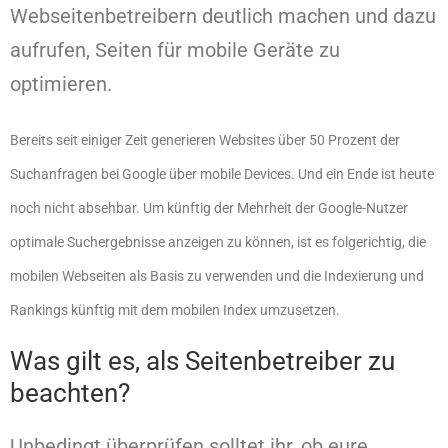
Webseitenbetreibern deutlich machen und dazu
aufrufen, Seiten für mobile Geräte zu
optimieren.
Bereits seit einiger Zeit generieren Websites über 50 Prozent der
Suchanfragen bei Google über mobile Devices. Und ein Ende ist heute
noch nicht absehbar. Um künftig der Mehrheit der Google-Nutzer
optimale Suchergebnisse anzeigen zu können, ist es folgerichtig, die
mobilen Webseiten als Basis zu verwenden und die Indexierung und
Rankings künftig mit dem mobilen Index umzusetzen.
Was gilt es, als Seitenbetreiber zu
beachten?
Unbedingt überprüfen solltet ihr, ob eure