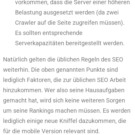
vorkommen, dass die Server einer höheren
Belastung ausgesetzt werden (da zwei
Crawler auf die Seite zugreifen müssen).
Es sollten entsprechende
Serverkapazitäten bereitgestellt werden.
Natürlich gelten die üblichen Regeln des SEO
weiterhin. Die oben genannten Punkte sind
lediglich Faktoren, die zur üblichen SEO Arbeit
hinzukommen. Wer also seine Hausaufgaben
gemacht hat, wird sich keine weiteren Sorgen
um seine Rankings machen müssen. Es werden
lediglich einige neue Kniffel dazukommen, die
für die mobile Version relevant sind.