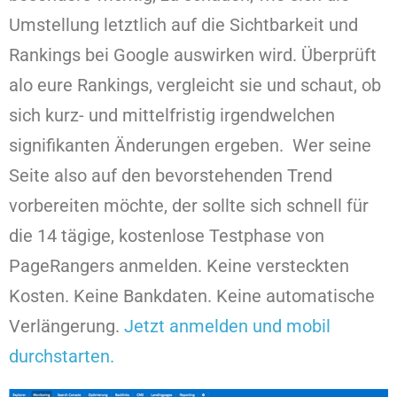
Umstellung letztlich auf die Sichtbarkeit und
Rankings bei Google auswirken wird. Überprüft
alo eure Rankings, vergleicht sie und schaut, ob
sich kurz- und mittelfristig irgendwelchen
signifikanten Änderungen ergeben. Wer seine
Seite also auf den bevorstehenden Trend
vorbereiten möchte, der sollte sich schnell für
die 14 tägige, kostenlose Testphase von
PageRangers anmelden. Keine versteckten
Kosten. Keine Bankdaten. Keine automatische
Verlängerung.
Jetzt anmelden und mobil
durchstarten.