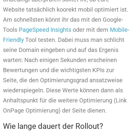
Website tatsächlich koorekt mobil optimiert ist.
Am schnellsten könnt ihr das mit den Google-
Tools
PageSpeed Insights
oder mit dem
Mobile-
Friendly
Tool testen. Dabei muss man schlicht
seine Domain eingeben und auf das Ergenis
warten: Nach einigen Sekunden erscheinen
Bewertungen und die wichtigsten KPIs zur
Seite, die den Optimierungsgrad ansatzweise
wiederspiegeln. Diese Werte können dann als
Anhaltspunkt für die weitere Optimierung (Link
OnPage Optimierung) der Seite dienen.
Wie lange dauert der Rollout?