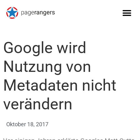
Google wird
Nutzung von
Metadaten nicht
verändern
Oktober 18, 2017