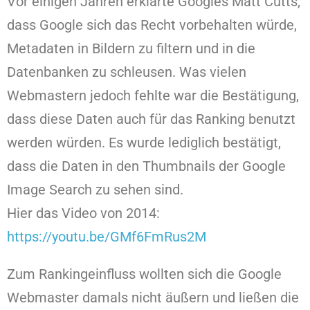
Vor einigen Jahren erklärte Googles Matt Cutts,
dass Google sich das Recht vorbehalten würde,
Metadaten in Bildern zu filtern und in die
Datenbanken zu schleusen. Was vielen
Webmastern jedoch fehlte war die Bestätigung,
dass diese Daten auch für das Ranking benutzt
werden würden. Es wurde lediglich bestätigt,
dass die Daten in den Thumbnails der Google
Image Search zu sehen sind.
Hier das Video von 2014:
https://youtu.be/GMf6FmRus2M
Zum Rankingeinfluss wollten sich die Google
Webmaster damals nicht äußern und ließen die