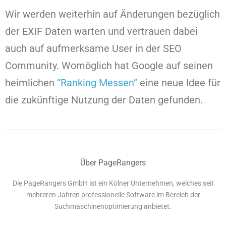
Wir werden weiterhin auf Änderungen bezüglich
der EXIF Daten warten und vertrauen dabei
auch auf aufmerksame User in der SEO
Community. Womöglich hat Google auf seinen
heimlichen
“Ranking Messen”
eine neue Idee für
die zukünftige Nutzung der Daten gefunden.
Über PageRangers
Die PageRangers GmbH ist ein Kölner Unternehmen, welches seit
mehreren Jahren professionelle Software im Bereich der
Suchmaschinenoptimierung anbietet.