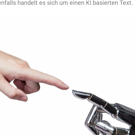
falls handelt es sich um einen KI basierten Text.