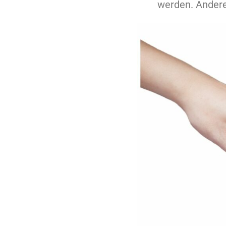
werden. Anderen