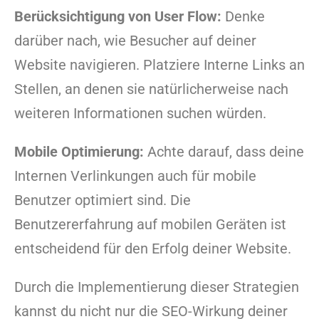
Berücksichtigung von User Flow:
Denke
darüber nach, wie Besucher auf deiner
Website navigieren. Platziere Interne Links an
Stellen, an denen sie natürlicherweise nach
weiteren Informationen suchen würden.
Mobile Optimierung:
Achte darauf, dass deine
Internen Verlinkungen auch für mobile
Benutzer optimiert sind. Die
Benutzererfahrung auf mobilen Geräten ist
entscheidend für den Erfolg deiner Website.
Durch die Implementierung dieser Strategien
kannst du nicht nur die SEO-Wirkung deiner