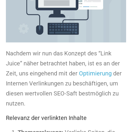
Nachdem wir nun das Konzept des “Link
Juice” näher betrachtet haben, ist es an der
Zeit, uns eingehend mit der
Optimierung
der
Internen Verlinkungen zu beschäftigen, um
diesen wertvollen SEO-Saft bestmöglich zu
nutzen.
Relevanz der verlinkten Inhalte