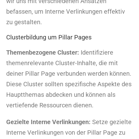
wir uns mit verschiedenen Ansätzen
befassen, um Interne Verlinkungen effektiv
zu gestalten.
Clusterbildung um Pillar Pages
Themenbezogene Cluster:
Identifiziere
themenrelevante Cluster-Inhalte, die mit
deiner Pillar Page verbunden werden können.
Diese Cluster sollten spezifische Aspekte des
Hauptthemas abdecken und können als
vertiefende Ressourcen dienen.
Gezielte Interne Verlinkungen:
Setze gezielte
Interne Verlinkungen von der Pillar Page zu