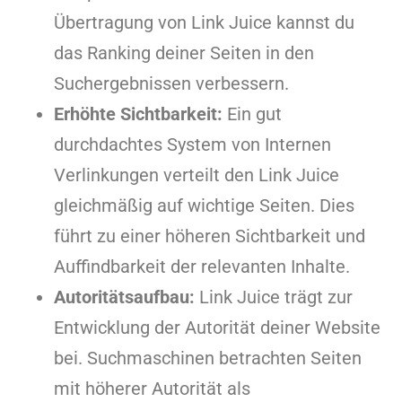
Übertragung von Link Juice kannst du
das Ranking deiner Seiten in den
Suchergebnissen verbessern.
Erhöhte Sichtbarkeit:
Ein gut
durchdachtes System von Internen
Verlinkungen verteilt den Link Juice
gleichmäßig auf wichtige Seiten. Dies
führt zu einer höheren Sichtbarkeit und
Auffindbarkeit der relevanten Inhalte.
Autoritätsaufbau:
Link Juice trägt zur
Entwicklung der Autorität deiner Website
bei. Suchmaschinen betrachten Seiten
mit höherer Autorität als