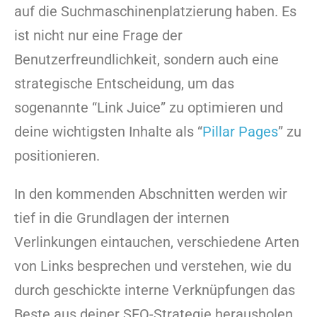
auf die Suchmaschinenplatzierung haben. Es
ist nicht nur eine Frage der
Benutzerfreundlichkeit, sondern auch eine
strategische Entscheidung, um das
sogenannte “Link Juice” zu optimieren und
deine wichtigsten Inhalte als “
Pillar Pages
” zu
positionieren.
In den kommenden Abschnitten werden wir
tief in die Grundlagen der internen
Verlinkungen eintauchen, verschiedene Arten
von Links besprechen und verstehen, wie du
durch geschickte interne Verknüpfungen das
Beste aus deiner SEO-Strategie herausholen