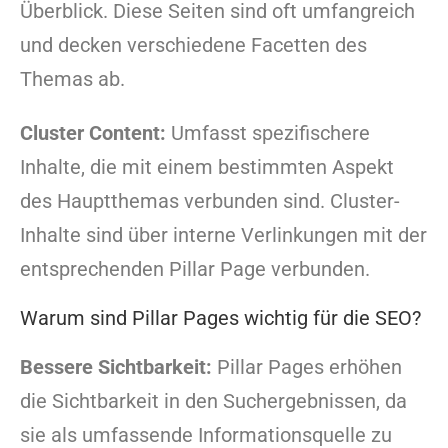
Überblick. Diese Seiten sind oft umfangreich
und decken verschiedene Facetten des
Themas ab.
Cluster Content:
Umfasst spezifischere
Inhalte, die mit einem bestimmten Aspekt
des Hauptthemas verbunden sind. Cluster-
Inhalte sind über interne Verlinkungen mit der
entsprechenden Pillar Page verbunden.
Warum sind Pillar Pages wichtig für die SEO?
Bessere Sichtbarkeit:
Pillar Pages erhöhen
die Sichtbarkeit in den Suchergebnissen, da
sie als umfassende Informationsquelle zu