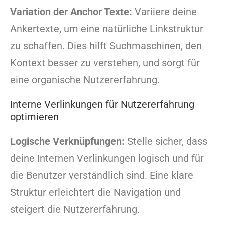
Variation der Anchor Texte:
Variiere deine
Ankertexte, um eine natürliche Linkstruktur
zu schaffen. Dies hilft Suchmaschinen, den
Kontext besser zu verstehen, und sorgt für
eine organische Nutzererfahrung.
Interne Verlinkungen für Nutzererfahrung
optimieren
Logische Verknüpfungen:
Stelle sicher, dass
deine Internen Verlinkungen logisch und für
die Benutzer verständlich sind. Eine klare
Struktur erleichtert die Navigation und
steigert die Nutzererfahrung.