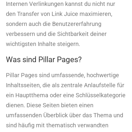
Internen Verlinkungen kannst du nicht nur
den Transfer von Link Juice maximieren,
sondern auch die Benutzererfahrung
verbessern und die Sichtbarkeit deiner
wichtigsten Inhalte steigern.
Was sind Pillar Pages?
Pillar Pages sind umfassende, hochwertige
Inhaltsseiten, die als zentrale Anlaufstelle für
ein Hauptthema oder eine Schlüsselkategorie
dienen. Diese Seiten bieten einen
umfassenden Überblick über das Thema und
sind häufig mit thematisch verwandten