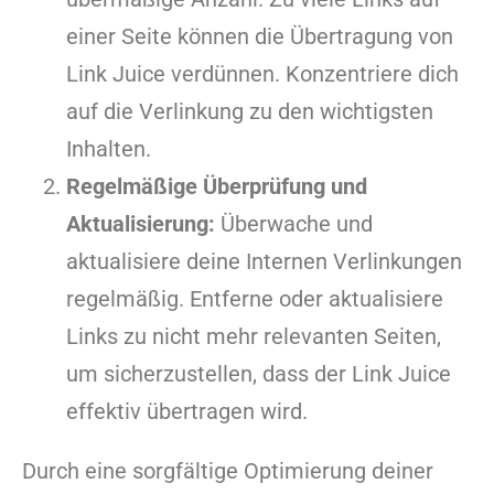
einer Seite können die Übertragung von
Link Juice verdünnen. Konzentriere dich
auf die Verlinkung zu den wichtigsten
Inhalten.
Regelmäßige Überprüfung und
Aktualisierung:
Überwache und
aktualisiere deine Internen Verlinkungen
regelmäßig. Entferne oder aktualisiere
Links zu nicht mehr relevanten Seiten,
um sicherzustellen, dass der Link Juice
effektiv übertragen wird.
Durch eine sorgfältige Optimierung deiner