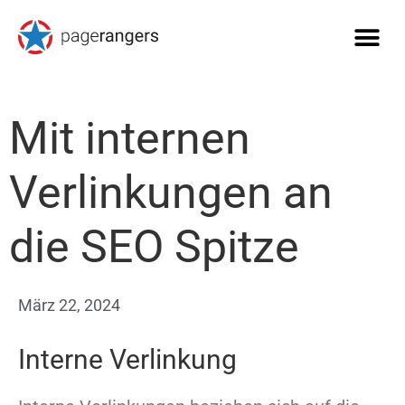
Mit internen
Verlinkungen an
die SEO Spitze
März 22, 2024
Interne Verlinkung