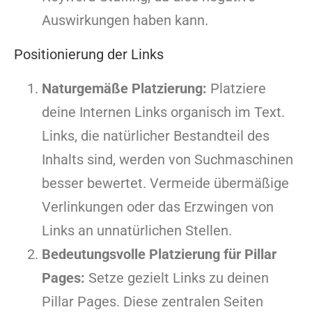
Auswirkungen haben kann.
Positionierung der Links
Naturgemäße Platzierung:
Platziere
deine Internen Links organisch im Text.
Links, die natürlicher Bestandteil des
Inhalts sind, werden von Suchmaschinen
besser bewertet. Vermeide übermäßige
Verlinkungen oder das Erzwingen von
Links an unnatürlichen Stellen.
Bedeutungsvolle Platzierung für Pillar
Pages:
Setze gezielt Links zu deinen
Pillar Pages. Diese zentralen Seiten