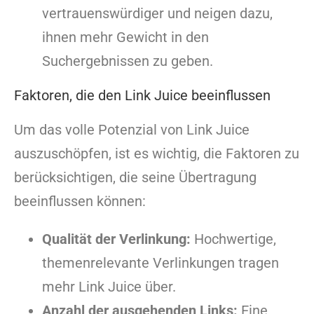
vertrauenswürdiger und neigen dazu,
ihnen mehr Gewicht in den
Suchergebnissen zu geben.
Faktoren, die den Link Juice beeinflussen
Um das volle Potenzial von Link Juice
auszuschöpfen, ist es wichtig, die Faktoren zu
berücksichtigen, die seine Übertragung
beeinflussen können:
Qualität der Verlinkung:
Hochwertige,
themenrelevante Verlinkungen tragen
mehr Link Juice über.
Anzahl der ausgehenden Links:
Eine