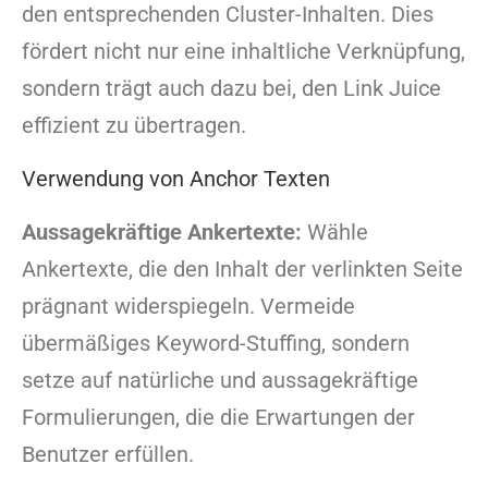
den entsprechenden Cluster-Inhalten. Dies
fördert nicht nur eine inhaltliche Verknüpfung,
sondern trägt auch dazu bei, den Link Juice
effizient zu übertragen.
Verwendung von Anchor Texten
Aussagekräftige Ankertexte:
Wähle
Ankertexte, die den Inhalt der verlinkten Seite
prägnant widerspiegeln. Vermeide
übermäßiges Keyword-Stuffing, sondern
setze auf natürliche und aussagekräftige
Formulierungen, die die Erwartungen der
Benutzer erfüllen.