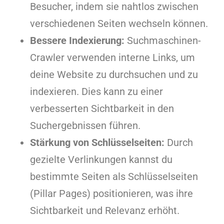
Besucher, indem sie nahtlos zwischen
verschiedenen Seiten wechseln können.
Bessere Indexierung:
Suchmaschinen-
Crawler verwenden interne Links, um
deine Website zu durchsuchen und zu
indexieren. Dies kann zu einer
verbesserten Sichtbarkeit in den
Suchergebnissen führen.
Stärkung von Schlüsselseiten:
Durch
gezielte Verlinkungen kannst du
bestimmte Seiten als Schlüsselseiten
(Pillar Pages) positionieren, was ihre
Sichtbarkeit und Relevanz erhöht.