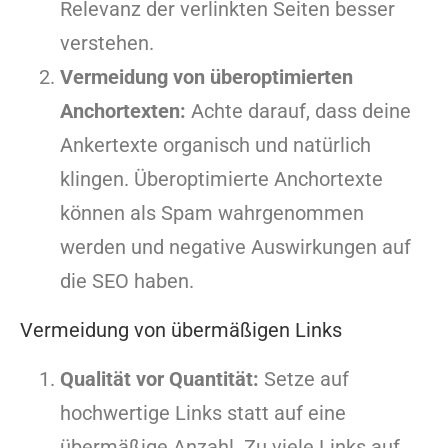
Relevanz der verlinkten Seiten besser
verstehen.
Vermeidung von überoptimierten
Anchortexten:
Achte darauf, dass deine
Ankertexte organisch und natürlich
klingen. Überoptimierte Anchortexte
können als Spam wahrgenommen
werden und negative Auswirkungen auf
die SEO haben.
Vermeidung von übermäßigen Links
Qualität vor Quantität:
Setze auf
hochwertige Links statt auf eine
übermäßige Anzahl. Zu viele Links auf