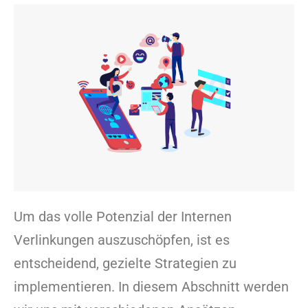
Um das volle Potenzial der Internen
Verlinkungen auszuschöpfen, ist es
entscheidend, gezielte Strategien zu
implementieren. In diesem Abschnitt werden