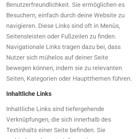
Benutzerfreundlichkeit. Sie ermöglichen es
Besuchern, einfach durch deine Website zu
navigieren. Diese Links sind oft in Menüs,
Seitensleisten oder Fußzeilen zu finden.
Navigationale Links tragen dazu bei, dass
Nutzer sich mühelos auf deiner Seite
bewegen können, indem sie zu relevanten
Seiten, Kategorien oder Hauptthemen führen.
Inhaltliche Links
Inhaltliche Links sind tiefergehende
Verknüpfungen, die sich innerhalb des
Textinhalts einer Seite befinden. Sie