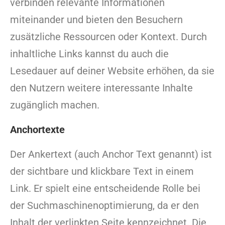
verbinden relevante Informationen
miteinander und bieten den Besuchern
zusätzliche Ressourcen oder Kontext. Durch
inhaltliche Links kannst du auch die
Lesedauer auf deiner Website erhöhen, da sie
den Nutzern weitere interessante Inhalte
zugänglich machen.
Anchortexte
Der Ankertext (auch Anchor Text genannt) ist
der sichtbare und klickbare Text in einem
Link. Er spielt eine entscheidende Rolle bei
der Suchmaschinenoptimierung, da er den
Inhalt der verlinkten Seite kennzeichnet. Die