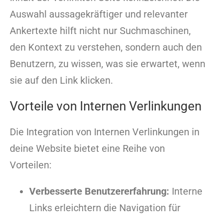
Auswahl aussagekräftiger und relevanter
Ankertexte hilft nicht nur Suchmaschinen,
den Kontext zu verstehen, sondern auch den
Benutzern, zu wissen, was sie erwartet, wenn
sie auf den Link klicken.
Vorteile von Internen Verlinkungen
Die Integration von Internen Verlinkungen in
deine Website bietet eine Reihe von
Vorteilen:
Verbesserte Benutzererfahrung:
Interne
Links erleichtern die Navigation für