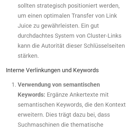
sollten strategisch positioniert werden,
um einen optimalen Transfer von Link
Juice zu gewährleisten. Ein gut
durchdachtes System von Cluster-Links
kann die Autorität dieser Schlüsselseiten
stärken.
Interne Verlinkungen und Keywords
Verwendung von semantischen
Keywords:
Ergänze Ankertexte mit
semantischen Keywords, die den Kontext
erweitern. Dies trägt dazu bei, dass
Suchmaschinen die thematische