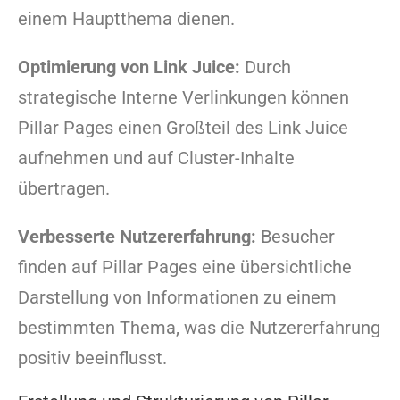
einem Hauptthema dienen.
Optimierung von Link Juice:
Durch
strategische Interne Verlinkungen können
Pillar Pages einen Großteil des Link Juice
aufnehmen und auf Cluster-Inhalte
übertragen.
Verbesserte Nutzererfahrung:
Besucher
finden auf Pillar Pages eine übersichtliche
Darstellung von Informationen zu einem
bestimmten Thema, was die Nutzererfahrung
positiv beeinflusst.