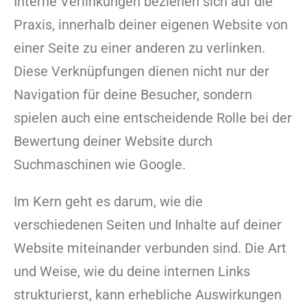
Interne Verlinkungen beziehen sich auf die
Praxis, innerhalb deiner eigenen Website von
einer Seite zu einer anderen zu verlinken.
Diese Verknüpfungen dienen nicht nur der
Navigation für deine Besucher, sondern
spielen auch eine entscheidende Rolle bei der
Bewertung deiner Website durch
Suchmaschinen wie Google.
Im Kern geht es darum, wie die
verschiedenen Seiten und Inhalte auf deiner
Website miteinander verbunden sind. Die Art
und Weise, wie du deine internen Links
strukturierst, kann erhebliche Auswirkungen