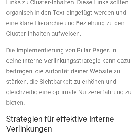
Links zu Cluster-Inhalten. Diese Links sollten
organisch in den Text eingefügt werden und
eine klare Hierarchie und Beziehung zu den
Cluster-Inhalten aufweisen.
Die Implementierung von Pillar Pages in
deine Interne Verlinkungsstrategie kann dazu
beitragen, die Autorität deiner Website zu
stärken, die Sichtbarkeit zu erhöhen und
gleichzeitig eine optimale Nutzererfahrung zu
bieten.
Strategien für effektive Interne
Verlinkungen