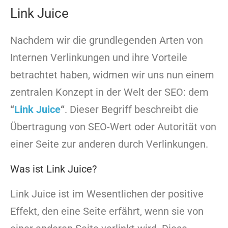
Link Juice
Nachdem wir die grundlegenden Arten von
Internen Verlinkungen und ihre Vorteile
betrachtet haben, widmen wir uns nun einem
zentralen Konzept in der Welt der SEO: dem
“
Link Juice
“
. Dieser Begriff beschreibt die
Übertragung von SEO-Wert oder Autorität von
einer Seite zur anderen durch Verlinkungen.
Was ist Link Juice?
Link Juice ist im Wesentlichen der positive
Effekt, den eine Seite erfährt, wenn sie von