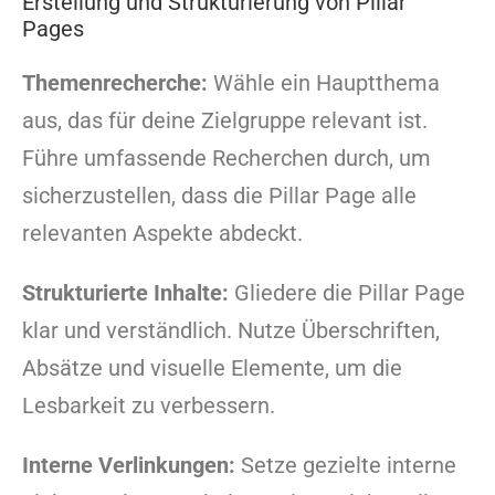
Erstellung und Strukturierung von Pillar
Pages
Themenrecherche:
Wähle ein Hauptthema
aus, das für deine Zielgruppe relevant ist.
Führe umfassende Recherchen durch, um
sicherzustellen, dass die Pillar Page alle
relevanten Aspekte abdeckt.
Strukturierte Inhalte:
Gliedere die Pillar Page
klar und verständlich. Nutze Überschriften,
Absätze und visuelle Elemente, um die
Lesbarkeit zu verbessern.
Interne Verlinkungen:
Setze gezielte interne