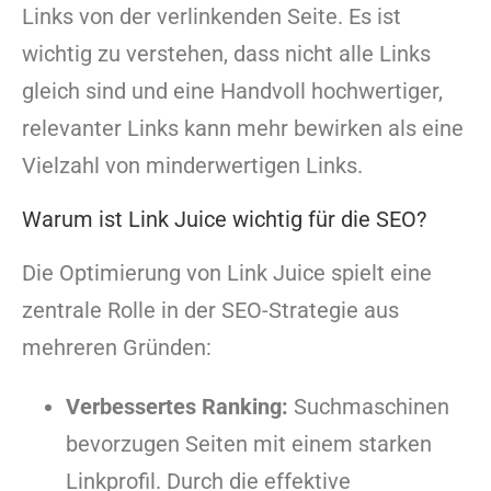
Links von der verlinkenden Seite. Es ist
wichtig zu verstehen, dass nicht alle Links
gleich sind und eine Handvoll hochwertiger,
relevanter Links kann mehr bewirken als eine
Vielzahl von minderwertigen Links.
Warum ist Link Juice wichtig für die SEO?
Die Optimierung von Link Juice spielt eine
zentrale Rolle in der SEO-Strategie aus
mehreren Gründen:
Verbessertes Ranking:
Suchmaschinen
bevorzugen Seiten mit einem starken
Linkprofil. Durch die effektive