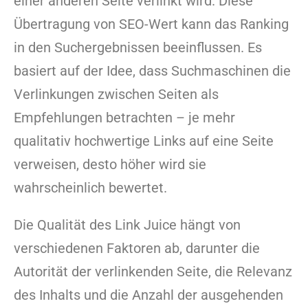
einer anderen Seite verlinkt wird. Diese
Übertragung von SEO-Wert kann das Ranking
in den Suchergebnissen beeinflussen. Es
basiert auf der Idee, dass Suchmaschinen die
Verlinkungen zwischen Seiten als
Empfehlungen betrachten – je mehr
qualitativ hochwertige Links auf eine Seite
verweisen, desto höher wird sie
wahrscheinlich bewertet.
Die Qualität des Link Juice hängt von
verschiedenen Faktoren ab, darunter die
Autorität der verlinkenden Seite, die Relevanz
des Inhalts und die Anzahl der ausgehenden