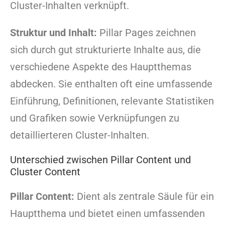
Cluster-Inhalten verknüpft.
Struktur und Inhalt:
Pillar Pages zeichnen
sich durch gut strukturierte Inhalte aus, die
verschiedene Aspekte des Hauptthemas
abdecken. Sie enthalten oft eine umfassende
Einführung, Definitionen, relevante Statistiken
und Grafiken sowie Verknüpfungen zu
detaillierteren Cluster-Inhalten.
Unterschied zwischen Pillar Content und
Cluster Content
Pillar Content:
Dient als zentrale Säule für ein
Hauptthema und bietet einen umfassenden