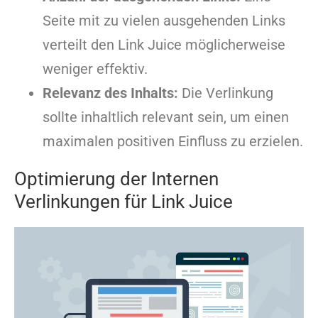
Seite mit zu vielen ausgehenden Links
verteilt den Link Juice möglicherweise
weniger effektiv.
Relevanz des Inhalts:
Die Verlinkung
sollte inhaltlich relevant sein, um einen
maximalen positiven Einfluss zu erzielen.
Optimierung der Internen
Verlinkungen für Link Juice