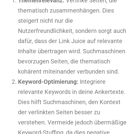
Themenrelevanz:
Verlinke Seiten, die
thematisch zusammenhängen. Dies
steigert nicht nur die
Nutzerfreundlichkeit, sondern sorgt auch
dafür, dass der Link Juice auf relevante
Inhalte übertragen wird. Suchmaschinen
bevorzugen Seiten, die thematisch
kohärent miteinander verbunden sind.
Keyword-Optimierung:
Integriere
relevante Keywords in deine Ankertexte.
Dies hilft Suchmaschinen, den Kontext
der verlinkten Seiten besser zu
verstehen. Vermeide jedoch übermäßige
Keyword-Stuffing, da dies negative