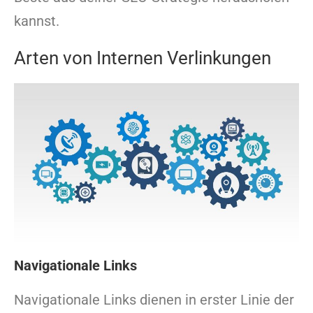
kannst.
Arten von Internen Verlinkungen
Navigationale Links
Navigationale Links dienen in erster Linie der