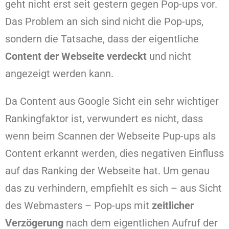
geht nicht erst seit gestern gegen Pop-ups vor.
Das Problem an sich sind nicht die Pop-ups,
sondern die Tatsache, dass der eigentliche
Content der Webseite verdeckt
und nicht
angezeigt werden kann.
Da Content aus Google Sicht ein sehr wichtiger
Rankingfaktor ist, verwundert es nicht, dass
wenn beim Scannen der Webseite Pup-ups als
Content erkannt werden, dies negativen Einfluss
auf das Ranking der Webseite hat. Um genau
das zu verhindern, empfiehlt es sich – aus Sicht
des Webmasters – Pop-ups mit
zeitlicher
Verzögerung
nach dem eigentlichen Aufruf der