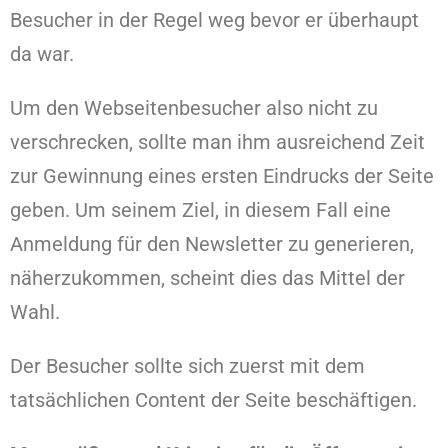
Besucher in der Regel weg bevor er überhaupt
da war.
Um den Webseitenbesucher also nicht zu
verschrecken, sollte man ihm ausreichend Zeit
zur Gewinnung eines ersten Eindrucks der Seite
geben. Um seinem Ziel, in diesem Fall eine
Anmeldung für den Newsletter zu generieren,
näherzukommen, scheint dies das Mittel der
Wahl.
Der Besucher sollte sich zuerst mit dem
tatsächlichen Content der Seite beschäftigen.