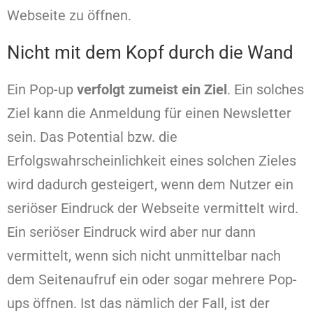
Webseite zu öffnen.
Nicht mit dem Kopf durch die Wand
Ein Pop-up
verfolgt zumeist ein Ziel
. Ein solches
Ziel kann die Anmeldung für einen Newsletter
sein. Das Potential bzw. die
Erfolgswahrscheinlichkeit eines solchen Zieles
wird dadurch gesteigert, wenn dem Nutzer ein
seriöser Eindruck der Webseite vermittelt wird.
Ein seriöser Eindruck wird aber nur dann
vermittelt, wenn sich nicht unmittelbar nach
dem Seitenaufruf ein oder sogar mehrere Pop-
ups öffnen. Ist das nämlich der Fall, ist der