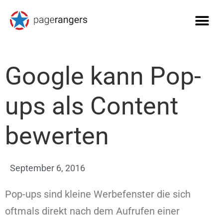
Google kann Pop-
ups als Content
bewerten
September 6, 2016
Pop-ups sind kleine Werbefenster die sich
oftmals direkt nach dem Aufrufen einer