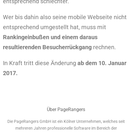
entsprechend schlechter.
Wer bis dahin also seine mobile Webseite nicht
entsprechend umgestellt hat, muss mit
Rankingeinbußen und einem daraus
resultierenden Besucherrückgang
rechnen.
In Kraft tritt diese Änderung
ab dem 10. Januar
2017.
Über PageRangers
Die PageRangers GmbH ist ein Kölner Unternehmen, welches seit
mehreren Jahren professionelle Software im Bereich der