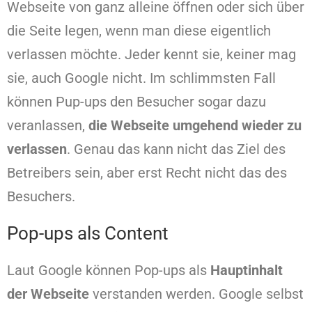
Webseite von ganz alleine öffnen oder sich über
die Seite legen, wenn man diese eigentlich
verlassen möchte. Jeder kennt sie, keiner mag
sie, auch Google nicht. Im schlimmsten Fall
können Pup-ups den Besucher sogar dazu
veranlassen,
die Webseite umgehend wieder zu
verlassen
. Genau das kann nicht das Ziel des
Betreibers sein, aber erst Recht nicht das des
Besuchers.
Pop-ups als Content
Laut Google können Pop-ups als
Hauptinhalt
der Webseite
verstanden werden. Google selbst