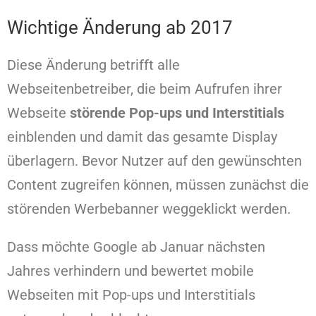
Wichtige Änderung ab 2017
Diese Änderung betrifft alle
Webseitenbetreiber, die beim Aufrufen ihrer
Webseite
störende Pop-ups und Interstitials
einblenden und damit das gesamte Display
überlagern. Bevor Nutzer auf den gewünschten
Content zugreifen können, müssen zunächst die
störenden Werbebanner weggeklickt werden.
Dass möchte Google ab Januar nächsten
Jahres verhindern und bewertet mobile
Webseiten mit Pop-ups und Interstitials