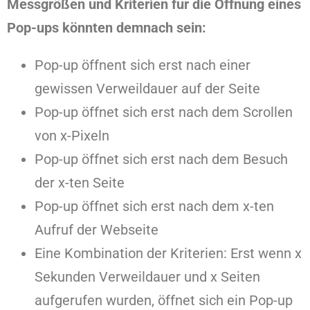
Messgrößen und Kriterien für die Öffnung eines
Pop-ups könnten demnach sein:
Pop-up öffnent sich erst nach einer
gewissen Verweildauer auf der Seite
Pop-up öffnet sich erst nach dem Scrollen
von x-Pixeln
Pop-up öffnet sich erst nach dem Besuch
der x-ten Seite
Pop-up öffnet sich erst nach dem x-ten
Aufruf der Webseite
Eine Kombination der Kriterien: Erst wenn x
Sekunden Verweildauer und x Seiten
aufgerufen wurden, öffnet sich ein Pop-up