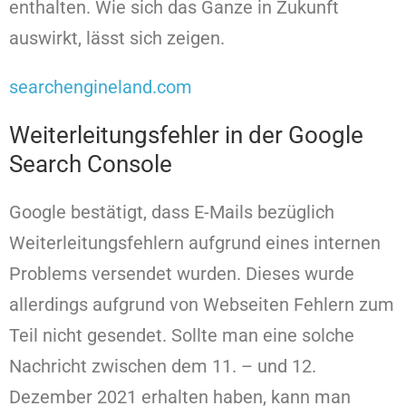
enthalten. Wie sich das Ganze in Zukunft
auswirkt, lässt sich zeigen.
searchengineland.com
Weiterleitungsfehler in der Google
Search Console
Google bestätigt, dass E-Mails bezüglich
Weiterleitungsfehlern aufgrund eines internen
Problems versendet wurden. Dieses wurde
allerdings aufgrund von Webseiten Fehlern zum
Teil nicht gesendet. Sollte man eine solche
Nachricht zwischen dem 11. – und 12.
Dezember 2021 erhalten haben, kann man