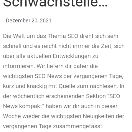
Schwachstelle…
Dezember 20, 2021
Die Welt um das Thema SEO dreht sich sehr
schnell und es reicht nicht immer die Zeit, sich
über alle aktuellen Entwicklungen zu
informieren. Wir liefern dir daher die
wichtigsten SEO News der vergangenen Tage,
kurz und knackig mit Quelle zum nachlesen. In
der wöchentlich erscheinenden Sektion “SEO
News kompakt” haben wir dir auch in dieser
Woche wieder die wichtigsten Neuigkeiten der
vergangenen Tage zusammengefasst.