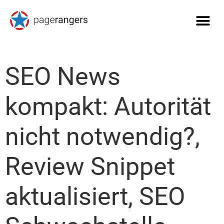
SEO News
kompakt: Autorität
nicht notwendig?,
Review Snippet
aktualisiert, SEO