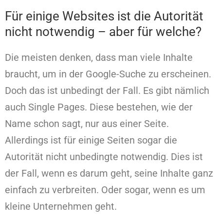
Für einige Websites ist die Autorität
nicht notwendig – aber für welche?
Die meisten denken, dass man viele Inhalte
braucht, um in der Google-Suche zu erscheinen.
Doch das ist unbedingt der Fall. Es gibt nämlich
auch Single Pages. Diese bestehen, wie der
Name schon sagt, nur aus einer Seite.
Allerdings ist für einige Seiten sogar die
Autorität nicht unbedingte notwendig. Dies ist
der Fall, wenn es darum geht, seine Inhalte ganz
einfach zu verbreiten. Oder sogar, wenn es um
kleine Unternehmen geht.