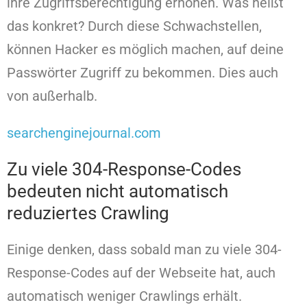
ihre Zugriffsberechtigung erhöhen. Was heißt
das konkret? Durch diese Schwachstellen,
können Hacker es möglich machen, auf deine
Passwörter Zugriff zu bekommen. Dies auch
von außerhalb.
searchenginejournal.com
Zu viele 304-Response-Codes
bedeuten nicht automatisch
reduziertes Crawling
Einige denken, dass sobald man zu viele 304-
Response-Codes auf der Webseite hat, auch
automatisch weniger Crawlings erhält.