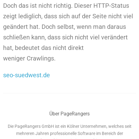
Doch das ist nicht richtig. Dieser HTTP-Status
zeigt lediglich, dass sich auf der Seite nicht viel
geändert hat. Doch selbst, wenn man daraus
schließen kann, dass sich nicht viel verändert
hat, bedeutet das nicht direkt
weniger Crawlings.
seo-suedwest.de
Über PageRangers
Die PageRangers GmbH ist ein Kölner Unternehmen, welches seit
mehreren Jahren professionelle Software im Bereich der