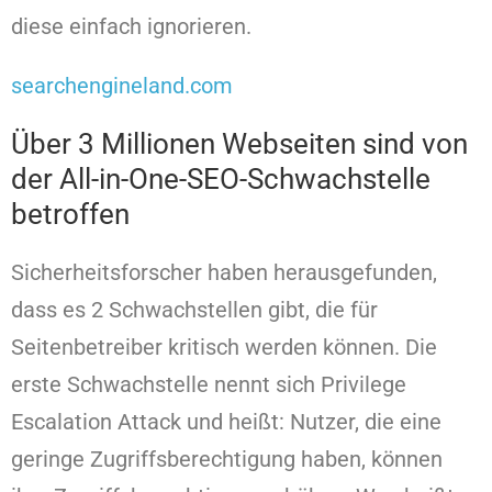
diese einfach ignorieren.
searchengineland.com
Über 3 Millionen Webseiten sind von
der All-in-One-SEO-Schwachstelle
betroffen
Sicherheitsforscher haben herausgefunden,
dass es 2 Schwachstellen gibt, die für
Seitenbetreiber kritisch werden können. Die
erste Schwachstelle nennt sich Privilege
Escalation Attack und heißt: Nutzer, die eine
geringe Zugriffsberechtigung haben, können