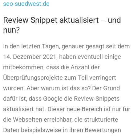
seo-suedwest.de
Review Snippet aktualisiert – und
nun?
In den letzten Tagen, genauer gesagt seit dem
14. Dezember 2021, haben eventuell einige
mitbekommen, dass die Anzahl der
Überprüfungsprojekte zum Teil verringert
wurden. Aber warum ist das so? Der Grund
dafür ist, dass Google die Review-Snippets
aktualisiert hat. Dieser neue Bereich ist nur für
die Webseiten erreichbar, die strukturierte
Daten beispielsweise in ihren Bewertungen