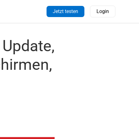
Jetzt testen
Login
 Update,
hirmen,