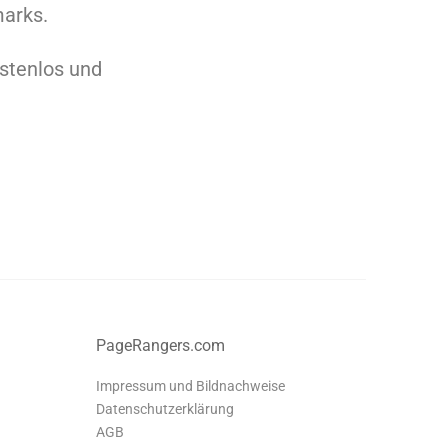
arks.
ostenlos und
PageRangers.com
Impressum und Bildnachweise
Datenschutzerklärung
AGB