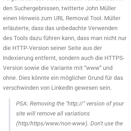
den Suchergebnissen, twitterte John Müller
einen Hinweis zum URL Removal Tool. Müller
erläuterte, dass das unbedachte Verwenden
des Tools dazu führen kann, dass man nicht nur
die HTTP-Version seiner Seite aus der
Indexierung entfernt, sondern auch die HTTPS-
Version sowie die Variante mit “www” und
ohne. Dies könnte ein möglicher Grund für das
verschwinden von LinkedIn gewesen sein.
PSA: Removing the "http://" version of your
site will remove all variations
(http/https/www/non-www). Don't use the