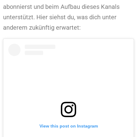
abonnierst und beim Aufbau dieses Kanals
unterstützt. Hier siehst du, was dich unter
anderem zukünftig erwartet:
View this post on Instagram