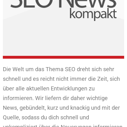
Die Welt um das Thema SEO dreht sich sehr
schnell und es reicht nicht immer die Zeit, sich
über alle aktuellen Entwicklungen zu
informieren. Wir liefern dir daher wichtige
News, gebündelt, kurz und knackig und mit der
Quelle, sodass du dich schnell und