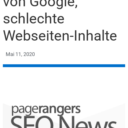
von Google,
schlechte
Webseiten-Inhalte
Mai 11, 2020