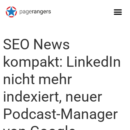
SEO News
kompakt: LinkedIn
nicht mehr
indexiert, neuer
Podcast-Manager