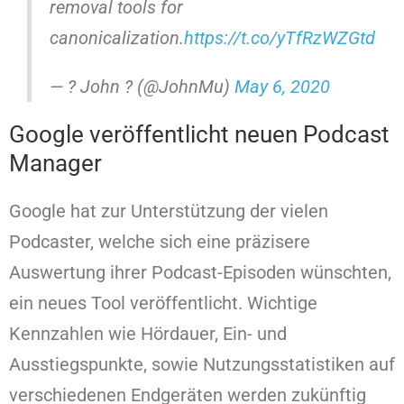
removal tools for
canonicalization.
https://t.co/yTfRzWZGtd
— ? John ? (@JohnMu)
May 6, 2020
Google veröffentlicht neuen Podcast
Manager
Google hat zur Unterstützung der vielen
Podcaster, welche sich eine präzisere
Auswertung ihrer Podcast-Episoden wünschten,
ein neues Tool veröffentlicht. Wichtige
Kennzahlen wie Hördauer, Ein- und
Ausstiegspunkte, sowie Nutzungsstatistiken auf
verschiedenen Endgeräten werden zukünftig