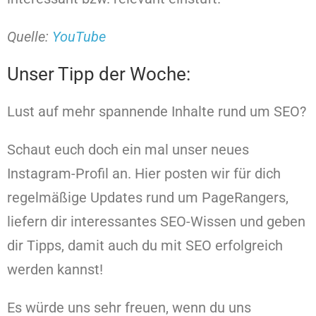
Quelle:
YouTube
Unser Tipp der Woche:
Lust auf mehr spannende Inhalte rund um SEO?
Schaut euch doch ein mal unser neues
Instagram-Profil an. Hier posten wir für dich
regelmäßige Updates rund um PageRangers,
liefern dir interessantes SEO-Wissen und geben
dir Tipps, damit auch du mit SEO erfolgreich
werden kannst!
Es würde uns sehr freuen, wenn du uns