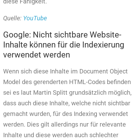
diese Fähigkeit.
Quelle:
YouTube
Google: Nicht sichtbare Website-
Inhalte können für die Indexierung
verwendet werden
Wenn sich diese Inhalte im Document Object
Model des gerenderten HTML-Codes befinden
sei es laut Martin Splitt grundsätzlich möglich,
dass auch diese Inhalte, welche nicht sichtbar
gemacht wurden, für des Indexing verwendet
werden. Dies gilt allerdings nur für relevante
Inhalte und diese werden auch schlechter