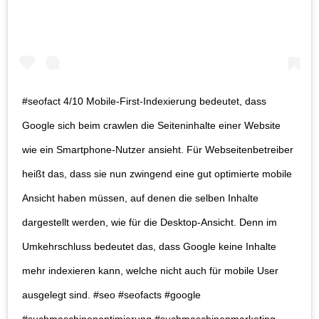
#seofact 4/10 Mobile-First-Indexierung bedeutet, dass
Google sich beim crawlen die Seiteninhalte einer Website
wie ein Smartphone-Nutzer ansieht. Für Webseitenbetreiber
heißt das, dass sie nun zwingend eine gut optimierte mobile
Ansicht haben müssen, auf denen die selben Inhalte
dargestellt werden, wie für die Desktop-Ansicht. Denn im
Umkehrschluss bedeutet das, dass Google keine Inhalte
mehr indexieren kann, welche nicht auch für mobile User
ausgelegt sind. #seo #seofacts #google
#suchmaschinenoptimierung #suchmaschinenmarketing