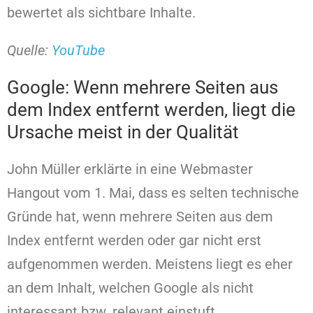
bewertet als sichtbare Inhalte.
Quelle:
YouTube
Google: Wenn mehrere Seiten aus
dem Index entfernt werden, liegt die
Ursache meist in der Qualität
John Müller erklärte in eine Webmaster
Hangout vom 1. Mai, dass es selten technische
Gründe hat, wenn mehrere Seiten aus dem
Index entfernt werden oder gar nicht erst
aufgenommen werden. Meistens liegt es eher
an dem Inhalt, welchen Google als nicht
interessant bzw. relevant einstuft.