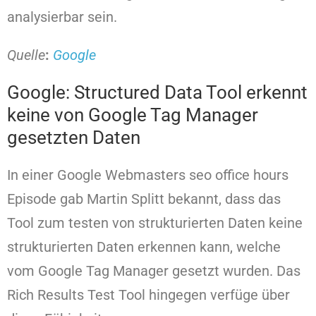
analysierbar sein.
Quelle
:
Google
Google: Structured Data Tool erkennt
keine von Google Tag Manager
gesetzten Daten
In einer Google Webmasters seo office hours
Episode gab Martin Splitt bekannt, dass das
Tool zum testen von strukturierten Daten keine
strukturierten Daten erkennen kann, welche
vom Google Tag Manager gesetzt wurden. Das
Rich Results Test Tool hingegen verfüge über