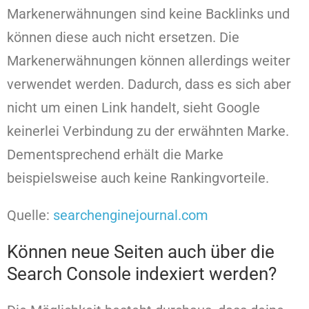
Markenerwähnungen sind keine Backlinks und
können diese auch nicht ersetzen. Die
Markenerwähnungen können allerdings weiter
verwendet werden. Dadurch, dass es sich aber
nicht um einen Link handelt, sieht Google
keinerlei Verbindung zu der erwähnten Marke.
Dementsprechend erhält die Marke
beispielsweise auch keine Rankingvorteile.
Quelle:
searchenginejournal.com
Können neue Seiten auch über die
Search Console indexiert werden?