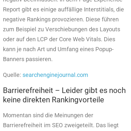
Report gibt es einige auffällige Interstitials, die
negative Rankings provozieren. Diese führen
zum Beispiel zu Verschiebungen des Layouts
oder auf den LCP der Core Web Vitals. Dies
kann je nach Art und Umfang eines Popup-
Banners passieren.
Quelle:
searchenginejournal.com
Barrierefreiheit – Leider gibt es noch
keine direkten Rankingvorteile
Momentan sind die Meinungen der
Barrierefreiheit im SEO zweigeteilt. Das liegt