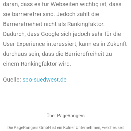
daran, dass es für Webseiten wichtig ist, dass
sie barrierefrei sind. Jedoch zählt die
Barrierefreiheit nicht als Rankingfaktor.
Dadurch, dass Google sich jedoch sehr für die
User Experience interessiert, kann es in Zukunft
durchaus sein, dass die Barrierefreiheit zu
einem Rankingfaktor wird.
Quelle:
seo-suedwest.de
Über PageRangers
Die PageRangers GmbH ist ein Kölner Unternehmen, welches seit