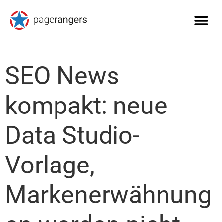
SEO News
kompakt: neue
Data Studio-
Vorlage,
Markenerwähnung