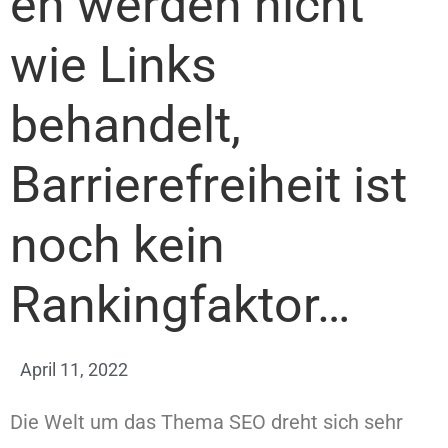
en werden nicht
wie Links
behandelt,
Barrierefreiheit ist
noch kein
Rankingfaktor…
April 11, 2022
Die Welt um das Thema SEO dreht sich sehr