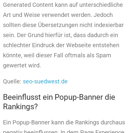
Generated Content kann auf unterschiedliche
Art und Weise verwendet werden. Jedoch
sollten diese Übersetzungen nicht indexierbar
sein. Der Grund hierfür ist, dass dadurch ein
schlechter Eindruck der Webseite entstehen
könnte, weil dieser Fall oftmals als Spam
gewertet wird.
Quelle:
seo-suedwest.de
Beeinflusst ein Popup-Banner die
Rankings?
Ein Popup-Banner kann die Rankings durchaus
negativ beeinflussen. In dem Page Experience