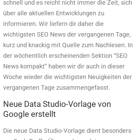
schnell und es reicht nicht immer die Zeit, sich
über alle aktuellen Entwicklungen zu
informieren. Wir liefern dir daher die
wichtigsten SEO News der vergangenen Tage,
kurz und knackig mit Quelle zum Nachlesen. In
der wöchentlich erscheinenden Sektion “SEO
News kompakt” haben wir dir auch in dieser
Woche wieder die wichtigsten Neuigkeiten der
vergangenen Tage zusammengefasst.
Neue Data Studio-Vorlage von
Google erstellt
Die neue Data Studio-Vorlage dient besonders