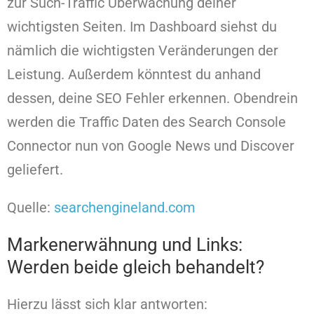
zur Such-Traffic Überwachung deiner
wichtigsten Seiten. Im Dashboard siehst du
nämlich die wichtigsten Veränderungen der
Leistung. Außerdem könntest du anhand
dessen, deine SEO Fehler erkennen. Obendrein
werden die Traffic Daten des Search Console
Connector nun von Google News und Discover
geliefert.
Quelle:
searchengineland.com
Markenerwähnung und Links:
Werden beide gleich behandelt?
Hierzu lässt sich klar antworten: