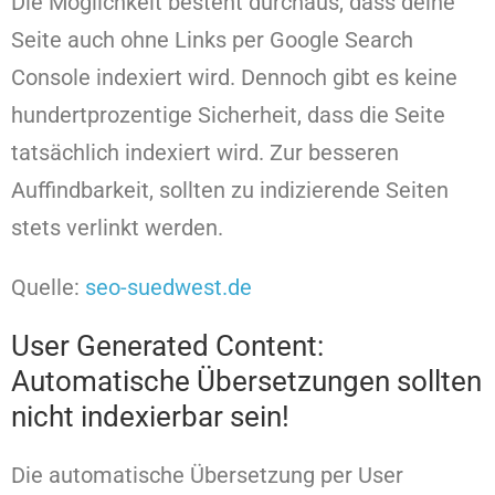
Die Möglichkeit besteht durchaus, dass deine
Seite auch ohne Links per Google Search
Console indexiert wird. Dennoch gibt es keine
hundertprozentige Sicherheit, dass die Seite
tatsächlich indexiert wird. Zur besseren
Auffindbarkeit, sollten zu indizierende Seiten
stets verlinkt werden.
Quelle:
seo-suedwest.de
User Generated Content:
Automatische Übersetzungen sollten
nicht indexierbar sein!
Die automatische Übersetzung per User