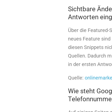
Sichtbare Ände
Antworten ein
Über die Featured-S
neues Feature sind 
diesen Snippets nic
Quellen. Dadurch mu
in der ersten Antwo
Quelle:
onlinemarke
Wie steht Goog
Telefonnummer