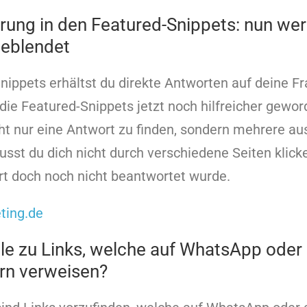
rung in den Featured-Snippets: nun we
geblendet
nippets erhältst du direkte Antworten auf deine Fr
die Featured-Snippets jetzt noch hilfreicher geword
ht nur eine Antwort zu finden, sondern mehrere a
sst du dich nicht durch verschiedene Seiten klicke
rt doch noch nicht beantwortet wurde.
ting.de
le zu Links, welche auf WhatsApp oder
n verweisen?