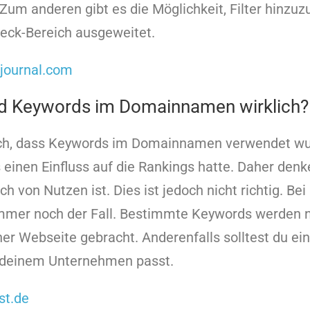
um anderen gibt es die Möglichkeit, Filter hinzu
eck-Bereich ausgeweitet.
journal.com
nd Keywords im Domainnamen wirklich?
ich, dass Keywords im Domainnamen verwendet wu
s einen Einfluss auf die Rankings hatte. Daher denk
h von Nutzen ist. Dies ist jedoch nicht richtig. 
 immer noch der Fall. Bestimmte Keywords werden 
ner Webseite gebracht. Anderenfalls solltest du 
 deinem Unternehmen passt.
st.de