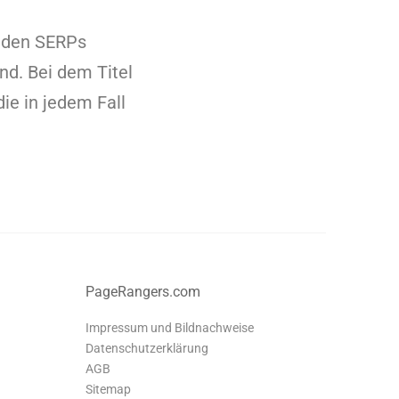
n den SERPs
ind. Bei dem Titel
ie in jedem Fall
PageRangers.com
Impressum und Bildnachweise
Datenschutzerklärung
AGB
Sitemap