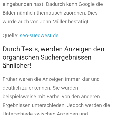
eingebunden hast. Dadurch kann Google die
Bilder nämlich thematisch zuordnen. Dies
wurde auch von John Müller bestätigt.
Quelle:
seo-suedwest.de
Durch Tests, werden Anzeigen den
organischen Suchergebnissen
ähnlicher!
Früher waren die Anzeigen immer klar und
deutlich zu erkennen. Sie wurden
beispielsweise mit Farbe, von den anderen
Ergebnissen unterschieden. Jedoch werden die
Unterschiede zwischen Anzeigen und