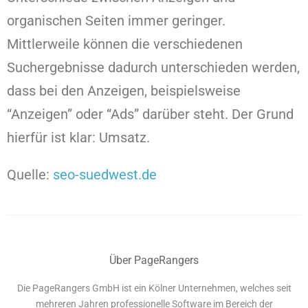
organischen Seiten immer geringer.
Mittlerweile können die verschiedenen
Suchergebnisse dadurch unterschieden werden,
dass bei den Anzeigen, beispielsweise
“Anzeigen” oder “Ads” darüber steht. Der Grund
hierfür ist klar: Umsatz.
Quelle:
seo-suedwest.de
Über PageRangers
Die PageRangers GmbH ist ein Kölner Unternehmen, welches seit
mehreren Jahren professionelle Software im Bereich der