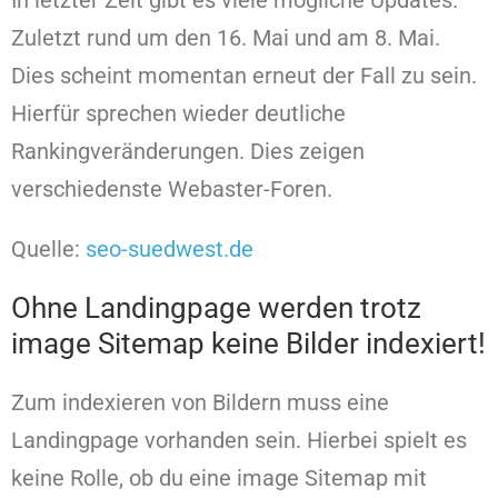
In letzter Zeit gibt es viele mögliche Updates.
Zuletzt rund um den 16. Mai und am 8. Mai.
Dies scheint momentan erneut der Fall zu sein.
Hierfür sprechen wieder deutliche
Rankingveränderungen. Dies zeigen
verschiedenste Webaster-Foren.
Quelle:
seo-suedwest.de
Ohne Landingpage werden trotz
image Sitemap keine Bilder indexiert!
Zum indexieren von Bildern muss eine
Landingpage vorhanden sein. Hierbei spielt es
keine Rolle, ob du eine image Sitemap mit