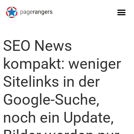
SEO News
kompakt: weniger
Sitelinks in der
Google-Suche,
noch ein Update,