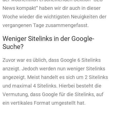
News kompakt” haben wir dir auch in dieser
Woche wieder die wichtigsten Neuigkeiten der
vergangenen Tage zusammengefasst.
Weniger Sitelinks in der Google-
Suche?
Zuvor war es üblich, dass Google 6 Sitelinks
anzeigt. Jedoch werden nun weniger Sitelinks
angezeigt. Meist handelt es sich um 2 Sitelinks
und maximal 4 Sitelinks. Hierbei besteht die
Vermutung, dass Google für die Sitelinks, auf
ein vertikales Format umgestellt hat.