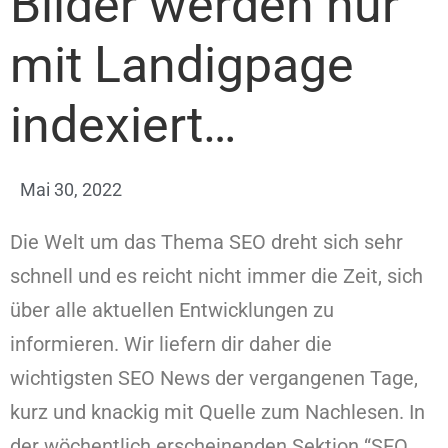
Bilder werden nur
mit Landigpage
indexiert…
Mai 30, 2022
Die Welt um das Thema SEO dreht sich sehr
schnell und es reicht nicht immer die Zeit, sich
über alle aktuellen Entwicklungen zu
informieren. Wir liefern dir daher die
wichtigsten SEO News der vergangenen Tage,
kurz und knackig mit Quelle zum Nachlesen. In
der wöchentlich erscheinenden Sektion “SEO