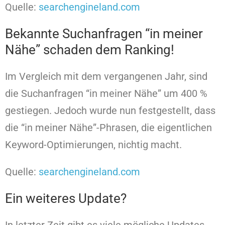
Quelle:
searchengineland.com
Bekannte Suchanfragen “in meiner
Nähe” schaden dem Ranking!
Im Vergleich mit dem vergangenen Jahr, sind
die Suchanfragen “in meiner Nähe” um 400 %
gestiegen. Jedoch wurde nun festgestellt, dass
die “in meiner Nähe”-Phrasen, die eigentlichen
Keyword-Optimierungen, nichtig macht.
Quelle:
searchengineland.com
Ein weiteres Update?