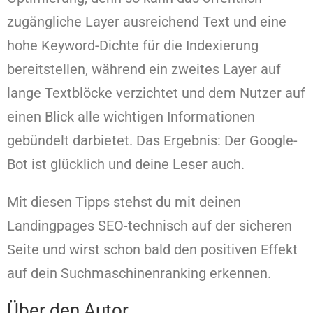
zugängliche Layer ausreichend Text und eine
hohe Keyword-Dichte für die Indexierung
bereitstellen, während ein zweites Layer auf
lange Textblöcke verzichtet und dem Nutzer auf
einen Blick alle wichtigen Informationen
gebündelt darbietet. Das Ergebnis: Der Google-
Bot ist glücklich und deine Leser auch.
Mit diesen Tipps stehst du mit deinen
Landingpages SEO-technisch auf der sicheren
Seite und wirst schon bald den positiven Effekt
auf dein Suchmaschinenranking erkennen.
Über den Autor