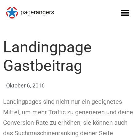
Landingpage
Gastbeitrag
Oktober 6, 2016
Landingpages sind nicht nur ein geeignetes
Mittel, um mehr Traffic zu generieren und deine
Conversion-Rate zu erhöhen, sie können auch
das Suchmaschinenranking deiner Seite