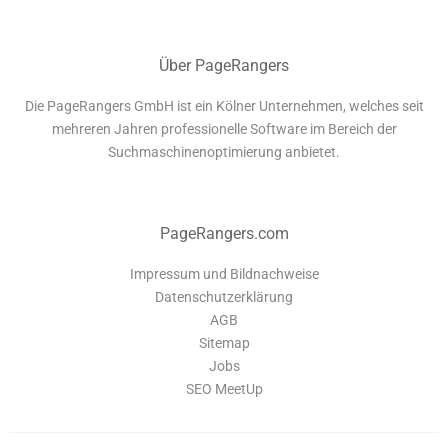
Über PageRangers
Die PageRangers GmbH ist ein Kölner Unternehmen, welches seit
mehreren Jahren professionelle Software im Bereich der
Suchmaschinenoptimierung anbietet.
PageRangers.com
Impressum und Bildnachweise
Datenschutzerklärung
AGB
Sitemap
Jobs
SEO MeetUp