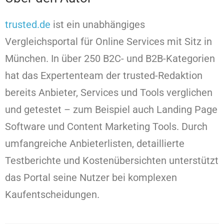
t
rusted.de
ist ein unabhängiges
Vergleichsportal für Online Services mit Sitz in
München. In über 250 B2C- und B2B-Kategorien
hat das Expertenteam der trusted-Redaktion
bereits Anbieter, Services und Tools verglichen
und getestet – zum Beispiel auch Landing Page
Software und Content Marketing Tools. Durch
umfangreiche Anbieterlisten, detaillierte
Testberichte und Kostenübersichten unterstützt
das Portal seine Nutzer bei komplexen
Kaufentscheidungen.