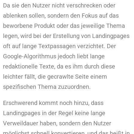
Da sie den Nutzer nicht verschrecken oder
ablenken sollen, sondern den Fokus auf das
beworbene Produkt oder das jeweilige Thema
legen, wird bei der Erstellung von Landingpages
oft auf lange Textpassagen verzichtet. Der
Google-Algorithmus jedoch liebt lange
redaktionelle Texte, da es ihm durch diese
leichter fällt, die gecrawlte Seite einem
spezifischen Thema zuzuordnen.
Erschwerend kommt noch hinzu, dass
Landingpages in der Regel keine lange
Verweildauer haben, sondern den Nutzer
möglichst schnell konvertieren, und das heißt in