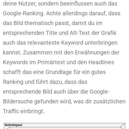
deine Nutzer, sondern beeinflussen auch das
Google-Ranking. Achte allerdings darauf, dass
das Bild thematisch passt, damit du im
entsprechenden Title und Alt-Text der Grafik
auch das relevanteste Keyword unterbringen
kannst. Zusammen mit den Erwähnungen der
Keywords im Primärtext und den Headlines
schafft das eine Grundlage für ein gutes
Ranking und führt dazu, dass das
entsprechende Bild auch über die Google-
Bildersuche gefunden wird, was dir zusätzlichen
Traffic einbringt.