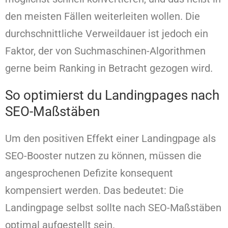
den meisten Fällen weiterleiten wollen. Die
durchschnittliche Verweildauer ist jedoch ein
Faktor, der von Suchmaschinen-Algorithmen
gerne beim Ranking in Betracht gezogen wird.
So optimierst du Landingpages nach
SEO-Maßstäben
Um den positiven Effekt einer Landingpage als
SEO-Booster nutzen zu können, müssen die
angesprochenen Defizite konsequent
kompensiert werden. Das bedeutet: Die
Landingpage selbst sollte nach SEO-Maßstäben
optimal aufgestellt sein.