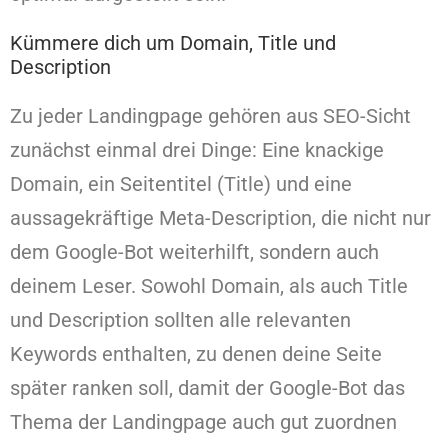
Kümmere dich um Domain, Title und
Description
Zu jeder Landingpage gehören aus SEO-Sicht
zunächst einmal drei Dinge: Eine knackige
Domain, ein Seitentitel (Title) und eine
aussagekräftige Meta-Description, die nicht nur
dem Google-Bot weiterhilft, sondern auch
deinem Leser. Sowohl Domain, als auch Title
und Description sollten alle relevanten
Keywords enthalten, zu denen deine Seite
später ranken soll, damit der Google-Bot das
Thema der Landingpage auch gut zuordnen