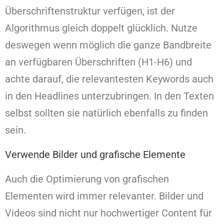
Überschriftenstruktur verfügen, ist der
Algorithmus gleich doppelt glücklich. Nutze
deswegen wenn möglich die ganze Bandbreite
an verfügbaren Überschriften (H1-H6) und
achte darauf, die relevantesten Keywords auch
in den Headlines unterzubringen. In den Texten
selbst sollten sie natürlich ebenfalls zu finden
sein.
Verwende Bilder und grafische Elemente
Auch die Optimierung von grafischen
Elementen wird immer relevanter. Bilder und
Videos sind nicht nur hochwertiger Content für