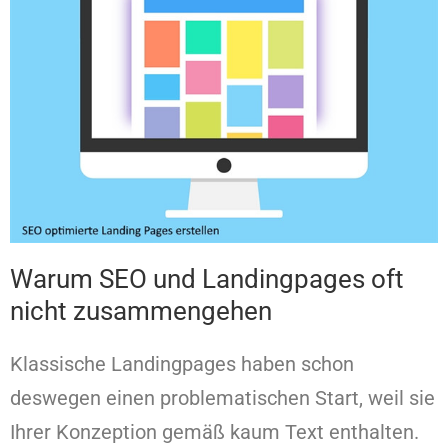
Warum SEO und Landingpages oft
nicht zusammengehen
Klassische Landingpages haben schon
deswegen einen problematischen Start, weil sie
Ihrer Konzeption gemäß kaum Text enthalten.