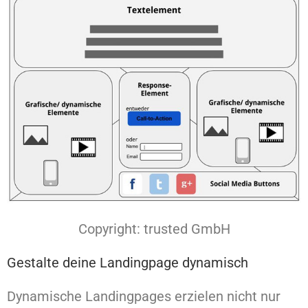
Copyright: trusted GmbH
Gestalte deine Landingpage dynamisch
Dynamische Landingpages erzielen nicht nur