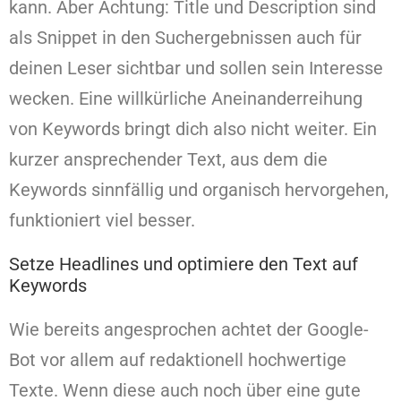
kann. Aber Achtung: Title und Description sind
als Snippet in den Suchergebnissen auch für
deinen Leser sichtbar und sollen sein Interesse
wecken. Eine willkürliche Aneinanderreihung
von Keywords bringt dich also nicht weiter. Ein
kurzer ansprechender Text, aus dem die
Keywords sinnfällig und organisch hervorgehen,
funktioniert viel besser.
Setze Headlines und optimiere den Text auf
Keywords
Wie bereits angesprochen achtet der Google-
Bot vor allem auf redaktionell hochwertige
Texte. Wenn diese auch noch über eine gute