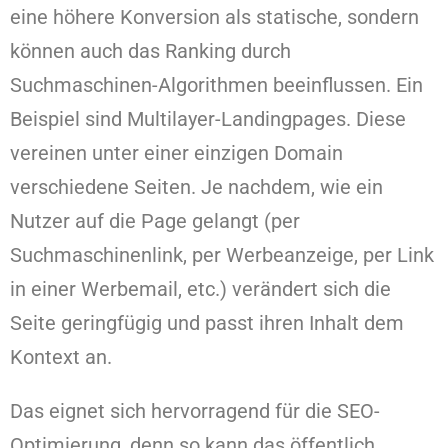
eine höhere Konversion als statische, sondern
können auch das Ranking durch
Suchmaschinen-Algorithmen beeinflussen. Ein
Beispiel sind Multilayer-Landingpages. Diese
vereinen unter einer einzigen Domain
verschiedene Seiten. Je nachdem, wie ein
Nutzer auf die Page gelangt (per
Suchmaschinenlink, per Werbeanzeige, per Link
in einer Werbemail, etc.) verändert sich die
Seite geringfügig und passt ihren Inhalt dem
Kontext an.
Das eignet sich hervorragend für die SEO-
Optimierung, denn so kann das öffentlich