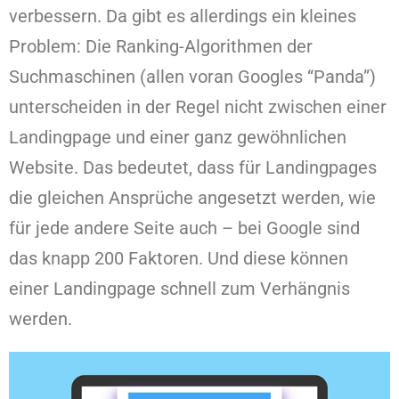
verbessern. Da gibt es allerdings ein kleines
Problem: Die Ranking-Algorithmen der
Suchmaschinen (allen voran Googles “Panda”)
unterscheiden in der Regel nicht zwischen einer
Landingpage und einer ganz gewöhnlichen
Website. Das bedeutet, dass für Landingpages
die gleichen Ansprüche angesetzt werden, wie
für jede andere Seite auch – bei Google sind
das knapp 200 Faktoren. Und diese können
einer Landingpage schnell zum Verhängnis
werden.