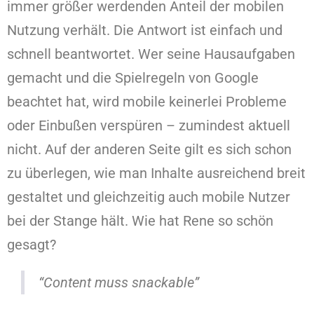
immer größer werdenden Anteil der mobilen
Nutzung verhält. Die Antwort ist einfach und
schnell beantwortet. Wer seine Hausaufgaben
gemacht und die Spielregeln von Google
beachtet hat, wird mobile keinerlei Probleme
oder Einbußen verspüren – zumindest aktuell
nicht. Auf der anderen Seite gilt es sich schon
zu überlegen, wie man Inhalte ausreichend breit
gestaltet und gleichzeitig auch mobile Nutzer
bei der Stange hält. Wie hat Rene so schön
gesagt?
“Content muss snackable”