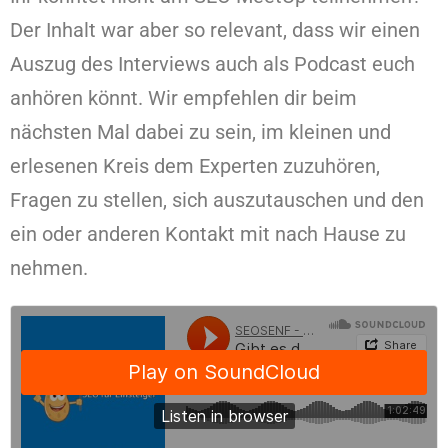
Der Inhalt war aber so relevant, dass wir einen
Auszug des Interviews auch als Podcast euch
anhören könnt. Wir empfehlen dir beim
nächsten Mal dabei zu sein, im kleinen und
erlesenen Kreis dem Experten zuzuhören,
Fragen zu stellen, sich auszutauschen und den
ein oder anderen Kontakt mit nach Hause zu
nehmen.