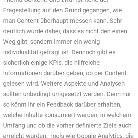
Fragestellung auf den Grund gegangen, wie
man Content überhaupt messen kann. Sehr
deutlich wurde dabei, dass es nicht den einen
Weg gibt, sondern immer ein wenig
Individualität gefragt ist. Dennoch gibt es
sicherlich einige KPIs, die hilfreiche
Informationen darüber geben, ob der Content
gelesen wird. Weitere Aspekte und Analysen
sollten unbedingt umgesetzt werden. Denn nur
so könnt ihr ein Feedback darüber erhalten,
welche Inhalte konsumiert werden, in welchem
Umfang und ob die vorher definierte Ziele auch
erreicht wurden. Tools wie Google Analytics, die