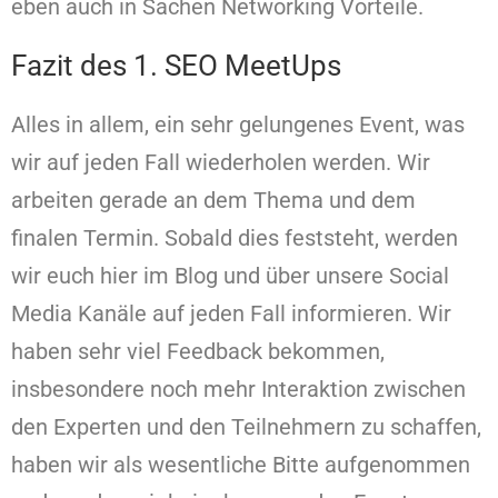
eben auch in Sachen Networking Vorteile.
Fazit des 1. SEO MeetUps
Alles in allem, ein sehr gelungenes Event, was
wir auf jeden Fall wiederholen werden. Wir
arbeiten gerade an dem Thema und dem
finalen Termin. Sobald dies feststeht, werden
wir euch hier im Blog und über unsere Social
Media Kanäle auf jeden Fall informieren. Wir
haben sehr viel Feedback bekommen,
insbesondere noch mehr Interaktion zwischen
den Experten und den Teilnehmern zu schaffen,
haben wir als wesentliche Bitte aufgenommen