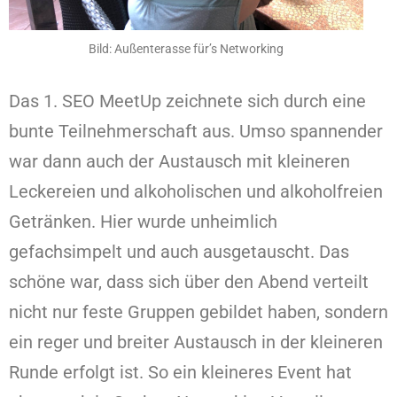
Bild: Außenterasse für’s Networking
Das 1. SEO MeetUp zeichnete sich durch eine
bunte Teilnehmerschaft aus. Umso spannender
war dann auch der Austausch mit kleineren
Leckereien und alkoholischen und alkoholfreien
Getränken. Hier wurde unheimlich
gefachsimpelt und auch ausgetauscht. Das
schöne war, dass sich über den Abend verteilt
nicht nur feste Gruppen gebildet haben, sondern
ein reger und breiter Austausch in der kleineren
Runde erfolgt ist. So ein kleineres Event hat