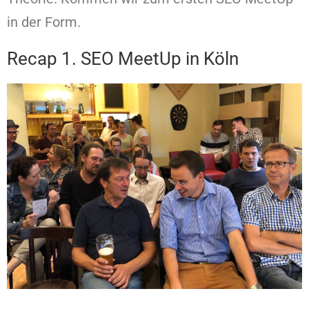
in der Form.
Recap 1. SEO MeetUp in Köln