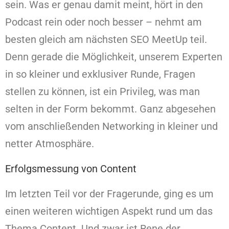
sein. Was er genau damit meint, hört in den
Podcast rein oder noch besser – nehmt am
besten gleich am nächsten SEO MeetUp teil.
Denn gerade die Möglichkeit, unserem Experten
in so kleiner und exklusiver Runde, Fragen
stellen zu können, ist ein Privileg, was man
selten in der Form bekommt. Ganz abgesehen
vom anschließenden Networking in kleiner und
netter Atmosphäre.
Erfolgsmessung von Content
Im letzten Teil vor der Fragerunde, ging es um
einen weiteren wichtigen Aspekt rund um das
Thema Content. Und zwar ist Rene der