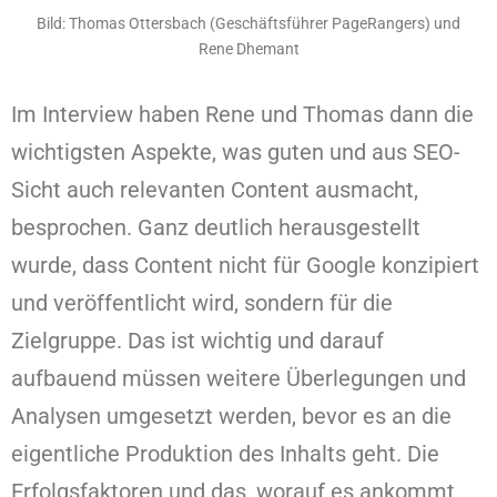
Bild: Thomas Ottersbach (Geschäftsführer PageRangers) und
Rene Dhemant
Im Interview haben Rene und Thomas dann die
wichtigsten Aspekte, was guten und aus SEO-
Sicht auch relevanten Content ausmacht,
besprochen. Ganz deutlich herausgestellt
wurde, dass Content nicht für Google konzipiert
und veröffentlicht wird, sondern für die
Zielgruppe. Das ist wichtig und darauf
aufbauend müssen weitere Überlegungen und
Analysen umgesetzt werden, bevor es an die
eigentliche Produktion des Inhalts geht. Die
Erfolgsfaktoren und das, worauf es ankommt,