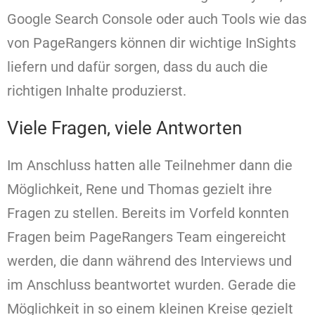
Google Search Console oder auch Tools wie das
von PageRangers können dir wichtige InSights
liefern und dafür sorgen, dass du auch die
richtigen Inhalte produzierst.
Viele Fragen, viele Antworten
Im Anschluss hatten alle Teilnehmer dann die
Möglichkeit, Rene und Thomas gezielt ihre
Fragen zu stellen. Bereits im Vorfeld konnten
Fragen beim PageRangers Team eingereicht
werden, die dann während des Interviews und
im Anschluss beantwortet wurden. Gerade die
Möglichkeit in so einem kleinen Kreise gezielt