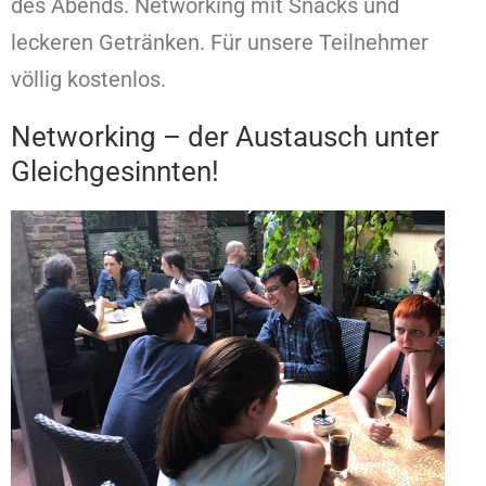
des Abends. Networking mit Snacks und
leckeren Getränken. Für unsere Teilnehmer
völlig kostenlos.
Networking – der Austausch unter
Gleichgesinnten!