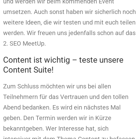
und werden wir beim kommenden Event
umsetzen. Auch sonst haben wir sicherlich noch
weitere Ideen, die wir testen und mit euch teilen
werden. Wir freuen uns jedenfalls schon auf das
2. SEO MeetUp.
Content ist wichtig – teste unsere
Content Suite!
Zum Schluss möchten wir uns bei allen
Teilnehmern für das Vertrauen und den tollen
Abend bedanken. Es wird ein nächstes Mal
geben. Den Termin werden wir in Kürze
bekanntgeben. Wer Interesse hat, sich
intensiver mit dem Thema Content zu befassen