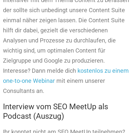
der sollte sich unbedingt unsere Content Suite
einmal näher zeigen lassen. Die Content Suite
hilft dir dabei, gezielt die verschiedenen
Analysen und Prozesse zu durchlaufen, die
wichtig sind, um optimalen Content für
Zielgruppe und Google zu produzieren.
Interesse? Dann melde dich
kostenlos zu einem
one-to-one Webinar
mit einem unserer
Consultants an.
Interview vom SEO MeetUp als
Podcast (Auszug)
Ihr konntet nicht am SEO MeetUp teilnehmen?