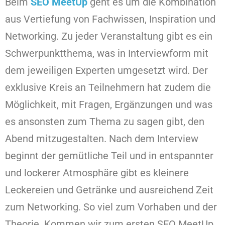
Beim
SEO MeetUp
geht es um die Kombination
aus Vertiefung von Fachwissen, Inspiration und
Networking. Zu jeder Veranstaltung gibt es ein
Schwerpunktthema, was in Interviewform mit
dem jeweiligen Experten umgesetzt wird. Der
exklusive Kreis an Teilnehmern hat zudem die
Möglichkeit, mit Fragen, Ergänzungen und was
es ansonsten zum Thema zu sagen gibt, den
Abend mitzugestalten. Nach dem Interview
beginnt der gemütliche Teil und in entspannter
und lockerer Atmosphäre gibt es kleinere
Leckereien und Getränke und ausreichend Zeit
zum Networking. So viel zum Vorhaben und der
Theorie. Kommen wir zum ersten SEO MeetUp