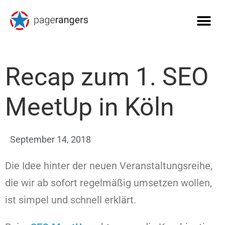
Recap zum 1. SEO
MeetUp in Köln
September 14, 2018
Die Idee hinter der neuen Veranstaltungsreihe,
die wir ab sofort regelmäßig umsetzen wollen,
ist simpel und schnell erklärt.