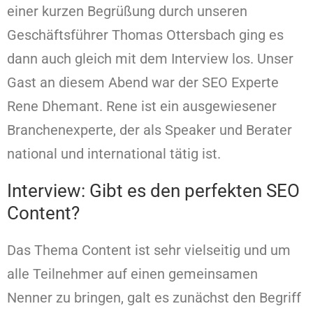
einer kurzen Begrüßung durch unseren
Geschäftsführer Thomas Ottersbach ging es
dann auch gleich mit dem Interview los. Unser
Gast an diesem Abend war der SEO Experte
Rene Dhemant. Rene ist ein ausgewiesener
Branchenexperte, der als Speaker und Berater
national und international tätig ist.
Interview: Gibt es den perfekten SEO
Content?
Das Thema Content ist sehr vielseitig und um
alle Teilnehmer auf einen gemeinsamen
Nenner zu bringen, galt es zunächst den Begriff