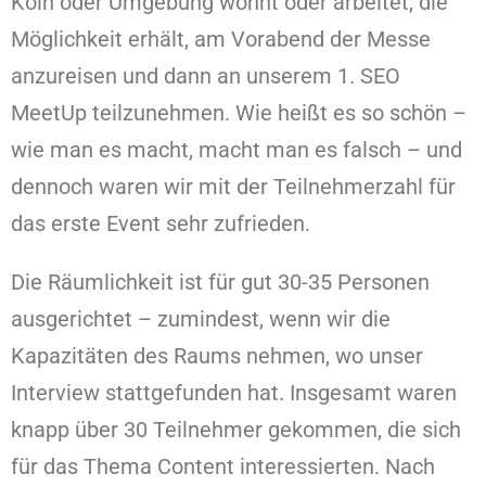
Köln oder Umgebung wohnt oder arbeitet, die
Möglichkeit erhält, am Vorabend der Messe
anzureisen und dann an unserem 1. SEO
MeetUp teilzunehmen. Wie heißt es so schön –
wie man es macht, macht man es falsch – und
dennoch waren wir mit der Teilnehmerzahl für
das erste Event sehr zufrieden.
Die Räumlichkeit ist für gut 30-35 Personen
ausgerichtet – zumindest, wenn wir die
Kapazitäten des Raums nehmen, wo unser
Interview stattgefunden hat. Insgesamt waren
knapp über 30 Teilnehmer gekommen, die sich
für das Thema Content interessierten. Nach