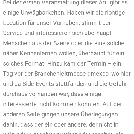
Bei der ersten Veranstaltung dieser Art gibt es
einige Unwägbarkeiten. Haben wir die richtige
Location für unser Vorhaben, stimmt der
Service und interessieren sich überhaupt
Menschen aus der Szene oder die eine solche
näher Kennenlernen wollen, überhaupt für ein
solches Format. Hinzu kam der Termin – ein
Tag vor der Branchenleitmesse dmexco, wo hier
und da Side-Events stattfanden und die Gefahr
durchaus vorhanden war, dass einige
interessierte nicht kommen konnten. Auf der
anderen Seite gingen unsere Überlegungen
dahin, dass der ein oder andere, der nicht in