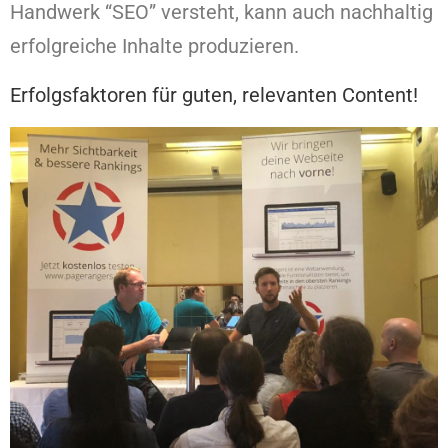
Handwerk “SEO” versteht, kann auch nachhaltig
erfolgreiche Inhalte produzieren.
Erfolgsfaktoren für guten, relevanten Content!