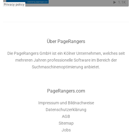
Über PageRangers
Die PageRangers GmbH ist ein Kölner Unternehmen, welches seit
mehreren Jahren professionelle Software im Bereich der
Suchmaschinenoptimierung anbietet.
PageRangers.com
Impressum und Bildnachweise
Datenschutzerklärung
AGB
Sitemap
Jobs