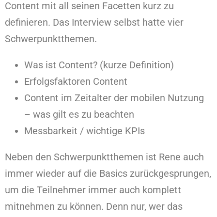
Content mit all seinen Facetten kurz zu
definieren. Das Interview selbst hatte vier
Schwerpunktthemen.
Was ist Content? (kurze Definition)
Erfolgsfaktoren Content
Content im Zeitalter der mobilen Nutzung
– was gilt es zu beachten
Messbarkeit / wichtige KPIs
Neben den Schwerpunktthemen ist Rene auch
immer wieder auf die Basics zurückgesprungen,
um die Teilnehmer immer auch komplett
mitnehmen zu können. Denn nur, wer das