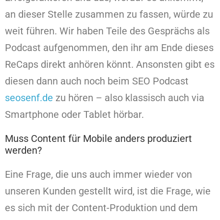
an dieser Stelle zusammen zu fassen, würde zu
weit führen. Wir haben Teile des Gesprächs als
Podcast aufgenommen, den ihr am Ende dieses
ReCaps direkt anhören könnt. Ansonsten gibt es
diesen dann auch noch beim SEO Podcast
seosenf.de
zu hören – also klassisch auch via
Smartphone oder Tablet hörbar.
Muss Content für Mobile anders produziert
werden?
Eine Frage, die uns auch immer wieder von
unseren Kunden gestellt wird, ist die Frage, wie
es sich mit der Content-Produktion und dem