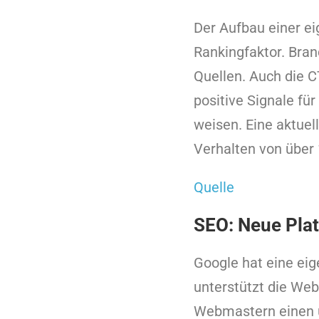
Der Aufbau einer ei
Rankingfaktor. Bran
Quellen. Auch die C
positive Signale fü
weisen. Eine aktuel
Verhalten von über
Quelle
SEO: Neue Plat
Google hat eine eig
unterstützt die Web
Webmastern einen u