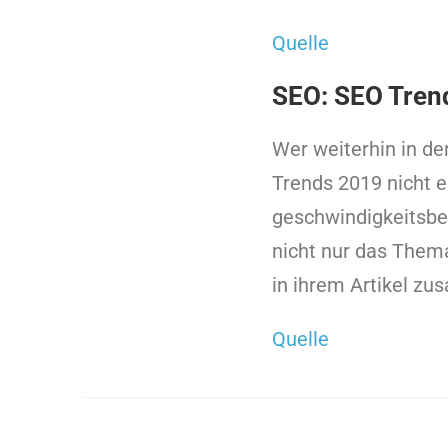
Quelle
SEO: SEO Tren
Wer weiterhin in de
Trends 2019 nicht 
geschwindigkeitsb
nicht nur das Thema
in ihrem Artikel z
Quelle