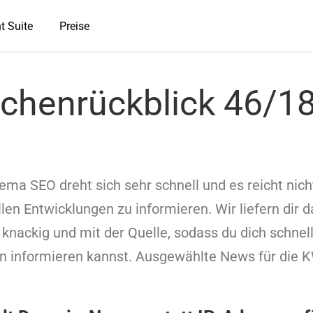
t Suite
Preise
chenrückblick 46/1
ma SEO dreht sich sehr schnell und es reicht nich
llen Entwicklungen zu informieren. Wir liefern dir 
 knackig und mit der Quelle, sodass du dich schnel
n informieren kannst. Ausgewählte News für die 