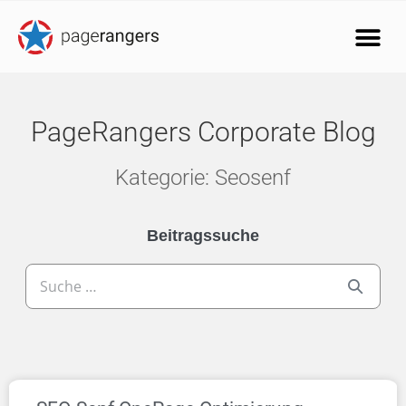
PageRangers Corporate Blog
Kategorie: Seosenf
Beitragssuche