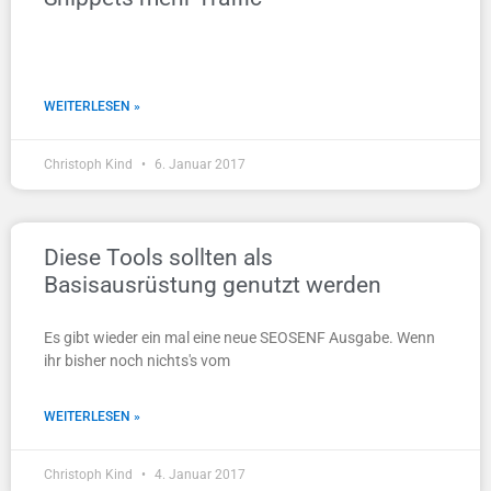
WEITERLESEN »
Christoph Kind
6. Januar 2017
Diese Tools sollten als
Basisausrüstung genutzt werden
Es gibt wieder ein mal eine neue SEOSENF Ausgabe. Wenn
ihr bisher noch nichts's vom
WEITERLESEN »
Christoph Kind
4. Januar 2017