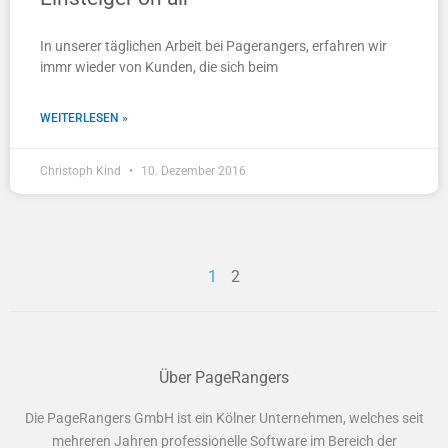
In unserer täglichen Arbeit bei Pagerangers, erfahren wir
immr wieder von Kunden, die sich beim
WEITERLESEN »
Christoph Kind
10. Dezember 2016
1
2
Über PageRangers
Die PageRangers GmbH ist ein Kölner Unternehmen, welches seit
mehreren Jahren professionelle Software im Bereich der