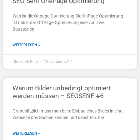
SEO-Senf OnePage Optimierung
Was ist die Onpage Optimierung Die OnPage-Optimierung
ist neber der OffPage-Optimierung eine von zwei
Bausteinen
WEITERLESEN »
Christoph Kind
13. Januar 2017
Warum Bilder unbedingt optimiert
werden müssen – SEOSENF #6
Grundsätzlich muss man beim Einbau eines Bildes in eine
Webseite drei Sachen kennen und beachten: Die
WEITERLESEN »