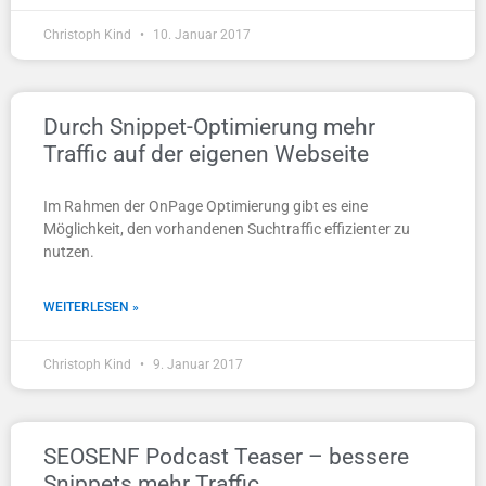
Christoph Kind
10. Januar 2017
Durch Snippet-Optimierung mehr
Traffic auf der eigenen Webseite
Im Rahmen der OnPage Optimierung gibt es eine
Möglichkeit, den vorhandenen Suchtraffic effizienter zu
nutzen.
WEITERLESEN »
Christoph Kind
9. Januar 2017
SEOSENF Podcast Teaser – bessere
Snippets mehr Traffic