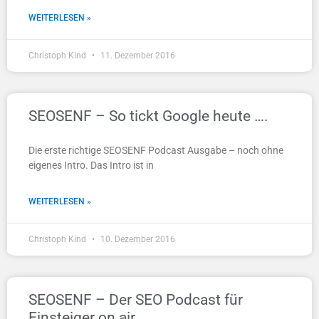
WEITERLESEN »
Christoph Kind
11. Dezember 2016
SEOSENF – So tickt Google heute ….
Die erste richtige SEOSENF Podcast Ausgabe – noch ohne
eigenes Intro. Das Intro ist in
WEITERLESEN »
Christoph Kind
10. Dezember 2016
SEOSENF – Der SEO Podcast für
Einsteiger on air