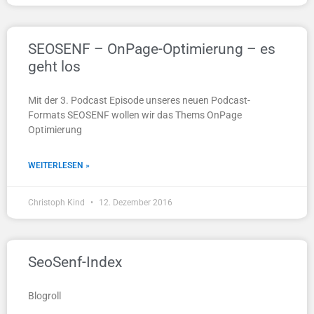
SEOSENF – OnPage-Optimierung – es
geht los
Mit der 3. Podcast Episode unseres neuen Podcast-
Formats SEOSENF wollen wir das Thems OnPage
Optimierung
WEITERLESEN »
Christoph Kind
12. Dezember 2016
SeoSenf-Index
Blogroll