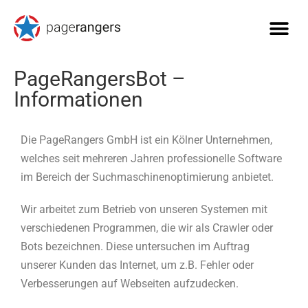
PageRangersBot –
Informationen
Die PageRangers GmbH ist ein Kölner Unternehmen,
welches seit mehreren Jahren professionelle Software
im Bereich der Suchmaschinenoptimierung anbietet.
Wir arbeitet zum Betrieb von unseren Systemen mit
verschiedenen Programmen, die wir als Crawler oder
Bots bezeichnen. Diese untersuchen im Auftrag
unserer Kunden das Internet, um z.B. Fehler oder
Verbesserungen auf Webseiten aufzudecken.