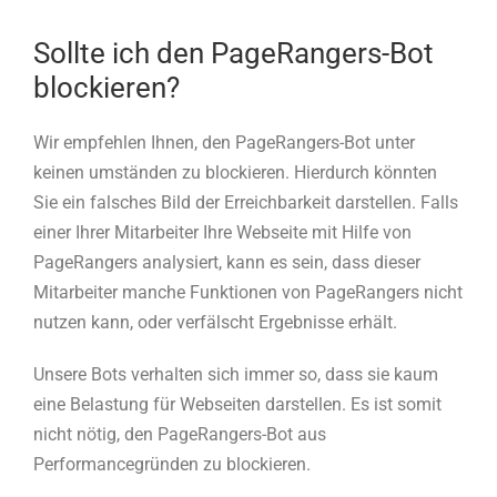
Sollte ich den PageRangers-Bot
blockieren?
Wir empfehlen Ihnen, den PageRangers-Bot unter
keinen umständen zu blockieren. Hierdurch könnten
Sie ein falsches Bild der Erreichbarkeit darstellen. Falls
einer Ihrer Mitarbeiter Ihre Webseite mit Hilfe von
PageRangers analysiert, kann es sein, dass dieser
Mitarbeiter manche Funktionen von PageRangers nicht
nutzen kann, oder verfälscht Ergebnisse erhält.
Unsere Bots verhalten sich immer so, dass sie kaum
eine Belastung für Webseiten darstellen. Es ist somit
nicht nötig, den PageRangers-Bot aus
Performancegründen zu blockieren.