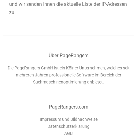
und wir senden Ihnen die aktuelle Liste der IP-Adressen
zu.
Über PageRangers
Die PageRangers GmbH ist ein Kölner Unternehmen, welches seit
mehreren Jahren professionelle Software im Bereich der
Suchmaschinenoptimierung anbietet.
PageRangers.com
Impressum und Bildnachweise
Datenschutzerklärung
AGB