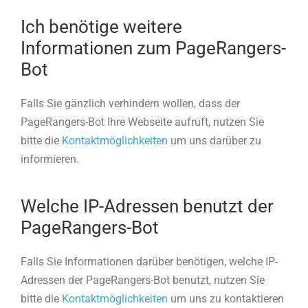
Ich benötige weitere
Informationen zum PageRangers-
Bot
Falls Sie gänzlich verhindern wollen, dass der
PageRangers-Bot Ihre Webseite aufruft, nutzen Sie
bitte die
Kontaktmöglichkeiten
um uns darüber zu
informieren.
Welche IP-Adressen benutzt der
PageRangers-Bot
Falls Sie Informationen darüber benötigen, welche IP-
Adressen der PageRangers-Bot benutzt, nutzen Sie
bitte die
Kontaktmöglichkeiten
um uns zu kontaktieren