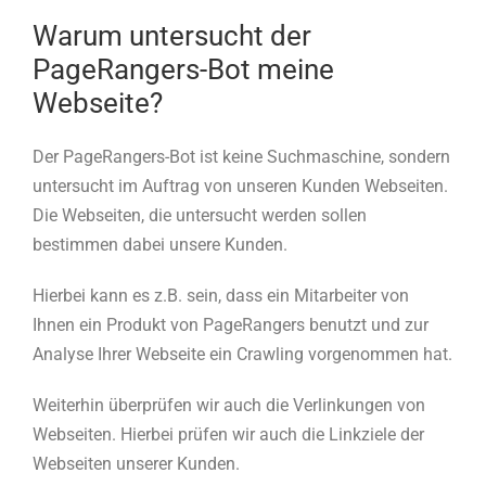
Warum untersucht der
PageRangers-Bot meine
Webseite?
Der PageRangers-Bot ist keine Suchmaschine, sondern
untersucht im Auftrag von unseren Kunden Webseiten.
Die Webseiten, die untersucht werden sollen
bestimmen dabei unsere Kunden.
Hierbei kann es z.B. sein, dass ein Mitarbeiter von
Ihnen ein Produkt von PageRangers benutzt und zur
Analyse Ihrer Webseite ein Crawling vorgenommen hat.
Weiterhin überprüfen wir auch die Verlinkungen von
Webseiten. Hierbei prüfen wir auch die Linkziele der
Webseiten unserer Kunden.