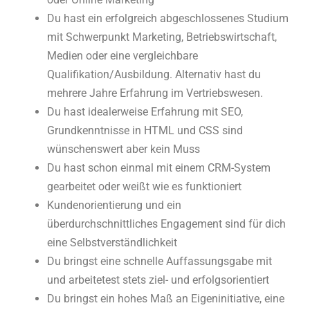
Du hast ein erfolgreich abgeschlossenes Studium
mit Schwerpunkt Marketing, Betriebswirtschaft,
Medien oder eine vergleichbare
Qualifikation/Ausbildung. Alternativ hast du
mehrere Jahre Erfahrung im Vertriebswesen.
Du hast idealerweise Erfahrung mit SEO,
Grundkenntnisse in HTML und CSS sind
wünschenswert aber kein Muss
Du hast schon einmal mit einem CRM-System
gearbeitet oder weißt wie es funktioniert
Kundenorientierung und ein
überdurchschnittliches Engagement sind für dich
eine Selbstverständlichkeit
Du bringst eine schnelle Auffassungsgabe mit
und arbeitetest stets ziel- und erfolgsorientiert
Du bringst ein hohes Maß an Eigeninitiative, eine