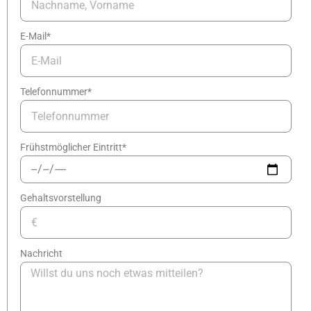
E-Mail*
Telefonnummer*
Frühstmöglicher Eintritt*
Gehaltsvorstellung
Nachricht