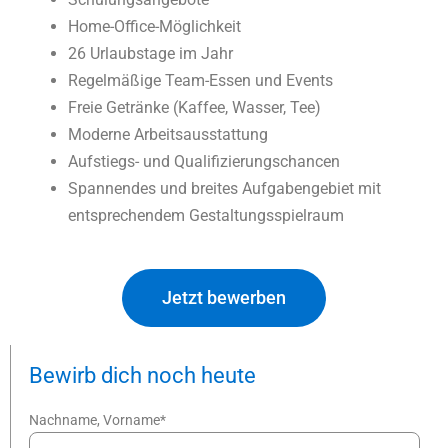
Home-Office-Möglichkeit
26 Urlaubstage im Jahr
Regelmäßige Team-Essen und Events
Freie Getränke (Kaffee, Wasser, Tee)
Moderne Arbeitsausstattung
Aufstiegs- und Qualifizierungschancen
Spannendes und breites Aufgabengebiet mit
entsprechendem Gestaltungsspielraum
Jetzt bewerben
Bewirb dich noch heute
Nachname, Vorname*