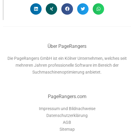
Über PageRangers
Die PageRangers GmbH ist ein Kölner Unternehmen, welches seit
mehreren Jahren professionelle Software im Bereich der
Suchmaschinenoptimierung anbietet.
PageRangers.com
Impressum und Bildnachweise
Datenschutzerklärung
AGB
Sitemap