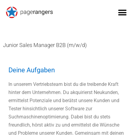
Junior Sales Manager B2B (m/w/d)
Deine Aufgaben
In unserem Vertriebsteam bist du die treibende Kraft
hinter dem Unternehmen. Du akquirierst Neukunden,
ermittelst Potenziale und berätst unsere Kunden und
Tester hinsichtlich unserer Software zur
Suchmaschinenoptimierung. Dabei bist du stets
freundlich, hörst aktiv zu und ermittelst die Wünsche
und Probleme unserer Kunden. Gemeinsam mit deinen