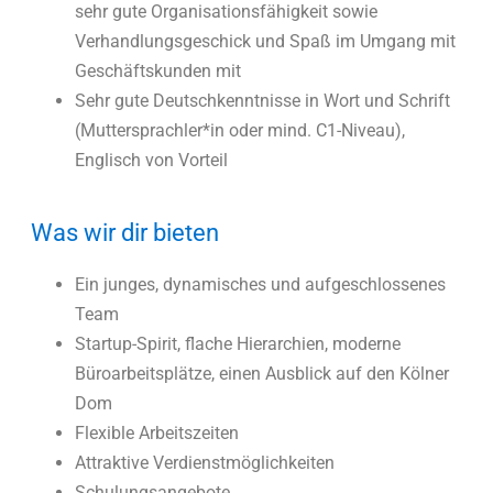
sehr gute Organisationsfähigkeit sowie
Verhandlungsgeschick und Spaß im Umgang mit
Geschäftskunden mit
Sehr gute Deutschkenntnisse in Wort und Schrift
(Muttersprachler*in oder mind. C1-Niveau),
Englisch von Vorteil
Was wir dir bieten
Ein junges, dynamisches und aufgeschlossenes
Team
Startup-Spirit, flache Hierarchien, moderne
Büroarbeitsplätze, einen Ausblick auf den Kölner
Dom
Flexible Arbeitszeiten
Attraktive Verdienstmöglichkeiten
Schulungsangebote