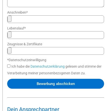
Anschreiben*
Lebenslauf*
Zeugnisse & Zertifikate
*Datenschutzeinwilligung
Ich habe die
Datenschutzerklärung
gelesen und stimme der
Verarbeitung meiner personenbezogenen Daten zu.
Bewerbung abschicken
Dein Ansprechpartner