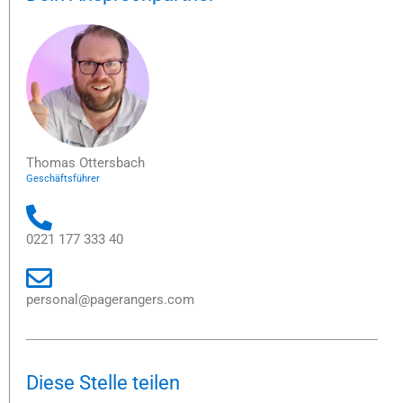
Thomas Ottersbach
Geschäftsführer
0221 177 333 40
personal@pagerangers.com
Diese Stelle teilen