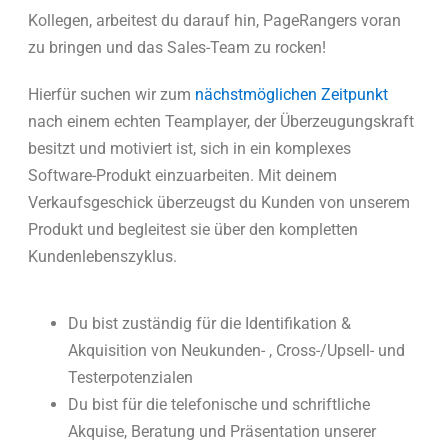
Kollegen, arbeitest du darauf hin, PageRangers voran
zu bringen und das Sales-Team zu rocken!
Hierfür suchen wir zum
nächstmöglichen Zeitpunkt
nach einem echten Teamplayer, der Überzeugungskraft
besitzt und motiviert ist, sich in ein komplexes
Software-Produkt einzuarbeiten. Mit deinem
Verkaufsgeschick überzeugst du Kunden von unserem
Produkt und begleitest sie über den kompletten
Kundenlebenszyklus.
Du bist zuständig für die Identifikation &
Akquisition von Neukunden- , Cross-/Upsell- und
Testerpotenzialen
Du bist für die telefonische und schriftliche
Akquise, Beratung und Präsentation unserer