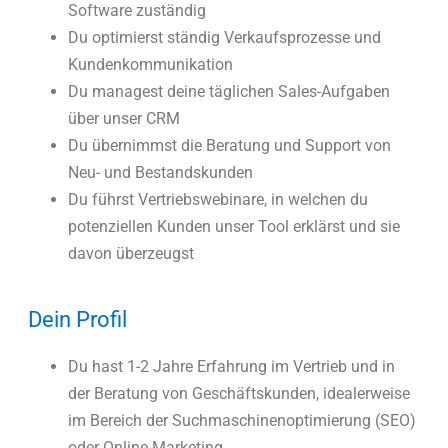
Software zuständig
Du optimierst ständig Verkaufsprozesse und
Kundenkommunikation
Du managest deine täglichen Sales-Aufgaben
über unser CRM
Du übernimmst die Beratung und Support von
Neu- und Bestandskunden
Du führst Vertriebswebinare, in welchen du
potenziellen Kunden unser Tool erklärst und sie
davon überzeugst
Dein Profil
Du hast 1-2 Jahre Erfahrung im Vertrieb und in
der Beratung von Geschäftskunden, idealerweise
im Bereich der Suchmaschinenoptimierung (SEO)
oder Online Marketing