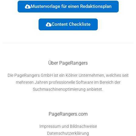
Mustervorlage für einen Redaktionsplan
Content Checkliste
Über PageRangers
Die PageRangers GmbH ist ein Kölner Unternehmen, welches seit
mehreren Jahren professionelle Software im Bereich der
Suchmaschinenoptimierung anbietet.
PageRangers.com
Impressum und Bildnachweise
Datenschutzerklärung