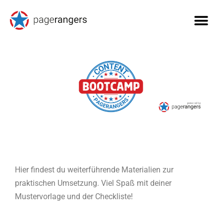
Hier findest du weiterführende Materialien zur
praktischen Umsetzung. Viel Spaß mit deiner
Mustervorlage und der Checkliste!