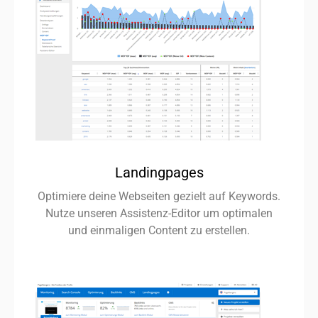
Landingpages
Optimiere deine Webseiten gezielt auf Keywords.
Nutze unseren Assistenz-Editor um optimalen
und einmaligen Content zu erstellen.