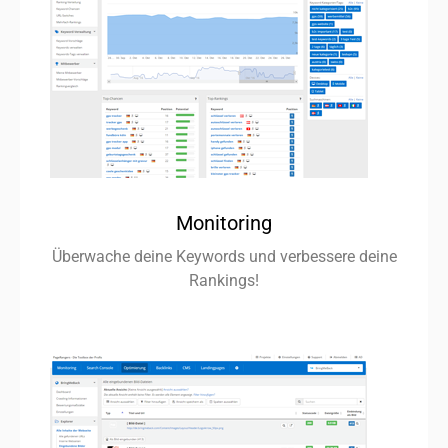
Monitoring
Überwache deine Keywords und verbessere deine
Rankings!