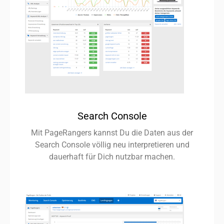
Search Console
Mit PageRangers kannst Du die Daten aus der
Search Console völlig neu interpretieren und
dauerhaft für Dich nutzbar machen.