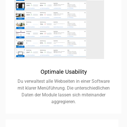
Optimale Usability
Du verwaltest alle Webseiten in einer Software
mit klarer Menüführung. Die unterschiedlichen
Daten der Module lassen sich miteinander
aggregieren.