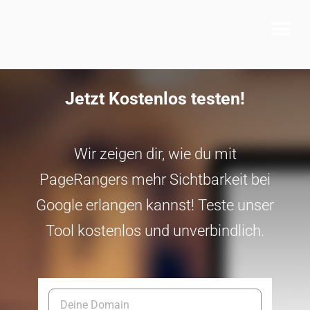
Jetzt Kostenlos testen!
Wir zeigen dir, wie du mit
PageRangers mehr Sichtbarkeit bei
Google erlangen kannst! Teste unser
Tool kostenlos und unverbindlich.