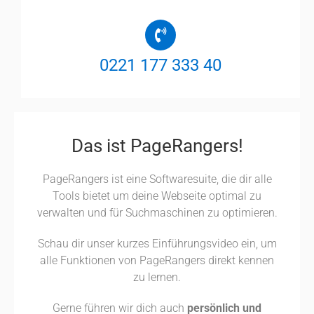
0221 177 333 40
Das ist PageRangers!
PageRangers ist eine Softwaresuite, die dir alle
Tools bietet um deine Webseite optimal zu
verwalten und für Suchmaschinen zu optimieren.
Schau dir unser kurzes Einführungsvideo ein, um
alle Funktionen von PageRangers direkt kennen
zu lernen.
Gerne führen wir dich auch
persönlich und