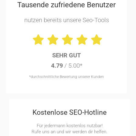
Tausende zufriedene Benutzer
nutzen bereits unsere Seo-Tools
SEHR GUT
4.79
/ 5.00*
*durchschnittliche Bewertung unserer Kunden
Kostenlose SEO-Hotline
Für jedermann kostenlos nutzbar!
Rufe uns an und wir werden dir helfen.