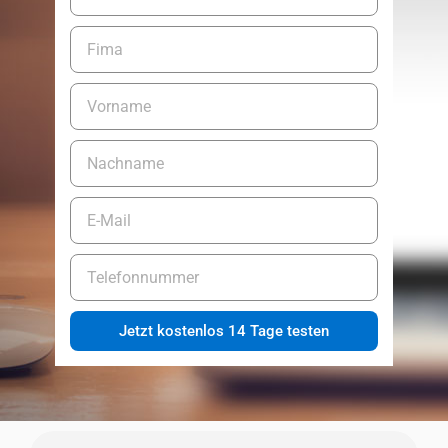
Jetzt kostenlos 14 Tage testen