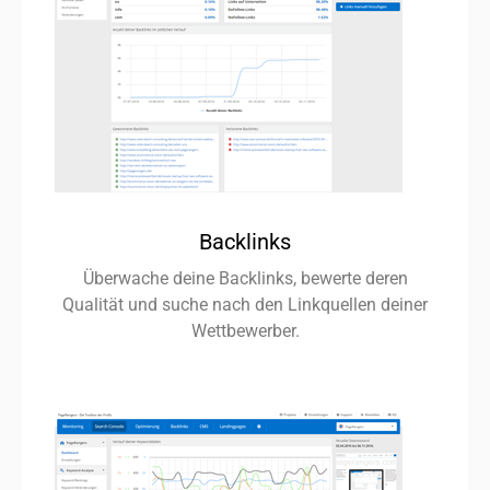
Backlinks
Überwache deine Backlinks, bewerte deren
Qualität und suche nach den Linkquellen deiner
Wettbewerber.