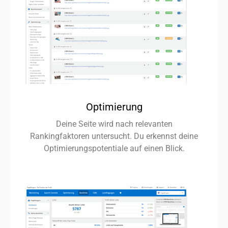
Optimierung
Deine Seite wird nach relevanten
Rankingfaktoren untersucht. Du erkennst deine
Optimierungspotentiale auf einen Blick.