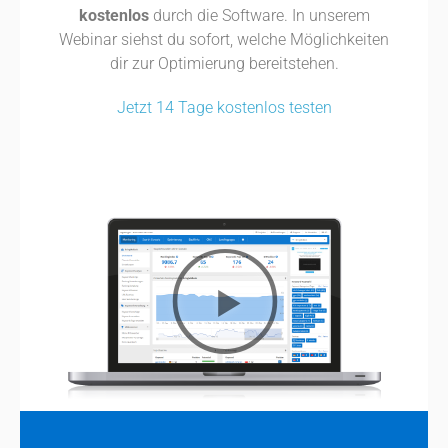
kostenlos
durch die Software. In unserem
Webinar siehst du sofort, welche Möglichkeiten
dir zur Optimierung bereitstehen.
Jetzt 14 Tage kostenlos testen