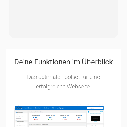
Deine Funktionen im Überblick
Das optimale Toolset für eine
erfolgreiche Webseite!