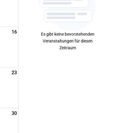
16
Es gibt keine bevorstehenden
Veranstaltungen für diesen
Zeitraum
23
30