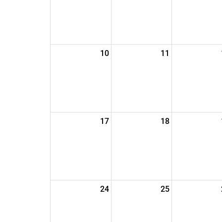
10
11
17
18
24
25