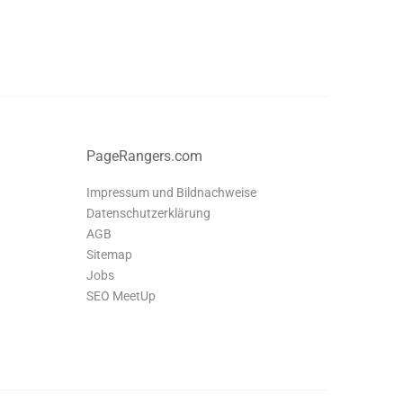
PageRangers.com
Impressum und Bildnachweise
Datenschutzerklärung
AGB
Sitemap
Jobs
SEO MeetUp