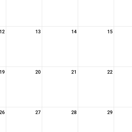
12
13
14
15
19
20
21
22
26
27
28
29