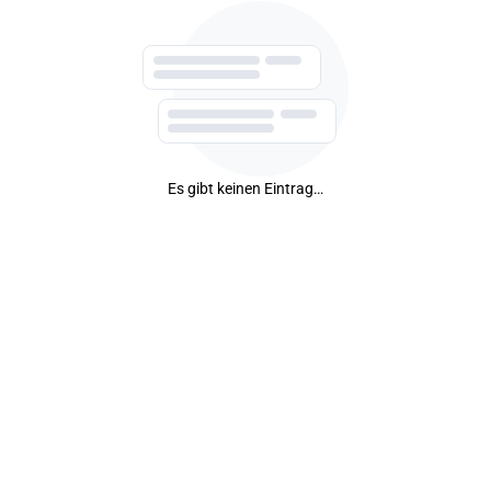
Es gibt keinen Eintrag…