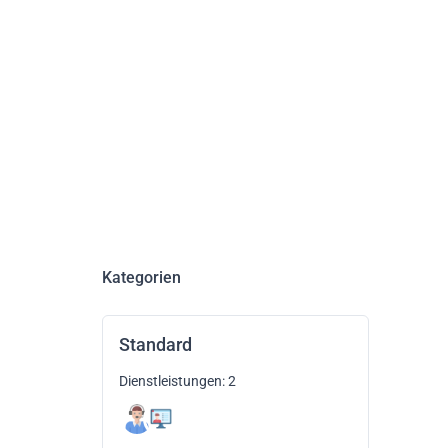
Kategorien
Standard
Dienstleistungen: 2