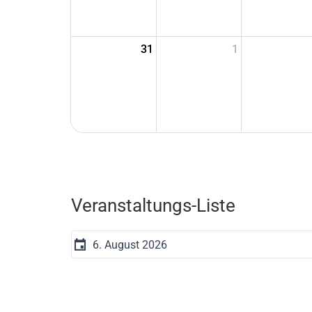
31
1
Veranstaltungs-Liste