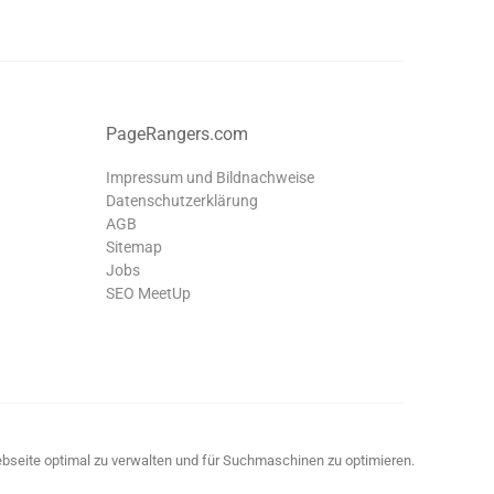
PageRangers.com
Impressum und Bildnachweise
Datenschutzerklärung
AGB
Sitemap
Jobs
SEO MeetUp
Webseite optimal zu verwalten und für Suchmaschinen zu optimieren.