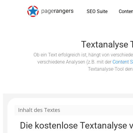
SEO Suite
Conten
Textanalyse 
Ob ein Text erfolgreich ist, hängt von verschiede
verschiedene Analysen (z.B. mit der
Content S
Textanalyse-Tool den T
Inhalt des Textes
Die kostenlose Textanalyse