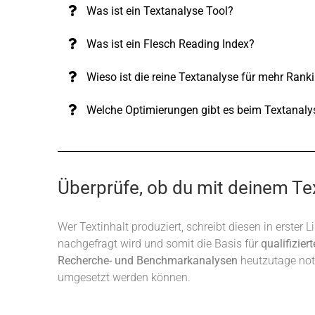
Was ist ein Textanalyse Tool?
Was ist ein Flesch Reading Index?
Wieso ist die reine Textanalyse für mehr Rank
Welche Optimierungen gibt es beim Textanaly
Überprüfe, ob du mit deinem Te
Wer Textinhalt produziert, schreibt diesen in erster
nachgefragt wird und somit die Basis für
qualifiziert
Recherche- und Benchmarkanalysen
heutzutage not
umgesetzt werden können.