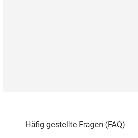
Häfig gestellte Fragen (FAQ)​