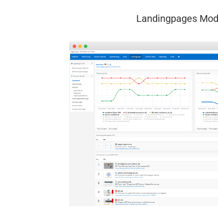
Landingpages Mod