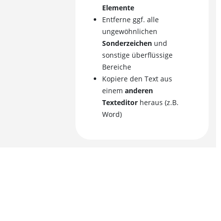
Elemente
Entferne ggf. alle
ungewöhnlichen
Sonderzeichen
und
sonstige überflüssige
Bereiche
Kopiere den Text aus
einem
anderen
Texteditor
heraus (z.B.
Word)