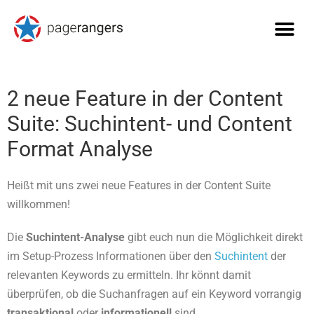
2 neue Feature in der Content
Suite: Suchintent- und Content
Format Analyse
Heißt mit uns zwei neue Features in der Content Suite
willkommen!
Die
Suchintent-Analyse
gibt euch nun die Möglichkeit direkt
im Setup-Prozess Informationen über den
Suchintent
der
relevanten Keywords zu ermitteln. Ihr könnt damit
überprüfen, ob die Suchanfragen auf ein Keyword vorrangig
transaktional
oder
informationell
sind.