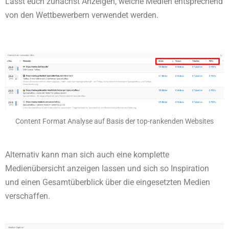
Lasst euch zunächst Anzeigen, welche Medien entsprechend
von den Wettbewerbern verwendet werden.
Content Format Analyse auf Basis der top-rankenden Websites
Alternativ kann man sich auch eine komplette
Medienübersicht anzeigen lassen und sich so Inspiration
und einen Gesamtüberblick über die eingesetzten Medien
verschaffen.