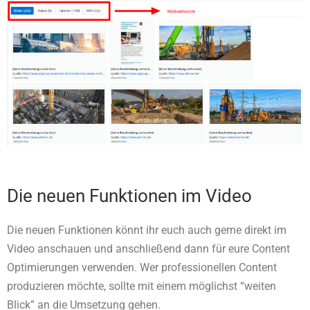
Die neuen Funktionen im Video
Die neuen Funktionen könnt ihr euch auch gerne direkt im
Video anschauen und anschließend dann für eure Content
Optimierungen verwenden. Wer professionellen Content
produzieren möchte, sollte mit einem möglichst “weiten
Blick” an die Umsetzung gehen.