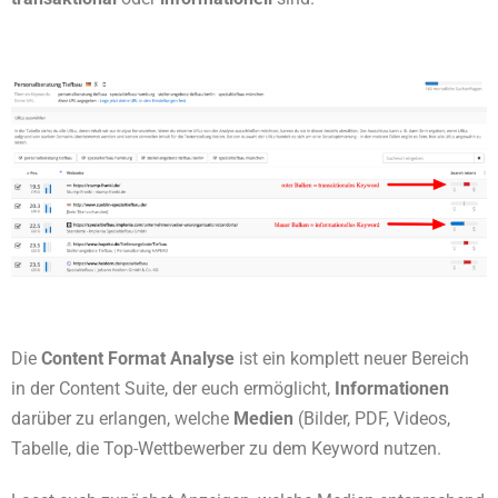
Die
Content Format Analyse
ist ein komplett neuer Bereich
in der Content Suite, der euch ermöglicht,
Informationen
darüber zu erlangen, welche
Medien
(Bilder, PDF, Videos,
Tabelle, die Top-Wettbewerber zu dem Keyword nutzen.