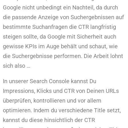
Google nicht unbedingt ein Nachteil, da durch
die passende Anzeige von Suchergebnissen auf
bestimmte Suchanfragen die CTR langfristig
steigen sollte, da Google mit Sicherheit auch
gewisse KPIs im Auge behält und schaut, wie
die Suchergebnisse performen. Die Arbeit lohnt
sich also …
In unserer Search Console kannst Du
Impressions, Klicks und CTR von Deinen URLs
überprüfen, kontrollieren und vor allem
optimieren. Indem du verschiedene Title setzt,
kannst du diese hinsichtlich der CTR