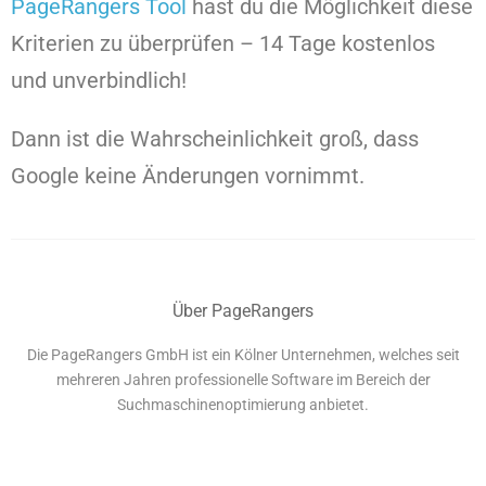
PageRangers Tool
hast du die Möglichkeit diese
Kriterien zu überprüfen – 14 Tage kostenlos
und unverbindlich!
Dann ist die Wahrscheinlichkeit groß, dass
Google keine Änderungen vornimmt.
Über PageRangers
Die PageRangers GmbH ist ein Kölner Unternehmen, welches seit
mehreren Jahren professionelle Software im Bereich der
Suchmaschinenoptimierung anbietet.