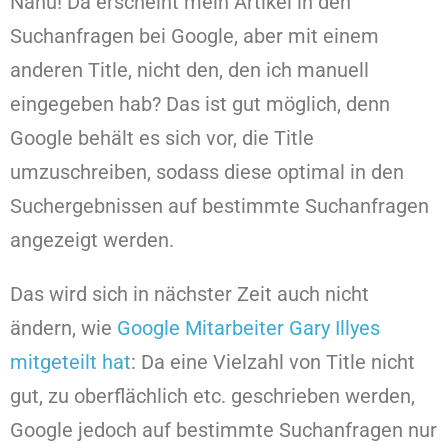
Nanu! Da erscheint mein Artikel in den
Suchanfragen bei Google, aber mit einem
anderen Title, nicht den, den ich manuell
eingegeben hab? Das ist gut möglich, denn
Google behält es sich vor, die Title
umzuschreiben, sodass diese optimal in den
Suchergebnissen auf bestimmte Suchanfragen
angezeigt werden.
Das wird sich in nächster Zeit auch nicht
ändern, wie
Google Mitarbeiter Gary Illyes
mitgeteilt hat
: Da eine Vielzahl von Title nicht
gut, zu oberflächlich etc. geschrieben werden,
Google jedoch auf bestimmte Suchanfragen nur