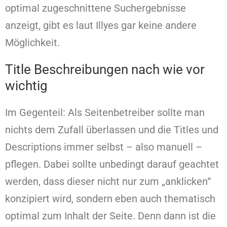
optimal zugeschnittene Suchergebnisse
anzeigt, gibt es laut Illyes gar keine andere
Möglichkeit.
Title Beschreibungen nach wie vor
wichtig
Im Gegenteil: Als Seitenbetreiber sollte man
nichts dem Zufall überlassen und die Titles und
Descriptions immer selbst – also manuell –
pflegen. Dabei sollte unbedingt darauf geachtet
werden, dass dieser nicht nur zum „anklicken“
konzipiert wird, sondern eben auch thematisch
optimal zum Inhalt der Seite. Denn dann ist die