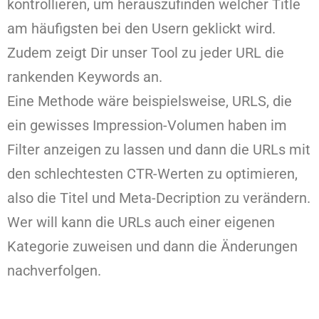
kontrollieren, um herauszufinden welcher Title
am häufigsten bei den Usern geklickt wird.
Zudem zeigt Dir unser Tool zu jeder URL die
rankenden Keywords an.
Eine Methode wäre beispielsweise, URLS, die
ein gewisses Impression-Volumen haben im
Filter anzeigen zu lassen und dann die URLs mit
den schlechtesten CTR-Werten zu optimieren,
also die Titel und Meta-Decription zu verändern.
Wer will kann die URLs auch einer eigenen
Kategorie zuweisen und dann die Änderungen
nachverfolgen.