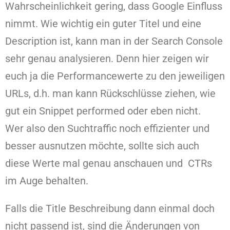
Wahrscheinlichkeit gering, dass Google Einfluss
nimmt. Wie wichtig ein guter Titel und eine
Description ist, kann man in der Search Console
sehr genau analysieren. Denn hier zeigen wir
euch ja die Performancewerte zu den jeweiligen
URLs, d.h. man kann Rückschlüsse ziehen, wie
gut ein Snippet performed oder eben nicht.
Wer also den Suchtraffic noch effizienter und
besser ausnutzen möchte, sollte sich auch
diese Werte mal genau anschauen und CTRs
im Auge behalten.
Falls die Title Beschreibung dann einmal doch
nicht passend ist, sind die Änderungen von