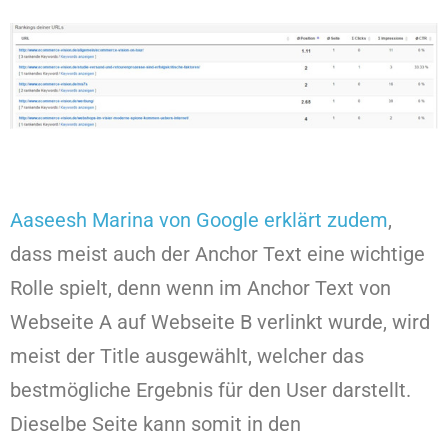
Aaseesh Marina von Google erklärt zudem
,
dass meist auch der Anchor Text eine wichtige
Rolle spielt, denn wenn im Anchor Text von
Webseite A auf Webseite B verlinkt wurde, wird
meist der Title ausgewählt, welcher das
bestmögliche Ergebnis für den User darstellt.
Dieselbe Seite kann somit in den