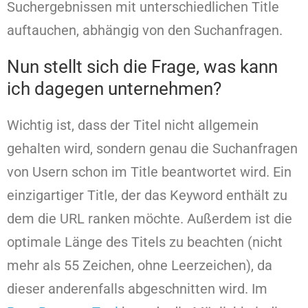
Suchergebnissen mit unterschiedlichen Title
auftauchen, abhängig von den Suchanfragen.
Nun stellt sich die Frage, was kann
ich dagegen unternehmen?
Wichtig ist, dass der Titel nicht allgemein
gehalten wird, sondern genau die Suchanfragen
von Usern schon im Title beantwortet wird. Ein
einzigartiger Title, der das Keyword enthält zu
dem die URL ranken möchte. Außerdem ist die
optimale Länge des Titels zu beachten (nicht
mehr als 55 Zeichen, ohne Leerzeichen), da
dieser anderenfalls abgeschnitten wird. Im