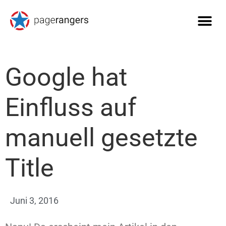
Google hat
Einfluss auf
manuell gesetzte
Title
Juni 3, 2016