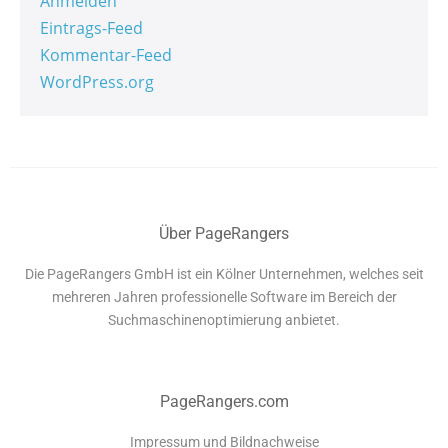
Anmelden
Eintrags-Feed
Kommentar-Feed
WordPress.org
Über PageRangers
Die PageRangers GmbH ist ein Kölner Unternehmen, welches seit
mehreren Jahren professionelle Software im Bereich der
Suchmaschinenoptimierung anbietet.
PageRangers.com
Impressum und Bildnachweise