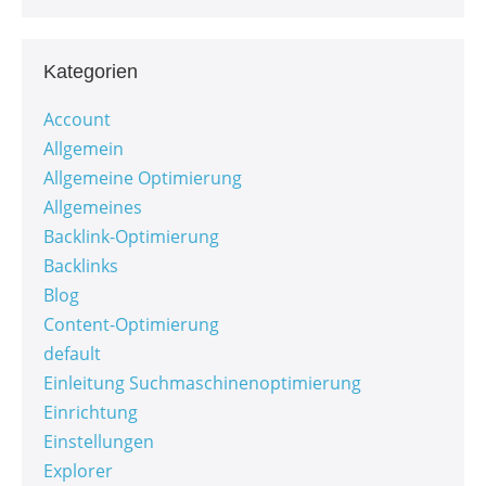
Kategorien
Account
Allgemein
Allgemeine Optimierung
Allgemeines
Backlink-Optimierung
Backlinks
Blog
Content-Optimierung
default
Einleitung Suchmaschinenoptimierung
Einrichtung
Einstellungen
Explorer