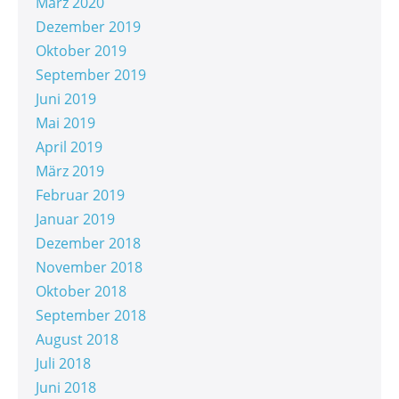
März 2020
Dezember 2019
Oktober 2019
September 2019
Juni 2019
Mai 2019
April 2019
März 2019
Februar 2019
Januar 2019
Dezember 2018
November 2018
Oktober 2018
September 2018
August 2018
Juli 2018
Juni 2018