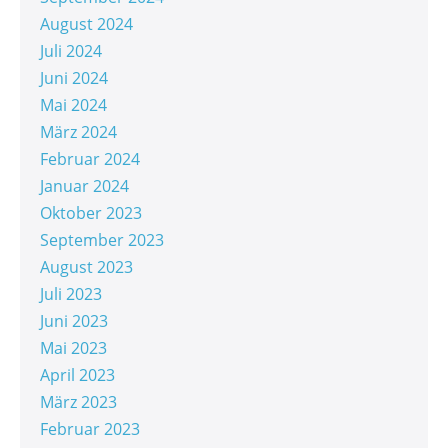
August 2024
Juli 2024
Juni 2024
Mai 2024
März 2024
Februar 2024
Januar 2024
Oktober 2023
September 2023
August 2023
Juli 2023
Juni 2023
Mai 2023
April 2023
März 2023
Februar 2023