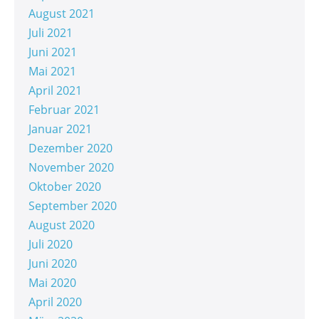
August 2021
Juli 2021
Juni 2021
Mai 2021
April 2021
Februar 2021
Januar 2021
Dezember 2020
November 2020
Oktober 2020
September 2020
August 2020
Juli 2020
Juni 2020
Mai 2020
April 2020