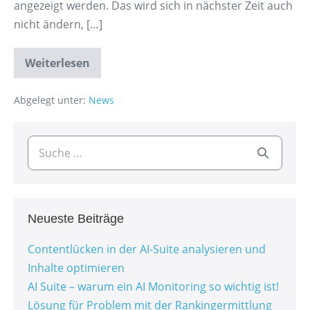
angezeigt werden. Das wird sich in nächster Zeit auch
nicht ändern, […]
Weiterlesen
Abgelegt unter:
News
Neueste Beiträge
Contentlücken in der AI-Suite analysieren und
Inhalte optimieren
AI Suite – warum ein AI Monitoring so wichtig ist!
Lösung für Problem mit der Rankingermittlung