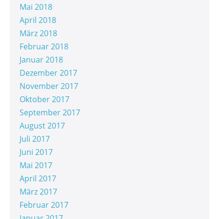
Mai 2018
April 2018
März 2018
Februar 2018
Januar 2018
Dezember 2017
November 2017
Oktober 2017
September 2017
August 2017
Juli 2017
Juni 2017
Mai 2017
April 2017
März 2017
Februar 2017
Januar 2017