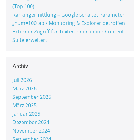
(Top 100)
Rankingermittlung – Google schaltet Parameter
„num=100“ab / Monitoring & Explorer betroffen
Externer Zugriff für Texter:innen in der Content
Suite erweitert
Archiv
Juli 2026
März 2026
September 2025
März 2025
Januar 2025
Dezember 2024
November 2024
September 2024