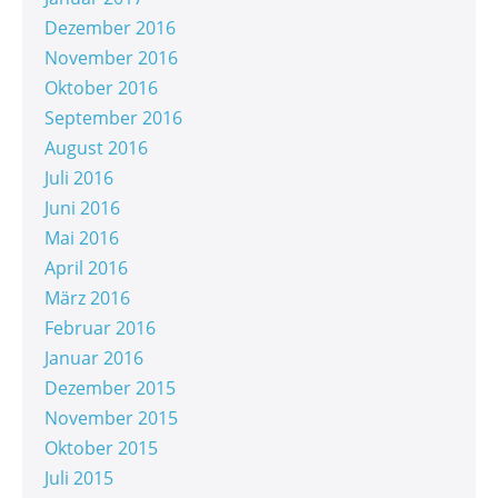
Dezember 2016
November 2016
Oktober 2016
September 2016
August 2016
Juli 2016
Juni 2016
Mai 2016
April 2016
März 2016
Februar 2016
Januar 2016
Dezember 2015
November 2015
Oktober 2015
Juli 2015