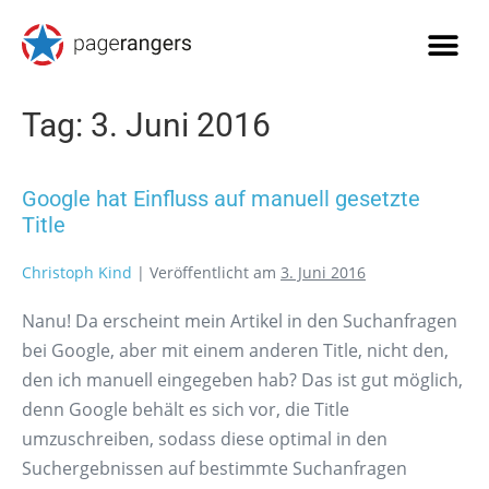
Tag:
3. Juni 2016
Google hat Einfluss auf manuell gesetzte
Title
Christoph Kind
|
Veröffentlicht am
3. Juni 2016
Nanu! Da erscheint mein Artikel in den Suchanfragen
bei Google, aber mit einem anderen Title, nicht den,
den ich manuell eingegeben hab? Das ist gut möglich,
denn Google behält es sich vor, die Title
umzuschreiben, sodass diese optimal in den
Suchergebnissen auf bestimmte Suchanfragen