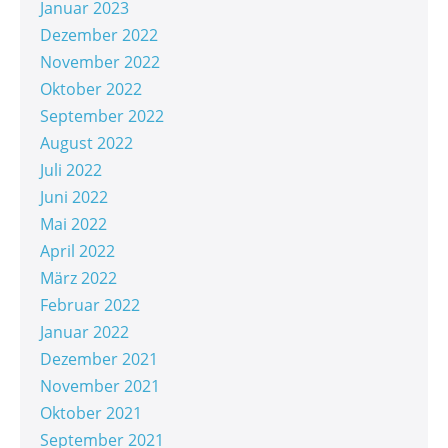
Januar 2023
Dezember 2022
November 2022
Oktober 2022
September 2022
August 2022
Juli 2022
Juni 2022
Mai 2022
April 2022
März 2022
Februar 2022
Januar 2022
Dezember 2021
November 2021
Oktober 2021
September 2021