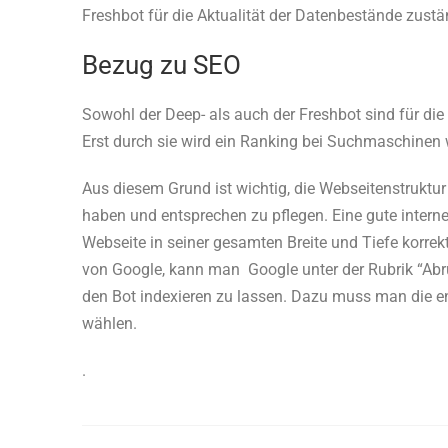
Freshbot für die Aktualität der Datenbestände zustän
Bezug zu SEO
Sowohl der Deep- als auch der Freshbot sind für di
Erst durch sie wird ein Ranking bei Suchmaschinen
Aus diesem Grund ist wichtig, die Webseitenstruktur 
haben und entsprechen zu pflegen. Eine gute interne
Webseite in seiner gesamten Breite und Tiefe korre
von Google, kann man Google unter der Rubrik “Abru
den Bot indexieren zu lassen. Dazu muss man die e
wählen.
.