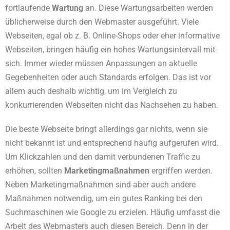
fortlaufende
Wartung
an. Diese Wartungsarbeiten werden
üblicherweise durch den Webmaster ausgeführt. Viele
Webseiten, egal ob z. B. Online-Shops oder eher informative
Webseiten, bringen häufig ein hohes Wartungsintervall mit
sich. Immer wieder müssen Anpassungen an aktuelle
Gegebenheiten oder auch Standards erfolgen. Das ist vor
allem auch deshalb wichtig, um im Vergleich zu
konkurrierenden Webseiten nicht das Nachsehen zu haben.
Die beste Webseite bringt allerdings gar nichts, wenn sie
nicht bekannt ist und entsprechend häufig aufgerufen wird.
Um Klickzahlen und den damit verbundenen Traffic zu
erhöhen, sollten
Marketingmaßnahmen
ergriffen werden.
Neben Marketingmaßnahmen sind aber auch andere
Maßnahmen notwendig, um ein gutes Ranking bei den
Suchmaschinen wie Google zu erzielen. Häufig umfasst die
Arbeit des Webmasters auch diesen Bereich. Denn in der