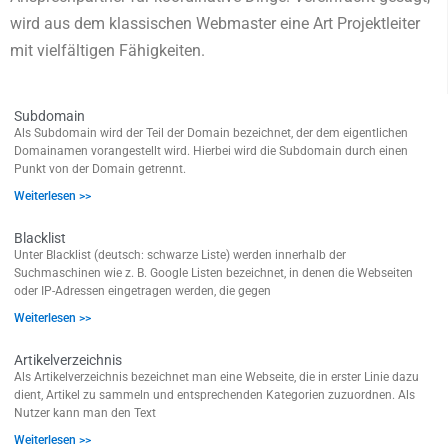
wird aus dem klassischen Webmaster eine Art Projektleiter
mit vielfältigen Fähigkeiten.
Subdomain
Als Subdomain wird der Teil der Domain bezeichnet, der dem eigentlichen
Domainamen vorangestellt wird. Hierbei wird die Subdomain durch einen
Punkt von der Domain getrennt.
Weiterlesen >>
Blacklist
Unter Blacklist (deutsch: schwarze Liste) werden innerhalb der
Suchmaschinen wie z. B. Google Listen bezeichnet, in denen die Webseiten
oder IP-Adressen eingetragen werden, die gegen
Weiterlesen >>
Artikelverzeichnis
Als Artikelverzeichnis bezeichnet man eine Webseite, die in erster Linie dazu
dient, Artikel zu sammeln und entsprechenden Kategorien zuzuordnen. Als
Nutzer kann man den Text
Weiterlesen >>