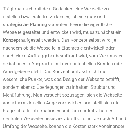
Trägt man sich mit dem Gedanken eine Webseite zu
erstellen bzw. erstellen zu lassen, ist eine gute und
strategische Planung
vonnöten. Bevor die eigentliche
Webseite gestaltet und entwickelt wird, muss zunächst ein
Konzept
aufgestellt werden. Das Konzept selbst wird, je
nachdem ob die Webseite in Eigenregie entwickelt oder
durch einen Auftraggeber beauftragt wird, vom Webmaster
selbst oder in Absprache mit dem potentiellen Kunden oder
Arbeitgeber erstellt. Das Konzept umfasst nicht nur
wesentliche Punkte, was das Design der Webseite betrifft,
sondern ebenso Überlegungen zu Inhalten, Struktur und
Menüführung. Man versucht sozusagen, sich die Webseite
vor seinem virtuellen Auge vorzustellen und stellt sich die
Frage, ob alle Informationen und Daten intuitiv für den
neutralen Webseitenbesucher abrufbar sind. Je nach Art und
Umfang der Webseite, können die Kosten stark voneinander