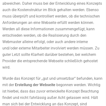
abweichen. Daher muss bei der Entwicklung eines Konzepts
auch die Kostenstruktur im Blick gehalten werden. Ebenso
muss überprüft und kontrolliert werden, ob die technischen
Anforderungen an eine Webseite erfüllt werden können.
Werden all diese Informationen zusammengefügt, kann
entschieden werden, ob die Realisierung durch den
Webmaster alleine erfolgt, oder auch andere interne
und/oder externe Mitarbeiter involviert werden müssen. Zu
guter Letzt sollte Klarheit darüber bestehen, bei welchem
Provider die entsprechende Webseite schließlich gehostet
wird.
Wurde das Konzept für „gut und umsetzbar“ befunden, kann
mit der
Erstellung der Webseite
begonnen werden. Wichtig
ist hierbei, dass das zuvor entwickelte Konzept Beachtung
findet und nicht fahrlässig außer Acht gelassen wird. Hält
man sich bei der Entwicklung an das Konzept, sind