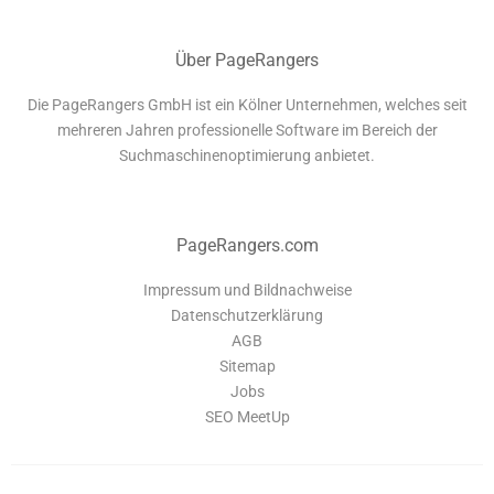
Über PageRangers
Die PageRangers GmbH ist ein Kölner Unternehmen, welches seit
mehreren Jahren professionelle Software im Bereich der
Suchmaschinenoptimierung anbietet.
PageRangers.com
Impressum und Bildnachweise
Datenschutzerklärung
AGB
Sitemap
Jobs
SEO MeetUp