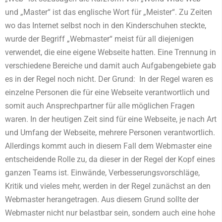
und „Master“ ist das englische Wort für „Meister“. Zu Zeiten
wo das Internet selbst noch in den Kinderschuhen steckte,
wurde der Begriff „Webmaster“ meist für all diejenigen
verwendet, die eine eigene Webseite hatten. Eine Trennung in
verschiedene Bereiche und damit auch Aufgabengebiete gab
es in der Regel noch nicht. Der Grund: In der Regel waren es
einzelne Personen die für eine Webseite verantwortlich und
somit auch Ansprechpartner für alle möglichen Fragen
waren. In der heutigen Zeit sind für eine Webseite, je nach Art
und Umfang der Webseite, mehrere Personen verantwortlich.
Allerdings kommt auch in diesem Fall dem Webmaster eine
entscheidende Rolle zu, da dieser in der Regel der Kopf eines
ganzen Teams ist. Einwände, Verbesserungsvorschläge,
Kritik und vieles mehr, werden in der Regel zunächst an den
Webmaster herangetragen. Aus diesem Grund sollte der
Webmaster nicht nur belastbar sein, sondern auch eine hohe