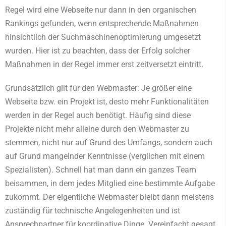
Regel wird eine Webseite nur dann in den organischen
Rankings gefunden, wenn entsprechende Maßnahmen
hinsichtlich der Suchmaschinenoptimierung umgesetzt
wurden. Hier ist zu beachten, dass der Erfolg solcher
Maßnahmen in der Regel immer erst zeitversetzt eintritt.
Grundsätzlich gilt für den Webmaster: Je größer eine
Webseite bzw. ein Projekt ist, desto mehr Funktionalitäten
werden in der Regel auch benötigt. Häufig sind diese
Projekte nicht mehr alleine durch den Webmaster zu
stemmen, nicht nur auf Grund des Umfangs, sondern auch
auf Grund mangelnder Kenntnisse (verglichen mit einem
Spezialisten). Schnell hat man dann ein ganzes Team
beisammen, in dem jedes Mitglied eine bestimmte Aufgabe
zukommt. Der eigentliche Webmaster bleibt dann meistens
zuständig für technische Angelegenheiten und ist
Ansprechpartner für koordinative Dinge. Vereinfacht gesagt,