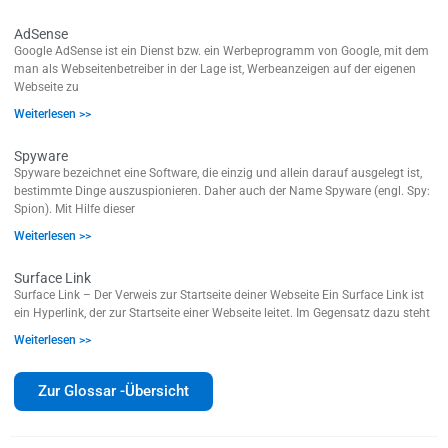
AdSense
Google AdSense ist ein Dienst bzw. ein Werbeprogramm von Google, mit dem
man als Webseitenbetreiber in der Lage ist, Werbeanzeigen auf der eigenen
Webseite zu
Weiterlesen >>
Spyware
Spyware bezeichnet eine Software, die einzig und allein darauf ausgelegt ist,
bestimmte Dinge auszuspionieren. Daher auch der Name Spyware (engl. Spy:
Spion). Mit Hilfe dieser
Weiterlesen >>
Surface Link
Surface Link – Der Verweis zur Startseite deiner Webseite Ein Surface Link ist
ein Hyperlink, der zur Startseite einer Webseite leitet. Im Gegensatz dazu steht
Weiterlesen >>
Zur Glossar -Übersicht