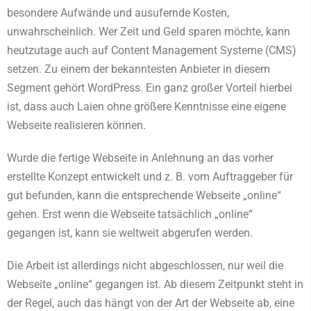
besondere Aufwände und ausufernde Kosten,
unwahrscheinlich. Wer Zeit und Geld sparen möchte, kann
heutzutage auch auf Content Management Systeme (CMS)
setzen. Zu einem der bekanntesten Anbieter in diesem
Segment gehört WordPress. Ein ganz großer Vorteil hierbei
ist, dass auch Laien ohne größere Kenntnisse eine eigene
Webseite realisieren können.
Wurde die fertige Webseite in Anlehnung an das vorher
erstellte Konzept entwickelt und z. B. vom Auftraggeber für
gut befunden, kann die entsprechende Webseite „online“
gehen. Erst wenn die Webseite tatsächlich „online“
gegangen ist, kann sie weltweit abgerufen werden.
Die Arbeit ist allerdings nicht abgeschlossen, nur weil die
Webseite „online“ gegangen ist. Ab diesem Zeitpunkt steht in
der Regel, auch das hängt von der Art der Webseite ab, eine