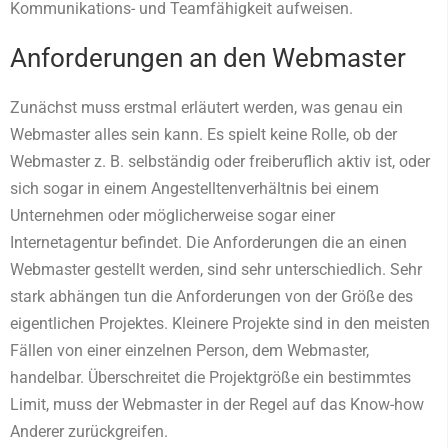
Kommunikations- und Teamfähigkeit aufweisen.
Anforderungen an den Webmaster
Zunächst muss erstmal erläutert werden, was genau ein
Webmaster alles sein kann. Es spielt keine Rolle, ob der
Webmaster z. B. selbständig oder freiberuflich aktiv ist, oder
sich sogar in einem Angestelltenverhältnis bei einem
Unternehmen oder möglicherweise sogar einer
Internetagentur befindet. Die Anforderungen die an einen
Webmaster gestellt werden, sind sehr unterschiedlich. Sehr
stark abhängen tun die Anforderungen von der Größe des
eigentlichen Projektes. Kleinere Projekte sind in den meisten
Fällen von einer einzelnen Person, dem Webmaster,
handelbar. Überschreitet die Projektgröße ein bestimmtes
Limit, muss der Webmaster in der Regel auf das Know-how
Anderer zurückgreifen.