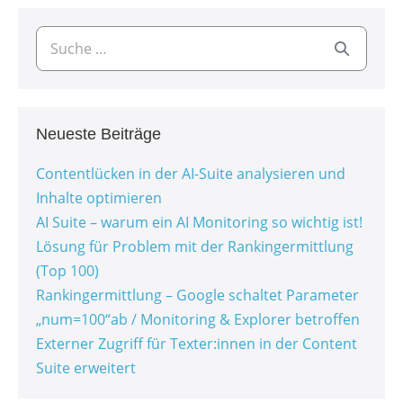
Neueste Beiträge
Contentlücken in der AI-Suite analysieren und
Inhalte optimieren
AI Suite – warum ein AI Monitoring so wichtig ist!
Lösung für Problem mit der Rankingermittlung
(Top 100)
Rankingermittlung – Google schaltet Parameter
„num=100“ab / Monitoring & Explorer betroffen
Externer Zugriff für Texter:innen in der Content
Suite erweitert