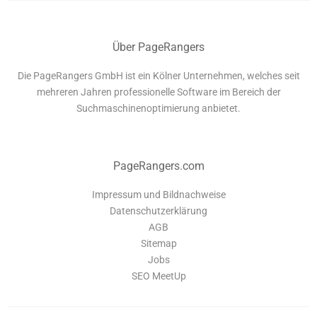
Über PageRangers
Die PageRangers GmbH ist ein Kölner Unternehmen, welches seit
mehreren Jahren professionelle Software im Bereich der
Suchmaschinenoptimierung anbietet.
PageRangers.com
Impressum und Bildnachweise
Datenschutzerklärung
AGB
Sitemap
Jobs
SEO MeetUp