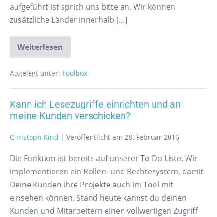
aufgeführt ist sprich uns bitte an. Wir können
zusätzliche Länder innerhalb […]
Weiterlesen
Abgelegt unter:
Toolbox
Kann ich Lesezugriffe einrichten und an
meine Kunden verschicken?
Christoph Kind
|
Veröffentlicht am
28. Februar 2016
Die Funktion ist bereits auf unserer To Do Liste. Wir
implementieren ein Rollen- und Rechtesystem, damit
Deine Kunden ihre Projekte auch im Tool mit
einsehen können. Stand heute kannst du deinen
Kunden und Mitarbeitern einen vollwertigen Zugriff