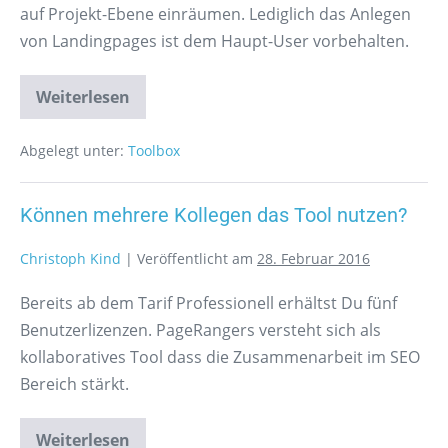
auf Projekt-Ebene einräumen. Lediglich das Anlegen
von Landingpages ist dem Haupt-User vorbehalten.
Weiterlesen
Abgelegt unter:
Toolbox
Können mehrere Kollegen das Tool nutzen?
Christoph Kind
|
Veröffentlicht am
28. Februar 2016
Bereits ab dem Tarif Professionell erhältst Du fünf
Benutzerlizenzen. PageRangers versteht sich als
kollaboratives Tool dass die Zusammenarbeit im SEO
Bereich stärkt.
Weiterlesen