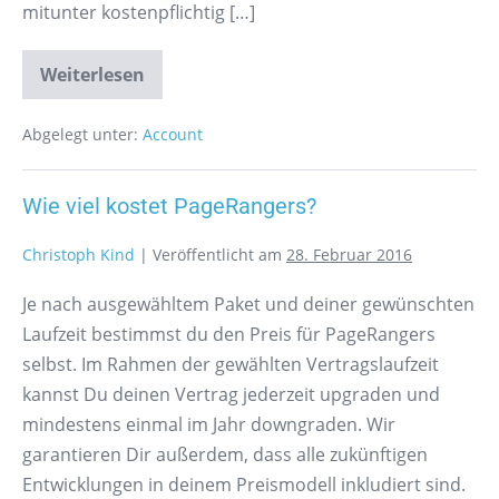
mitunter kostenpflichtig […]
Weiterlesen
Abgelegt unter:
Account
Wie viel kostet PageRangers?
Christoph Kind
|
Veröffentlicht am
28. Februar 2016
Je nach ausgewähltem Paket und deiner gewünschten
Laufzeit bestimmst du den Preis für PageRangers
selbst. Im Rahmen der gewählten Vertragslaufzeit
kannst Du deinen Vertrag jederzeit upgraden und
mindestens einmal im Jahr downgraden. Wir
garantieren Dir außerdem, dass alle zukünftigen
Entwicklungen in deinem Preismodell inkludiert sind.