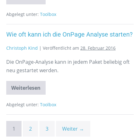
Abgelegt unter:
Toolbox
Wie oft kann ich die OnPage Analyse starten?
Christoph Kind
|
Veröffentlicht am
28. Februar 2016
Die OnPage-Analyse kann in jedem Paket beliebig oft
neu gestartet werden.
Weiterlesen
Abgelegt unter:
Toolbox
1
2
3
Weiter →