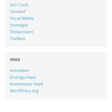
Seo-Tools
Seosenf
Social-Media
Sonstiges
Testaccount
Toolbox
Meta
Anmelden
Eintrags-Feed
Kommentar-Feed
WordPress.org