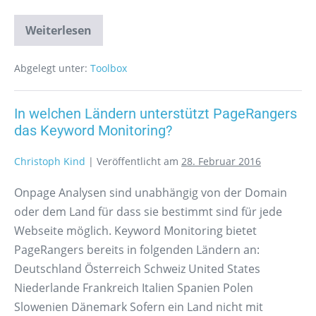
Weiterlesen
Abgelegt unter:
Toolbox
In welchen Ländern unterstützt PageRangers
das Keyword Monitoring?
Christoph Kind
|
Veröffentlicht am
28. Februar 2016
Onpage Analysen sind unabhängig von der Domain
oder dem Land für dass sie bestimmt sind für jede
Webseite möglich. Keyword Monitoring bietet
PageRangers bereits in folgenden Ländern an:
Deutschland Österreich Schweiz United States
Niederlande Frankreich Italien Spanien Polen
Slowenien Dänemark Sofern ein Land nicht mit