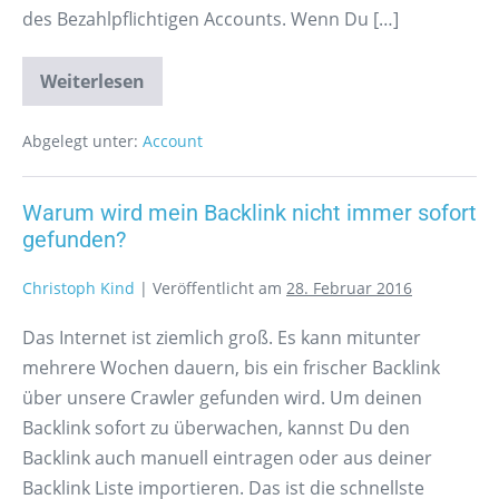
des Bezahlpflichtigen Accounts. Wenn Du […]
Weiterlesen
Abgelegt unter:
Account
Warum wird mein Backlink nicht immer sofort
gefunden?
Christoph Kind
|
Veröffentlicht am
28. Februar 2016
Das Internet ist ziemlich groß. Es kann mitunter
mehrere Wochen dauern, bis ein frischer Backlink
über unsere Crawler gefunden wird. Um deinen
Backlink sofort zu überwachen, kannst Du den
Backlink auch manuell eintragen oder aus deiner
Backlink Liste importieren. Das ist die schnellste