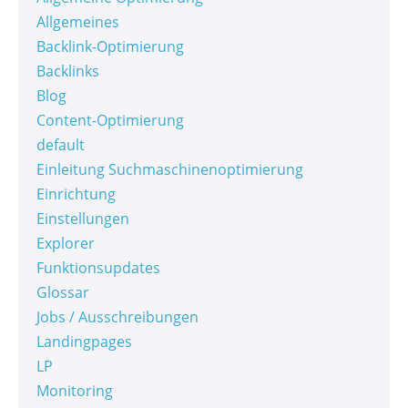
Allgemeines
Backlink-Optimierung
Backlinks
Blog
Content-Optimierung
default
Einleitung Suchmaschinenoptimierung
Einrichtung
Einstellungen
Explorer
Funktionsupdates
Glossar
Jobs / Ausschreibungen
Landingpages
LP
Monitoring