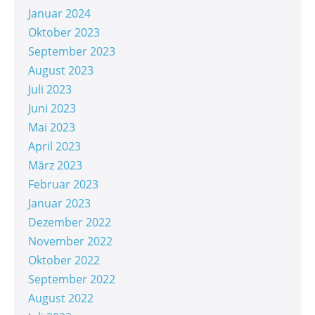
Januar 2024
Oktober 2023
September 2023
August 2023
Juli 2023
Juni 2023
Mai 2023
April 2023
März 2023
Februar 2023
Januar 2023
Dezember 2022
November 2022
Oktober 2022
September 2022
August 2022