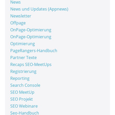
News
News und Updates (Appnews)
Newsletter
Offpage
OnPage-Optimierung
OnPage-Optimierung
Optimierung
PageRangers-Handbuch
Partner Texte
Recaps SEO-MeetUps
Registrierung
Reporting
Search Console
SEO MeetUp
SEO Projekt
SEO Webinare
Seo-Handbuch