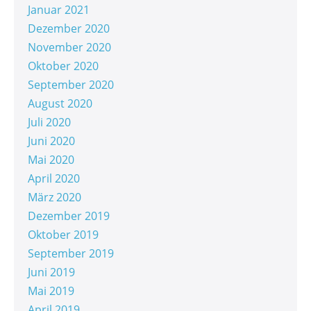
Januar 2021
Dezember 2020
November 2020
Oktober 2020
September 2020
August 2020
Juli 2020
Juni 2020
Mai 2020
April 2020
März 2020
Dezember 2019
Oktober 2019
September 2019
Juni 2019
Mai 2019
April 2019