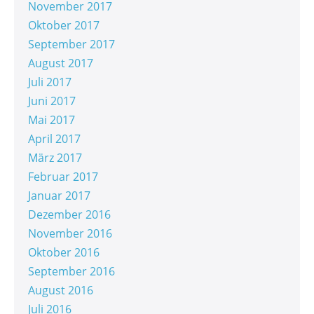
November 2017
Oktober 2017
September 2017
August 2017
Juli 2017
Juni 2017
Mai 2017
April 2017
März 2017
Februar 2017
Januar 2017
Dezember 2016
November 2016
Oktober 2016
September 2016
August 2016
Juli 2016