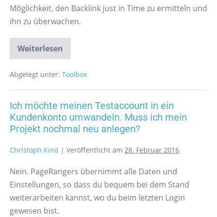
Möglichkeit, den Backlink just in Time zu ermitteln und
ihn zu überwachen.
Weiterlesen
Abgelegt unter:
Toolbox
Ich möchte meinen Testaccount in ein
Kundenkonto umwandeln. Muss ich mein
Projekt nochmal neu anlegen?
Christoph Kind
|
Veröffentlicht am
28. Februar 2016
Nein. PageRangers übernimmt alle Daten und
Einstellungen, so dass du bequem bei dem Stand
weiterarbeiten kannst, wo du beim letzten Login
gewesen bist.