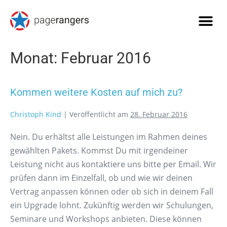
Monat:
Februar 2016
Kommen weitere Kosten auf mich zu?
Christoph Kind
|
Veröffentlicht am
28. Februar 2016
Nein. Du erhältst alle Leistungen im Rahmen deines
gewählten Pakets. Kommst Du mit irgendeiner
Leistung nicht aus kontaktiere uns bitte per Email. Wir
prüfen dann im Einzelfall, ob und wie wir deinen
Vertrag anpassen können oder ob sich in deinem Fall
ein Upgrade lohnt. Zukünftig werden wir Schulungen,
Seminare und Workshops anbieten. Diese können