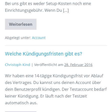
Bei uns gibt es weder Setup-Kosten noch eine
Einrichtungsgebühr. Wenn Du […]
Weiterlesen
Abgelegt unter:
Account
Welche Kündigungsfristen gibt es?
Christoph Kind
|
Veröffentlicht am
28. Februar 2016
Wir haben eine 14-tägige Kündigungsfrist vor Ablauf
des Vertrages. Du kannst uns deinen Account über
dein Benutzerprofil kündigen. Der Testaccount bedarf
keiner Kündigung. Er läuft nach der Testzeit
automatisch aus.