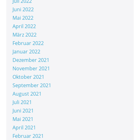
Juli 2022
Juni 2022
Mai 2022
April 2022
März 2022
Februar 2022
Januar 2022
Dezember 2021
November 2021
Oktober 2021
September 2021
August 2021
Juli 2021
Juni 2021
Mai 2021
April 2021
Februar 2021