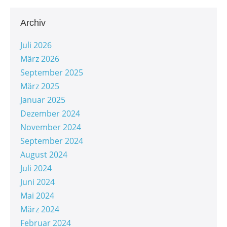
Archiv
Juli 2026
März 2026
September 2025
März 2025
Januar 2025
Dezember 2024
November 2024
September 2024
August 2024
Juli 2024
Juni 2024
Mai 2024
März 2024
Februar 2024