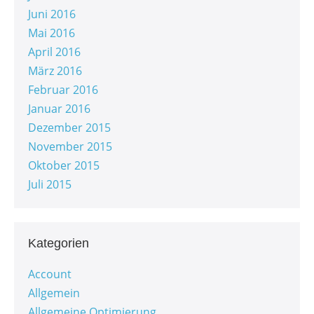
Juni 2016
Mai 2016
April 2016
März 2016
Februar 2016
Januar 2016
Dezember 2015
November 2015
Oktober 2015
Juli 2015
Kategorien
Account
Allgemein
Allgemeine Optimierung