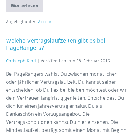
Weiterlesen
Abgelegt unter:
Account
Welche Vertragslaufzeiten gibt es bei
PageRangers?
Christoph Kind
|
Veröffentlicht am
28. Februar 2016
Bei PageRangers wählst Du zwischen monatlicher
oder jährlicher Vertragslaufzeit. Du kannst selber
entscheiden, ob Du flexibel bleiben möchtest oder wir
dein Vertrauen langfristig genießen. Entscheidest Du
dich für einen Jahresvertrag erhältst Du als
Dankeschön ein Vorzugsangebot. Die
Vertragskonditionen kannst Du hier einsehen. Die
Mindestlaufzeit beträgt somit einen Monat mit Beginn