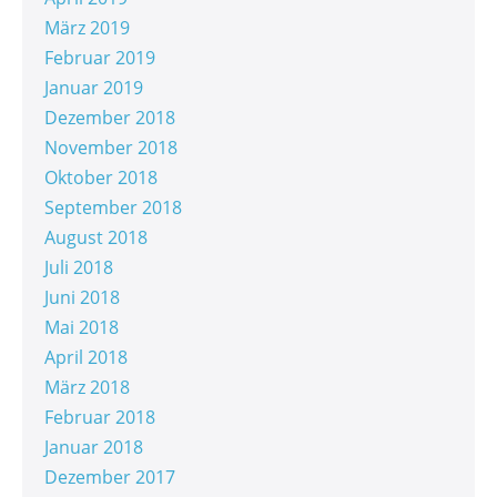
März 2019
Februar 2019
Januar 2019
Dezember 2018
November 2018
Oktober 2018
September 2018
August 2018
Juli 2018
Juni 2018
Mai 2018
April 2018
März 2018
Februar 2018
Januar 2018
Dezember 2017