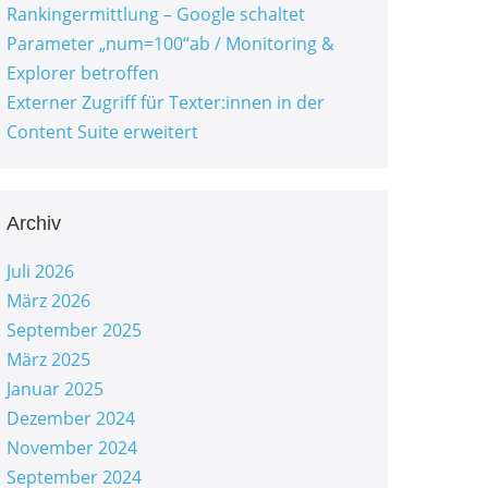
Rankingermittlung – Google schaltet
Parameter „num=100“ab / Monitoring &
Explorer betroffen
Externer Zugriff für Texter:innen in der
Content Suite erweitert
Archiv
Juli 2026
März 2026
September 2025
März 2025
Januar 2025
Dezember 2024
November 2024
September 2024