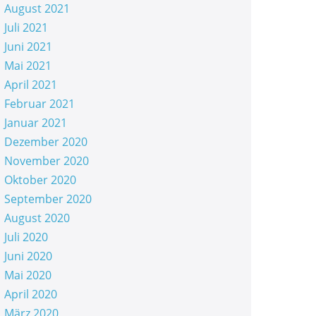
August 2021
Juli 2021
Juni 2021
Mai 2021
April 2021
Februar 2021
Januar 2021
Dezember 2020
November 2020
Oktober 2020
September 2020
August 2020
Juli 2020
Juni 2020
Mai 2020
April 2020
März 2020