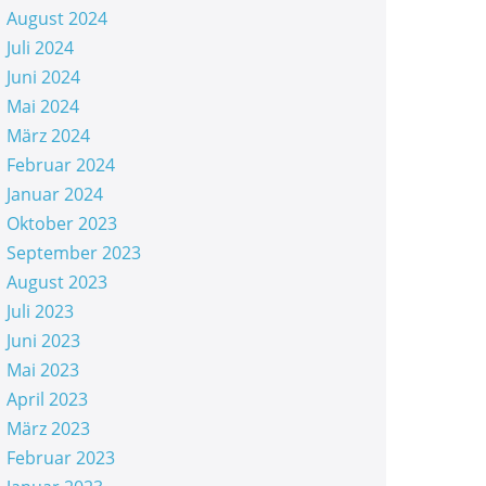
August 2024
Juli 2024
Juni 2024
Mai 2024
März 2024
Februar 2024
Januar 2024
Oktober 2023
September 2023
August 2023
Juli 2023
Juni 2023
Mai 2023
April 2023
März 2023
Februar 2023