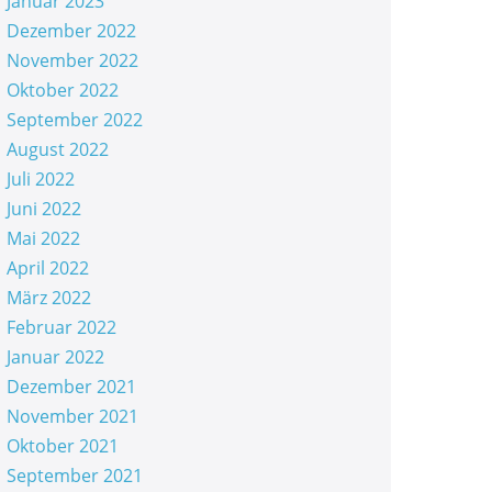
Januar 2023
Dezember 2022
November 2022
Oktober 2022
September 2022
August 2022
Juli 2022
Juni 2022
Mai 2022
April 2022
März 2022
Februar 2022
Januar 2022
Dezember 2021
November 2021
Oktober 2021
September 2021