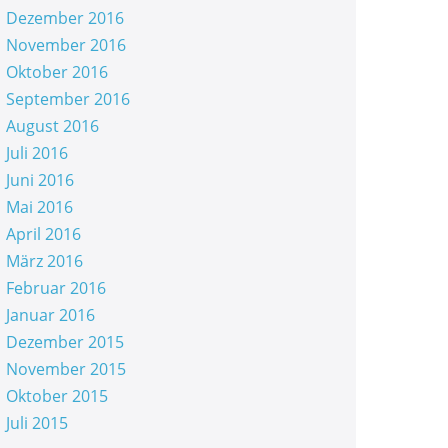
Dezember 2016
November 2016
Oktober 2016
September 2016
August 2016
Juli 2016
Juni 2016
Mai 2016
April 2016
März 2016
Februar 2016
Januar 2016
Dezember 2015
November 2015
Oktober 2015
Juli 2015