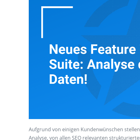
Aufgrund von einigen Kundenwünschen stellen 
Analyse, von allen SEO relevanten strukturierte