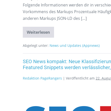
Folgende Informationen werden dir in verschie
Vorkommens des Markups Prozentuale Häufigkei
anderen Markups JSON-LD des […]
Weiterlesen
Abgelegt unter:
News und Updates (Appnews)
SEO News kompakt: Neue Klassifizierung
Featured Snippets werden verlässlicher
Redaktion PageRangers
|
Veröffentlicht am
22. Augu