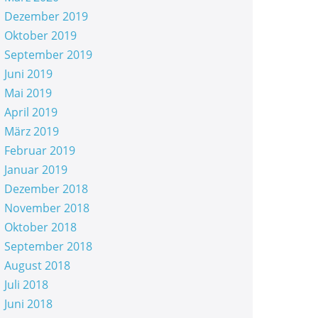
Dezember 2019
Oktober 2019
September 2019
Juni 2019
Mai 2019
April 2019
März 2019
Februar 2019
Januar 2019
Dezember 2018
November 2018
Oktober 2018
September 2018
August 2018
Juli 2018
Juni 2018