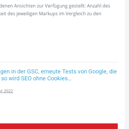
denen Ansichten zur Verfügung gestellt: Anzahl des
t des jeweiligen Markups im Vergleich zu den
en in der GSC, erneute Tests von Google, die
, so wird SEO ohne Cookies…
st 2022