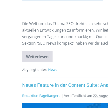
Die Welt um das Thema SEO dreht sich sehr schne
aktuellen Entwicklungen zu informieren. Wir li
vergangenen Tage, kurz und knackig mit Quell
Sektion “SEO News kompakt” haben wir dir auch
Weiterlesen
Abgelegt unter:
News
Neues Feature in der Content Suite: Ana
Redaktion PageRangers
|
Veröffentlicht am
22. Augu