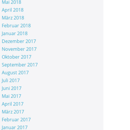
Mai 2018
April 2018
März 2018
Februar 2018
Januar 2018
Dezember 2017
November 2017
Oktober 2017
September 2017
August 2017
Juli 2017
Juni 2017
Mai 2017
April 2017
März 2017
Februar 2017
Januar 2017