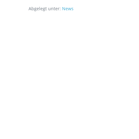
Abgelegt unter:
News