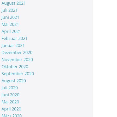
August 2021
Juli 2021
Juni 2021
Mai 2021
April 2021
Februar 2021
Januar 2021
Dezember 2020
November 2020
Oktober 2020
September 2020
August 2020
Juli 2020
Juni 2020
Mai 2020
April 2020
März 2020