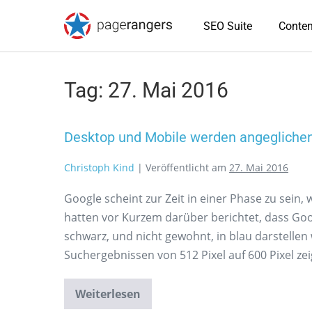
SEO Suite
Conten
Tag:
27. Mai 2016
Desktop und Mobile werden angegliche
Christoph Kind
|
Veröffentlicht am
27. Mai 2016
Google scheint zur Zeit in einer Phase zu sein,
hatten vor Kurzem darüber berichtet, dass Goo
schwarz, und nicht gewohnt, in blau darstellen
Suchergebnissen von 512 Pixel auf 600 Pixel zei
Weiterlesen