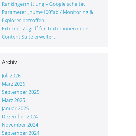
Rankingermittlung – Google schaltet
Parameter „num=100“ab / Monitoring &
Explorer betroffen
Externer Zugriff für Texter:innen in der
Content Suite erweitert
Archiv
Juli 2026
März 2026
September 2025
März 2025
Januar 2025
Dezember 2024
November 2024
September 2024