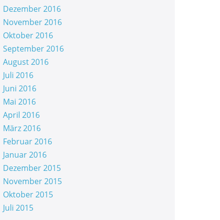
Dezember 2016
November 2016
Oktober 2016
September 2016
August 2016
Juli 2016
Juni 2016
Mai 2016
April 2016
März 2016
Februar 2016
Januar 2016
Dezember 2015
November 2015
Oktober 2015
Juli 2015