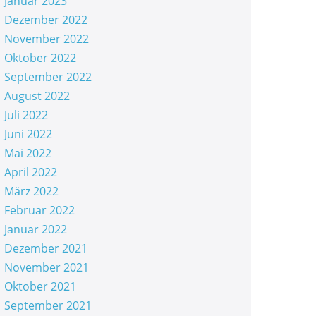
Januar 2023
Dezember 2022
November 2022
Oktober 2022
September 2022
August 2022
Juli 2022
Juni 2022
Mai 2022
April 2022
März 2022
Februar 2022
Januar 2022
Dezember 2021
November 2021
Oktober 2021
September 2021