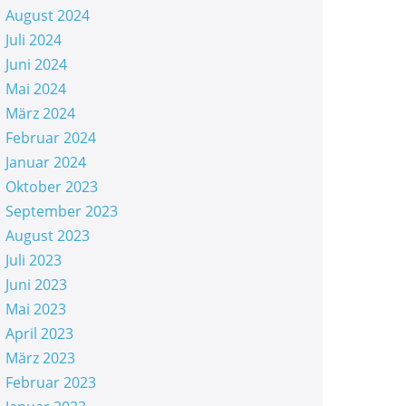
August 2024
Juli 2024
Juni 2024
Mai 2024
März 2024
Februar 2024
Januar 2024
Oktober 2023
September 2023
August 2023
Juli 2023
Juni 2023
Mai 2023
April 2023
März 2023
Februar 2023