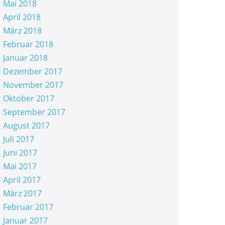
Mai 2018
April 2018
März 2018
Februar 2018
Januar 2018
Dezember 2017
November 2017
Oktober 2017
September 2017
August 2017
Juli 2017
Juni 2017
Mai 2017
April 2017
März 2017
Februar 2017
Januar 2017