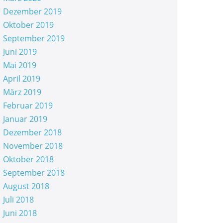
Dezember 2019
Oktober 2019
September 2019
Juni 2019
Mai 2019
April 2019
März 2019
Februar 2019
Januar 2019
Dezember 2018
November 2018
Oktober 2018
September 2018
August 2018
Juli 2018
Juni 2018