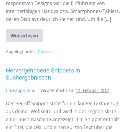
responsiven Designs war die Einführung von
internetfähigen Handys bzw. Smartphones/Tablets,
deren Displays deutlich kleiner sind. Um die […]
Weiterlesen
Abgelegt unter:
Glossar
Hervorgehobene Snippets in
Suchergebnissen
Christoph Kind
|
Veröffentlicht am
14. Februar 2017
Der Begriff Snippet steht für ein kurzer Textauszug
aus deiner Webseite und wird in der Ergebnisliste
einer Suchmaschine angezeigt . Ein Snippet enthält
ein Titel, die URL und einen kurzen Text über die