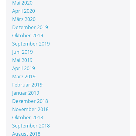
Mai 2020
April 2020
März 2020
Dezember 2019
Oktober 2019
September 2019
Juni 2019
Mai 2019
April 2019
März 2019
Februar 2019
Januar 2019
Dezember 2018
November 2018
Oktober 2018
September 2018
August 2018