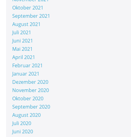
Oktober 2021
September 2021
August 2021
Juli 2021
Juni 2021
Mai 2021
April 2021
Februar 2021
Januar 2021
Dezember 2020
November 2020
Oktober 2020
September 2020
August 2020
Juli 2020
Juni 2020