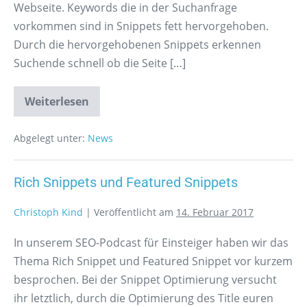
Webseite. Keywords die in der Suchanfrage
vorkommen sind in Snippets fett hervorgehoben.
Durch die hervorgehobenen Snippets erkennen
Suchende schnell ob die Seite […]
Weiterlesen
Abgelegt unter:
News
Rich Snippets und Featured Snippets
Christoph Kind
|
Veröffentlicht am
14. Februar 2017
In unserem SEO-Podcast für Einsteiger haben wir das
Thema Rich Snippet und Featured Snippet vor kurzem
besprochen. Bei der Snippet Optimierung versucht
ihr letztlich, durch die Optimierung des Title euren