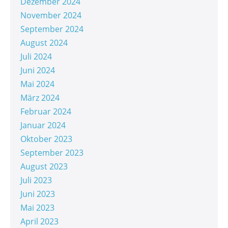
Dezember 2024
November 2024
September 2024
August 2024
Juli 2024
Juni 2024
Mai 2024
März 2024
Februar 2024
Januar 2024
Oktober 2023
September 2023
August 2023
Juli 2023
Juni 2023
Mai 2023
April 2023