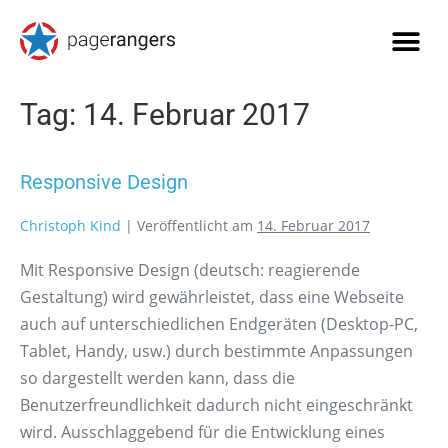
Tag:
14. Februar 2017
Responsive Design
Christoph Kind
|
Veröffentlicht am
14. Februar 2017
Mit Responsive Design (deutsch: reagierende
Gestaltung) wird gewährleistet, dass eine Webseite
auch auf unterschiedlichen Endgeräten (Desktop-PC,
Tablet, Handy, usw.) durch bestimmte Anpassungen
so dargestellt werden kann, dass die
Benutzerfreundlichkeit dadurch nicht eingeschränkt
wird. Ausschlaggebend für die Entwicklung eines