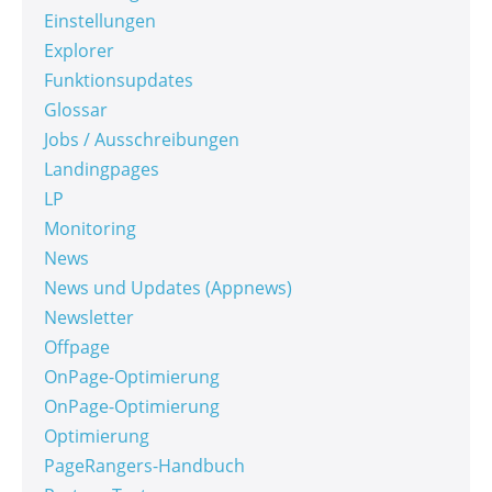
Einstellungen
Explorer
Funktionsupdates
Glossar
Jobs / Ausschreibungen
Landingpages
LP
Monitoring
News
News und Updates (Appnews)
Newsletter
Offpage
OnPage-Optimierung
OnPage-Optimierung
Optimierung
PageRangers-Handbuch