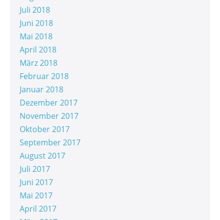
Juli 2018
Juni 2018
Mai 2018
April 2018
März 2018
Februar 2018
Januar 2018
Dezember 2017
November 2017
Oktober 2017
September 2017
August 2017
Juli 2017
Juni 2017
Mai 2017
April 2017