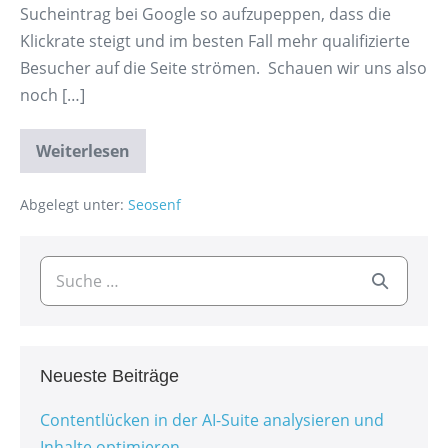
Sucheintrag bei Google so aufzupeppen, dass die
Klickrate steigt und im besten Fall mehr qualifizierte
Besucher auf die Seite strömen. Schauen wir uns also
noch […]
Weiterlesen
Abgelegt unter:
Seosenf
Neueste Beiträge
Contentlücken in der AI-Suite analysieren und
Inhalte optimieren