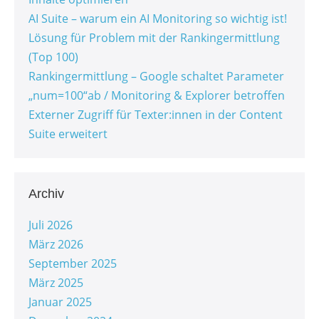
AI Suite – warum ein AI Monitoring so wichtig ist!
Lösung für Problem mit der Rankingermittlung
(Top 100)
Rankingermittlung – Google schaltet Parameter
„num=100“ab / Monitoring & Explorer betroffen
Externer Zugriff für Texter:innen in der Content
Suite erweitert
Archiv
Juli 2026
März 2026
September 2025
März 2025
Januar 2025