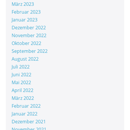
März 2023
Februar 2023
Januar 2023
Dezember 2022
November 2022
Oktober 2022
September 2022
August 2022
Juli 2022
Juni 2022
Mai 2022
April 2022
März 2022
Februar 2022
Januar 2022
Dezember 2021
November 2021