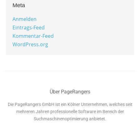
Meta
Anmelden
Eintrags-Feed
Kommentar-Feed
WordPress.org
Über PageRangers
Die PageRangers GmbH ist ein Kölner Unternehmen, welches seit
mehreren Jahren professionelle Software im Bereich der
Suchmaschinenoptimierung anbietet.