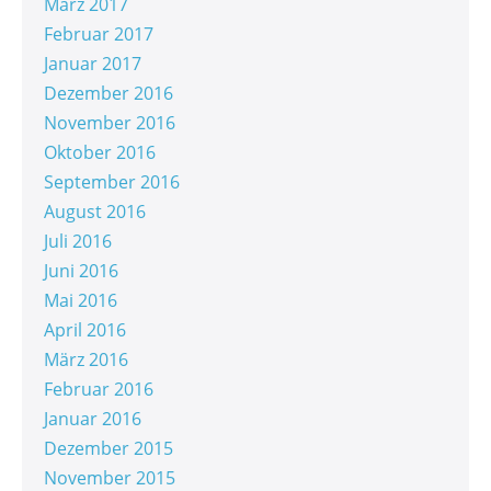
März 2017
Februar 2017
Januar 2017
Dezember 2016
November 2016
Oktober 2016
September 2016
August 2016
Juli 2016
Juni 2016
Mai 2016
April 2016
März 2016
Februar 2016
Januar 2016
Dezember 2015
November 2015