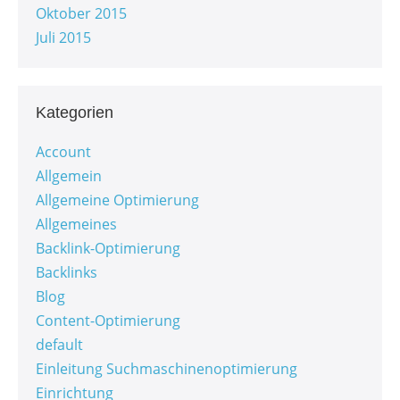
Oktober 2015
Juli 2015
Kategorien
Account
Allgemein
Allgemeine Optimierung
Allgemeines
Backlink-Optimierung
Backlinks
Blog
Content-Optimierung
default
Einleitung Suchmaschinenoptimierung
Einrichtung