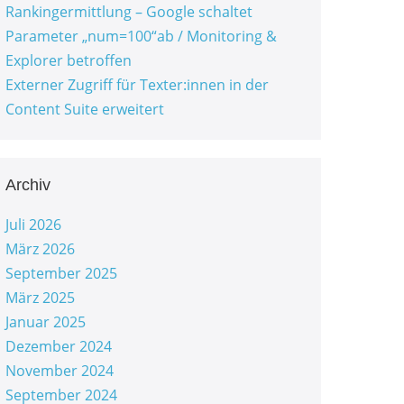
Rankingermittlung – Google schaltet
Parameter „num=100“ab / Monitoring &
Explorer betroffen
Externer Zugriff für Texter:innen in der
Content Suite erweitert
Archiv
Juli 2026
März 2026
September 2025
März 2025
Januar 2025
Dezember 2024
November 2024
September 2024