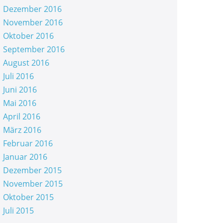
Dezember 2016
November 2016
Oktober 2016
September 2016
August 2016
Juli 2016
Juni 2016
Mai 2016
April 2016
März 2016
Februar 2016
Januar 2016
Dezember 2015
November 2015
Oktober 2015
Juli 2015