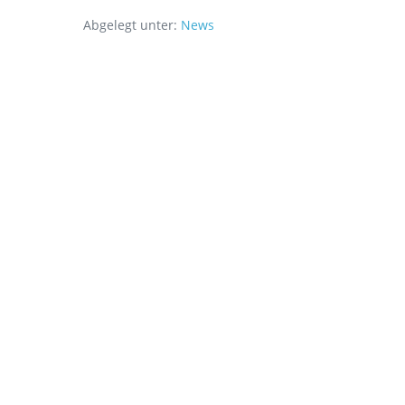
Abgelegt unter:
News