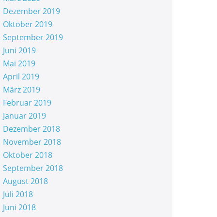
Dezember 2019
Oktober 2019
September 2019
Juni 2019
Mai 2019
April 2019
März 2019
Februar 2019
Januar 2019
Dezember 2018
November 2018
Oktober 2018
September 2018
August 2018
Juli 2018
Juni 2018