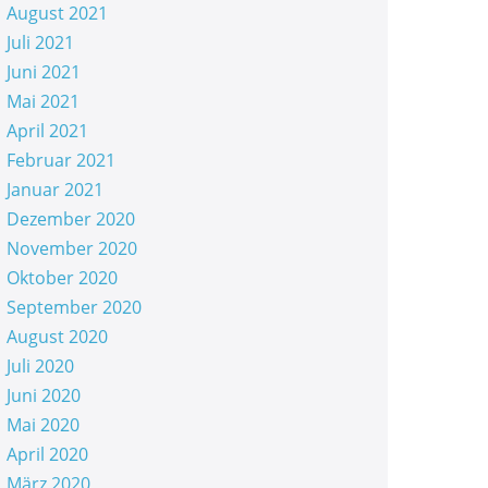
August 2021
Juli 2021
Juni 2021
Mai 2021
April 2021
Februar 2021
Januar 2021
Dezember 2020
November 2020
Oktober 2020
September 2020
August 2020
Juli 2020
Juni 2020
Mai 2020
April 2020
März 2020