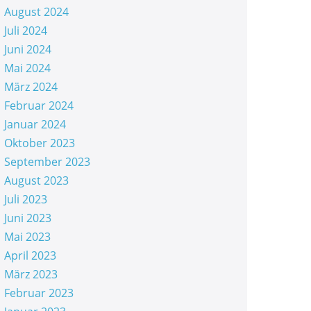
August 2024
Juli 2024
Juni 2024
Mai 2024
März 2024
Februar 2024
Januar 2024
Oktober 2023
September 2023
August 2023
Juli 2023
Juni 2023
Mai 2023
April 2023
März 2023
Februar 2023