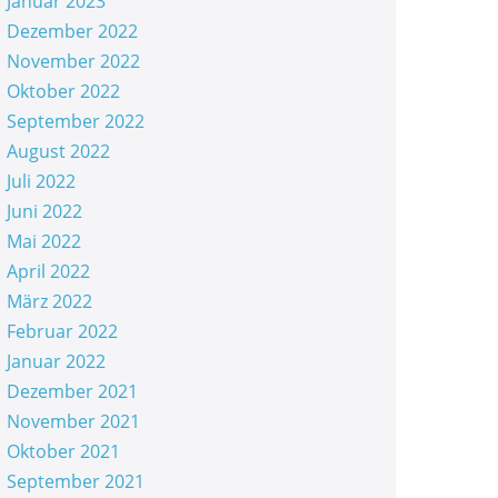
Januar 2023
Dezember 2022
November 2022
Oktober 2022
September 2022
August 2022
Juli 2022
Juni 2022
Mai 2022
April 2022
März 2022
Februar 2022
Januar 2022
Dezember 2021
November 2021
Oktober 2021
September 2021