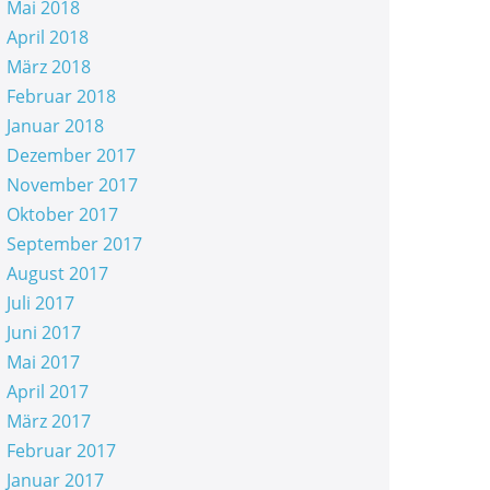
Mai 2018
April 2018
März 2018
Februar 2018
Januar 2018
Dezember 2017
November 2017
Oktober 2017
September 2017
August 2017
Juli 2017
Juni 2017
Mai 2017
April 2017
März 2017
Februar 2017
Januar 2017